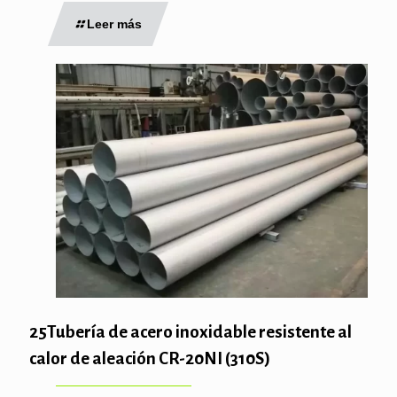
Leer más
25Tubería de acero inoxidable resistente al
calor de aleación CR-20NI (310S)