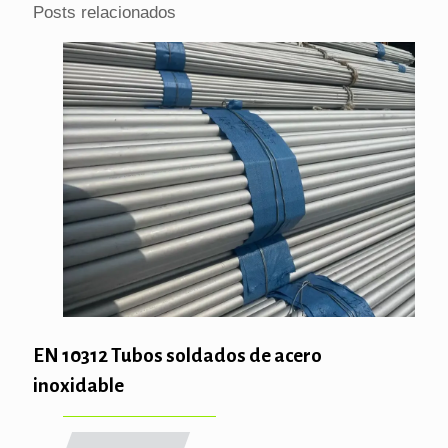
Posts relacionados
EN 10312 Tubos soldados de acero
inoxidable