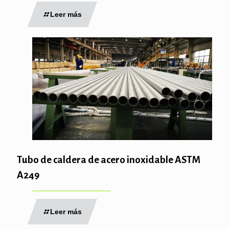
Leer más
Tubo de caldera de acero inoxidable ASTM
A249
Leer más