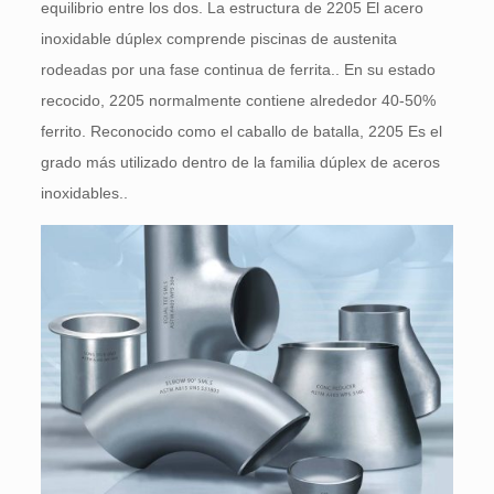
equilibrio entre los dos. La estructura de 2205 El acero
inoxidable dúplex comprende piscinas de austenita
rodeadas por una fase continua de ferrita.. En su estado
recocido, 2205 normalmente contiene alrededor 40-50%
ferrito. Reconocido como el caballo de batalla, 2205 Es el
grado más utilizado dentro de la familia dúplex de aceros
inoxidables..