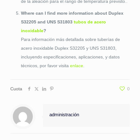
de la aleación para el rango de temperatura previsto..
Where can I find more information about Duplex
S32205 and UNS S31803
tubos de acero
inoxidable
?
Para información más detallada sobre tuberías de
acero inoxidable Duplex S32205 y UNS S31803,
incluyendo especificaciones, aplicaciones, y datos
técnicos, por favor visita
enlace
.
Cuota
0
administración