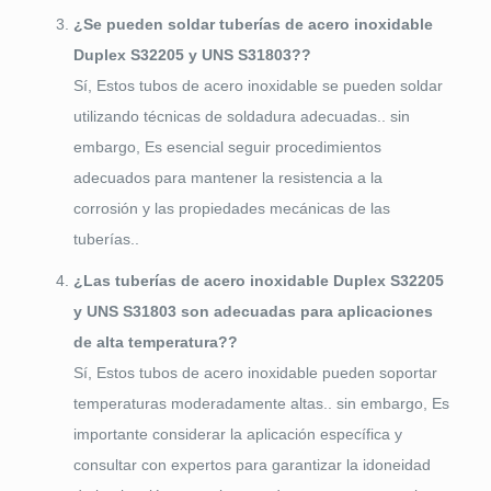
¿Se pueden soldar tuberías de acero inoxidable
Duplex S32205 y UNS S31803??
Sí, Estos tubos de acero inoxidable se pueden soldar
utilizando técnicas de soldadura adecuadas.. sin
embargo, Es esencial seguir procedimientos
adecuados para mantener la resistencia a la
corrosión y las propiedades mecánicas de las
tuberías..
¿Las tuberías de acero inoxidable Duplex S32205
y UNS S31803 son adecuadas para aplicaciones
de alta temperatura??
Sí, Estos tubos de acero inoxidable pueden soportar
temperaturas moderadamente altas.. sin embargo, Es
importante considerar la aplicación específica y
consultar con expertos para garantizar la idoneidad