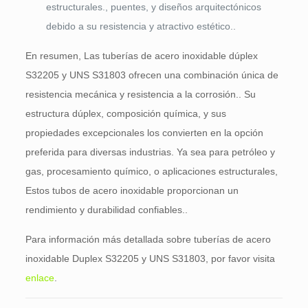
estructurales., puentes, y diseños arquitectónicos
debido a su resistencia y atractivo estético..
En resumen, Las tuberías de acero inoxidable dúplex
S32205 y UNS S31803 ofrecen una combinación única de
resistencia mecánica y resistencia a la corrosión.. Su
estructura dúplex, composición química, y sus
propiedades excepcionales los convierten en la opción
preferida para diversas industrias. Ya sea para petróleo y
gas, procesamiento químico, o aplicaciones estructurales,
Estos tubos de acero inoxidable proporcionan un
rendimiento y durabilidad confiables..
Para información más detallada sobre tuberías de acero
inoxidable Duplex S32205 y UNS S31803, por favor visita
enlace
.