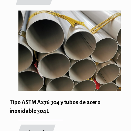
Tipo ASTM A276 304 y tubos de acero
inoxidable 304L