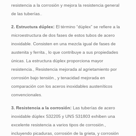
resistencia a la corrosión y mejora la resistencia general
de las tuberías..
2. Estructura dúplex:
El término “dúplex” se refiere a la
microestructura de dos fases de estos tubos de acero
inoxidable. Consisten en una mezcla igual de fases de
austenita y ferrita., lo que contribuye a sus propiedades
únicas. La estructura dúplex proporciona mayor
resistencia., Resistencia mejorada al agrietamiento por
corrosión bajo tensión., y tenacidad mejorada en
comparación con los aceros inoxidables austeníticos
convencionales.
3. Resistencia a la corrosión:
Las tuberías de acero
inoxidable dúplex S32205 y UNS S31803 exhiben una
excelente resistencia a varios tipos de corrosión.,
incluyendo picaduras, corrosión de la grieta, y corrosión