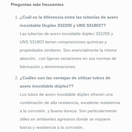
Preguntas más frecuentes
¿Cuál es la diferencia entre las tuberías de acero
inoxidable Duplex S32205 y UNS S31803??
Las tuberías de acero inoxidable dúplex S32205 y
UNS S31803 tienen composiciones químicas y
propiedades similares. Son esencialmente la misma
aleación., con ligeras variaciones en sus normas de
fabricación y denominaciones.
¿Cuáles son las ventajas de utilizar tubos de
acero inoxidable dúplex??
Los tubos de acero inoxidable dúplex ofrecen una
combinación de alta resistencia, excelente resistencia
a la corrosión, y buena dureza. Son particularmente
útiles en ambientes agresivos donde se requiere
fuerza y ​​resistencia a la corrosión..