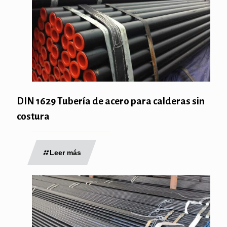
DIN 1629 Tubería de acero para calderas sin
costura
Leer más