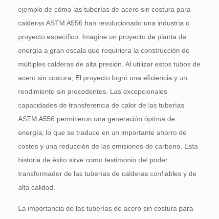
ejemplo de cómo las tuberías de acero sin costura para
calderas ASTM A556 han revolucionado una industria o
proyecto específico. Imagine un proyecto de planta de
energía a gran escala que requiriera la construcción de
múltiples calderas de alta presión. Al utilizar estos tubos de
acero sin costura, El proyecto logró una eficiencia y un
rendimiento sin precedentes. Las excepcionales
capacidades de transferencia de calor de las tuberías
ASTM A556 permitieron una generación óptima de
energía, lo que se traduce en un importante ahorro de
costes y una reducción de las emisiones de carbono. Esta
historia de éxito sirve como testimonio del poder
transformador de las tuberías de calderas confiables y de
alta calidad.
La importancia de las tuberías de acero sin costura para