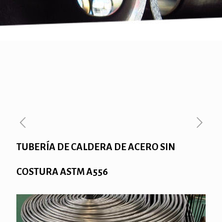
TUBERÍA DE CALDERA DE ACERO SIN
COSTURA ASTM A556