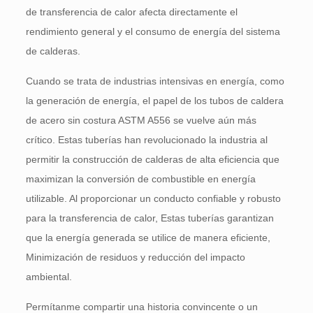
de transferencia de calor afecta directamente el
rendimiento general y el consumo de energía del sistema
de calderas.
Cuando se trata de industrias intensivas en energía, como
la generación de energía, el papel de los tubos de caldera
de acero sin costura ASTM A556 se vuelve aún más
crítico. Estas tuberías han revolucionado la industria al
permitir la construcción de calderas de alta eficiencia que
maximizan la conversión de combustible en energía
utilizable. Al proporcionar un conducto confiable y robusto
para la transferencia de calor, Estas tuberías garantizan
que la energía generada se utilice de manera eficiente,
Minimización de residuos y reducción del impacto
ambiental.
Permítanme compartir una historia convincente o un