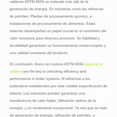
calderas ASTM A556 se extiende más allá de la
generación de energía. En industrias como las refinerías
de petróleo, Plantas de procesamiento químico, e
instalaciones de procesamiento de alimentos, Estas
tuberías desempeñan un papel crucial en el suministro del
calor necesario para diversos procesos. Su fiabilidad y
durabilidad garantizan un funcionamiento ininterrumpido y
una calidad constante del producto.
En conclusión, Acero sin costura ASTM A556
pipas de la
caldera
are the key to unlocking efficiency and
performance in boiler systems
. Al adherirse a los
estándares establecidos por esta notable especificación de
tubería, Las industrias pueden garantizar una
transferencia de calor fiable, Utilización óptima de la
energía, y un rendimiento excepcional. Ya sea que se trate
de generación de energía, refinación de petróleo, o