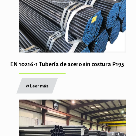
EN 10216-1 Tubería de acero sin costura P195
Leer más