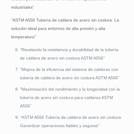
industriales”
“ASTM A556 Tubería de caldera de acero sin costura: La
solución ideal para entornos de alta presión y alta
temperatura”
“Revelando la resistencia y durabilidad de la tubería
de caldera de acero sin costura ASTM A556”
“Mejora de la eficiencia del sistema de calderas con
tubería de caldera de acero sin costura ASTM A556”
“Maximización del rendimiento y la longevidad con la
tubería de acero sin costura para calderas ASTM
A556”
“ASTM A556 Tubería de caldera de acero sin costura:
Garantizar operaciones fiables y seguras”