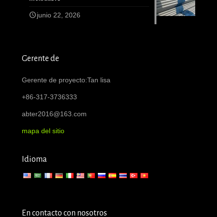
junio 22, 2026
Gerente de
Gerente de proyecto:Tan lisa
+86-317-3736333
abter2016@163.com
mapa del sitio
Idioma
En contacto con nosotros