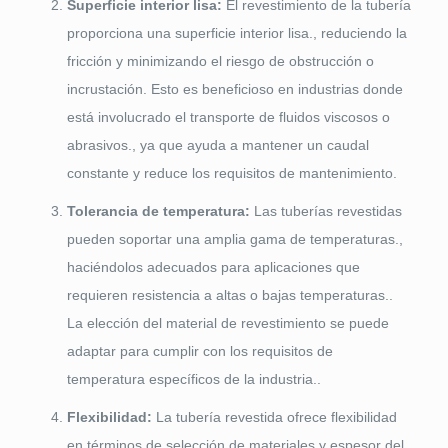
Superficie interior lisa:
El revestimiento de la tubería
proporciona una superficie interior lisa., reduciendo la
fricción y minimizando el riesgo de obstrucción o
incrustación. Esto es beneficioso en industrias donde
está involucrado el transporte de fluidos viscosos o
abrasivos., ya que ayuda a mantener un caudal
constante y reduce los requisitos de mantenimiento.
Tolerancia de temperatura:
Las tuberías revestidas
pueden soportar una amplia gama de temperaturas.,
haciéndolos adecuados para aplicaciones que
requieren resistencia a altas o bajas temperaturas..
La elección del material de revestimiento se puede
adaptar para cumplir con los requisitos de
temperatura específicos de la industria..
Flexibilidad:
La tubería revestida ofrece flexibilidad
en términos de selección de materiales y espesor del