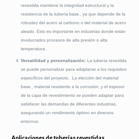
revestida mantiene la integridad estructural y la
resistencia de la tubería base., ya que depende de la
robustez del acero al carbono o del material de acero
aleado. Esto es importante en industrias donde están
involucrados procesos de alta presión o alta
temperatura..
Versatilidad y personalización:
La tubería revestida
se puede personalizar para adaptarse a los requisitos
específicos del proyecto.. La elección del material
base., material resistente a la corrosión, y el espesor
de la capa de revestimiento se pueden adaptar para
satisfacer las demandas de diferentes industrias,
asegurando un rendimiento óptimo en diversos
entornos.
Aplicaciones de tuberías revestidas