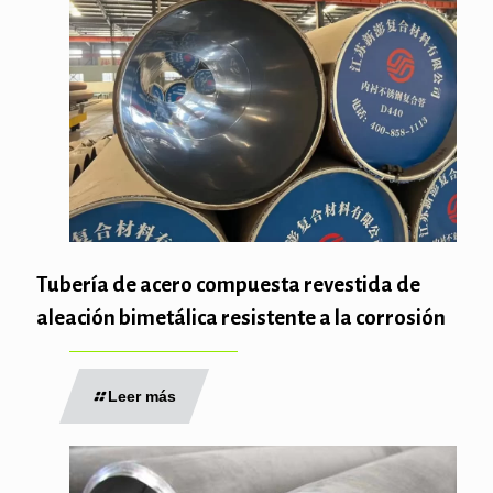
Tubería de acero compuesta revestida de
aleación bimetálica resistente a la corrosión
Leer más