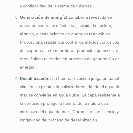
y confiabilidad del sistema de tuberías..
Generación de energía:
La tubería revestida se
utiliza en centrales eléctricas., incluida la nuclear,
térmico, e instalaciones de energías renovables.
Proporciona resistencia contra los efectos corrosivos
del vapor a alta temperatura., productos químicos, y
otros fluidos utilizados en procesos de generación de
energía..
Desalinización:
La tubería revestida juega un papel
vital en las plantas desalinizadoras, donde el agua de
mar se convierte en agua dulce. La capa resistente a
la corrosión protege la tubería de la naturaleza
corrosiva del agua de mar., Garantizar la eficiencia y
longevidad del proceso de desalinización..