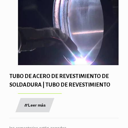
TUBO DE ACERO DE REVESTIMIENTO DE
SOLDADURA | TUBO DE REVESTIMIENTO
Leer más
los comentarios están cerrados.