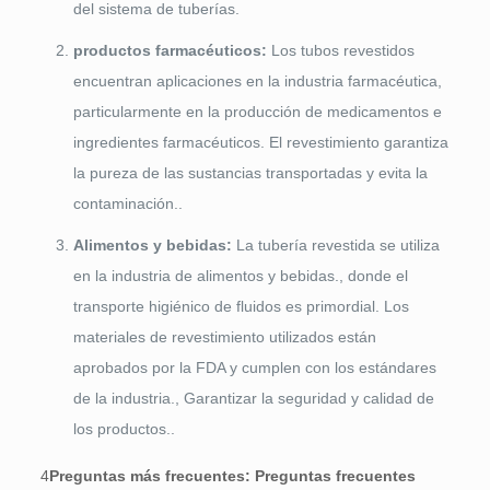
del sistema de tuberías.
productos farmacéuticos:
Los tubos revestidos
encuentran aplicaciones en la industria farmacéutica,
particularmente en la producción de medicamentos e
ingredientes farmacéuticos. El revestimiento garantiza
la pureza de las sustancias transportadas y evita la
contaminación..
Alimentos y bebidas:
La tubería revestida se utiliza
en la industria de alimentos y bebidas., donde el
transporte higiénico de fluidos es primordial. Los
materiales de revestimiento utilizados están
aprobados por la FDA y cumplen con los estándares
de la industria., Garantizar la seguridad y calidad de
los productos..
4
Preguntas más frecuentes: Preguntas frecuentes