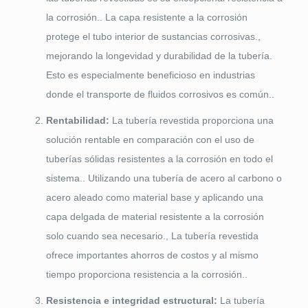
la corrosión.. La capa resistente a la corrosión
protege el tubo interior de sustancias corrosivas.,
mejorando la longevidad y durabilidad de la tubería.
Esto es especialmente beneficioso en industrias
donde el transporte de fluidos corrosivos es común..
Rentabilidad:
La tubería revestida proporciona una
solución rentable en comparación con el uso de
tuberías sólidas resistentes a la corrosión en todo el
sistema.. Utilizando una tubería de acero al carbono o
acero aleado como material base y aplicando una
capa delgada de material resistente a la corrosión
solo cuando sea necesario., La tubería revestida
ofrece importantes ahorros de costos y al mismo
tiempo proporciona resistencia a la corrosión..
Resistencia e integridad estructural:
La tubería