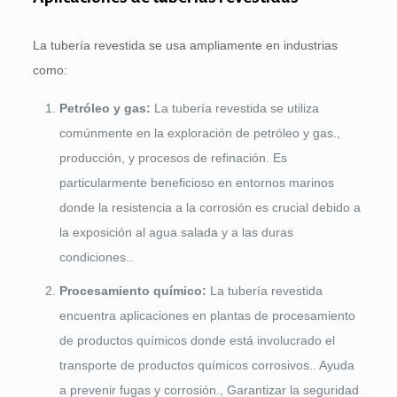
La tubería revestida se usa ampliamente en industrias
como:
Petróleo y gas:
La tubería revestida se utiliza
comúnmente en la exploración de petróleo y gas.,
producción, y procesos de refinación. Es
particularmente beneficioso en entornos marinos
donde la resistencia a la corrosión es crucial debido a
la exposición al agua salada y a las duras
condiciones..
Procesamiento químico:
La tubería revestida
encuentra aplicaciones en plantas de procesamiento
de productos químicos donde está involucrado el
transporte de productos químicos corrosivos.. Ayuda
a prevenir fugas y corrosión., Garantizar la seguridad