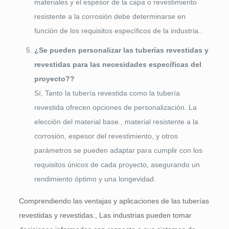
materiales y el espesor de la capa o revestimiento
resistente a la corrosión debe determinarse en
función de los requisitos específicos de la industria..
¿Se pueden personalizar las tuberías revestidas y
revestidas para las necesidades específicas del
proyecto??
Sí, Tanto la tubería revestida como la tubería
revestida ofrecen opciones de personalización. La
elección del material base., material resistente a la
corrosión, espesor del revestimiento, y otros
parámetros se pueden adaptar para cumplir con los
requisitos únicos de cada proyecto, asegurando un
rendimiento óptimo y una longevidad.
Comprendiendo las ventajas y aplicaciones de las tuberías
revestidas y revestidas., Las industrias pueden tomar