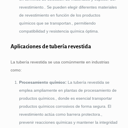
revestimiento.. Se pueden elegir diferentes materiales
de revestimiento en función de los productos
químicos que se transportan., permitiendo
compatibilidad y resistencia química óptima.
Aplicaciones de tubería revestida
La tubería revestida se usa comúnmente en industrias
como:
Procesamiento químico:
La tubería revestida se
emplea ampliamente en plantas de procesamiento de
productos químicos., donde es esencial transportar
productos químicos corrosivos de forma segura. El
revestimiento actúa como barrera protectora.,
prevenir reacciones químicas y mantener la integridad