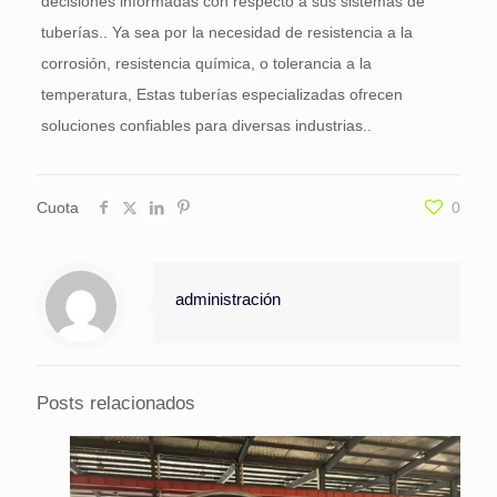
decisiones informadas con respecto a sus sistemas de
tuberías.. Ya sea por la necesidad de resistencia a la
corrosión, resistencia química, o tolerancia a la
temperatura, Estas tuberías especializadas ofrecen
soluciones confiables para diversas industrias..
Cuota
0
administración
Posts relacionados