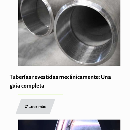
Tuberías revestidas mecánicamente: Una
guía completa
Leer más