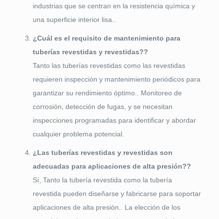
industrias que se centran en la resistencia química y
una superficie interior lisa..
¿Cuál es el requisito de mantenimiento para
tuberías revestidas y revestidas??
Tanto las tuberías revestidas como las revestidas
requieren inspección y mantenimiento periódicos para
garantizar su rendimiento óptimo.. Monitoreo de
corrosión, detección de fugas, y se necesitan
inspecciones programadas para identificar y abordar
cualquier problema potencial.
¿Las tuberías revestidas y revestidas son
adecuadas para aplicaciones de alta presión??
Sí, Tanto la tubería revestida como la tubería
revestida pueden diseñarse y fabricarse para soportar
aplicaciones de alta presión.. La elección de los