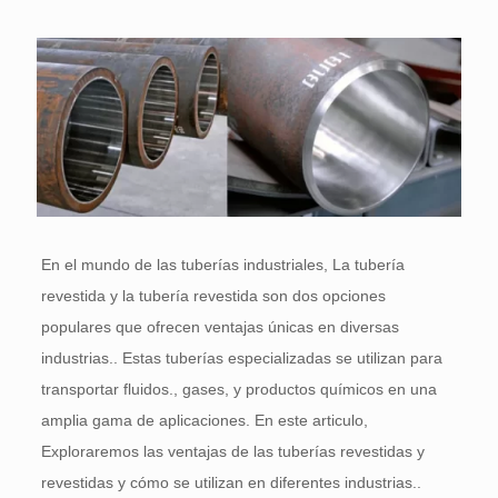
En el mundo de las tuberías industriales, La tubería
revestida y la tubería revestida son dos opciones
populares que ofrecen ventajas únicas en diversas
industrias.. Estas tuberías especializadas se utilizan para
transportar fluidos., gases, y productos químicos en una
amplia gama de aplicaciones. En este articulo,
Exploraremos las ventajas de las tuberías revestidas y
revestidas y cómo se utilizan en diferentes industrias..