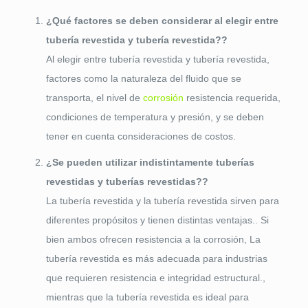
¿Qué factores se deben considerar al elegir entre
tubería revestida y tubería revestida??
Al elegir entre tubería revestida y tubería revestida,
factores como la naturaleza del fluido que se
transporta, el nivel de
corrosión
resistencia requerida,
condiciones de temperatura y presión, y se deben
tener en cuenta consideraciones de costos.
¿Se pueden utilizar indistintamente tuberías
revestidas y tuberías revestidas??
La tubería revestida y la tubería revestida sirven para
diferentes propósitos y tienen distintas ventajas.. Si
bien ambos ofrecen resistencia a la corrosión, La
tubería revestida es más adecuada para industrias
que requieren resistencia e integridad estructural.,
mientras que la tubería revestida es ideal para