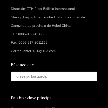
Dirección: 7TH Floor,Edificio Internacional
Shengji,Beijing Road,Yunhe District,La ciudad de
Cangzhou,La provincia de Hebei,China
Tel : 0086-317-3736333
Fax: 0086-317-2011165
Correo:
abter2016@163.com
Búsqueda de
Palabras clave principal