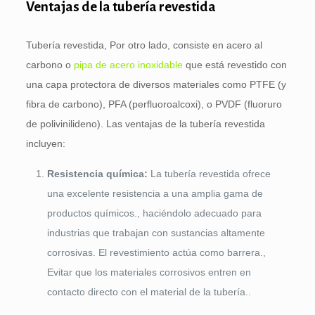
Ventajas de la tubería revestida
Tubería revestida, Por otro lado, consiste en acero al
carbono o
pipa de acero inoxidable
que está revestido con
una capa protectora de diversos materiales como PTFE (y
fibra de carbono), PFA (perfluoroalcoxi), o PVDF (fluoruro
de polivinilideno). Las ventajas de la tubería revestida
incluyen:
Resistencia química:
La tubería revestida ofrece
una excelente resistencia a una amplia gama de
productos químicos., haciéndolo adecuado para
industrias que trabajan con sustancias altamente
corrosivas. El revestimiento actúa como barrera.,
Evitar que los materiales corrosivos entren en
contacto directo con el material de la tubería..