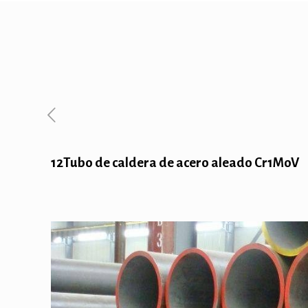
12Tubo de caldera de acero aleado Cr1MoV