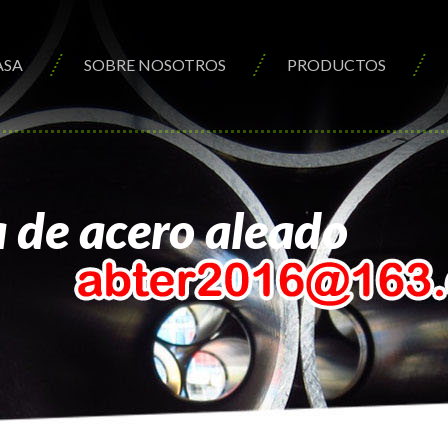
ASA
SOBRE NOSOTROS
PRODUCTOS
 de acero aleado