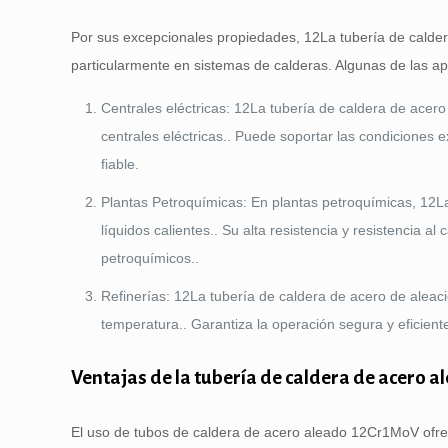
Por sus excepcionales propiedades, 12La tubería de calder
particularmente en sistemas de calderas. Algunas de las a
Centrales eléctricas: 12La tubería de caldera de acero
centrales eléctricas.. Puede soportar las condiciones
fiable.
Plantas Petroquímicas: En plantas petroquímicas, 12La
líquidos calientes.. Su alta resistencia y resistencia 
petroquímicos..
Refinerías: 12La tubería de caldera de acero de aleac
temperatura.. Garantiza la operación segura y eficiente
Ventajas de la tubería de caldera de acero 
El uso de tubos de caldera de acero aleado 12Cr1MoV ofrece