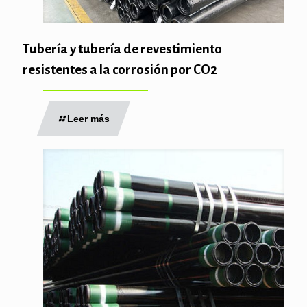
Tubería y tubería de revestimiento
resistentes a la corrosión por CO2
Leer más