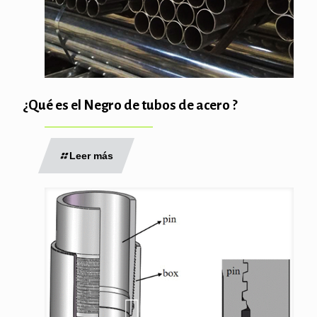
¿Qué es el Negro de tubos de acero ?
Leer más