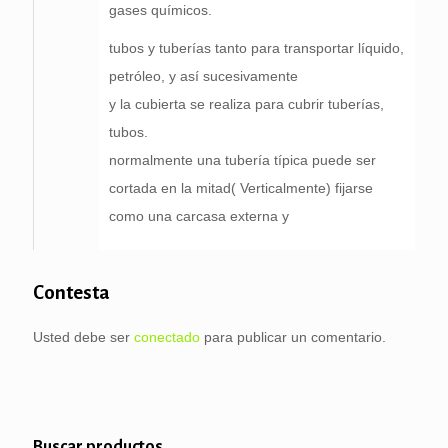
gases químicos.
tubos y tuberías tanto para transportar líquido,
petróleo, y así sucesivamente
y la cubierta se realiza para cubrir tuberías,
tubos.
normalmente una tubería típica puede ser
cortada en la mitad( Verticalmente) fijarse
como una carcasa externa y
Contesta
Usted debe ser
conectado
para publicar un comentario.
Buscar productos