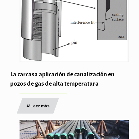
La carcasa aplicación de canalización en
pozos de gas de alta temperatura
Leer más