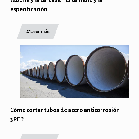
especificación
Leer más
Cómo cortar tubos de acero anticorrosión
3PE ?