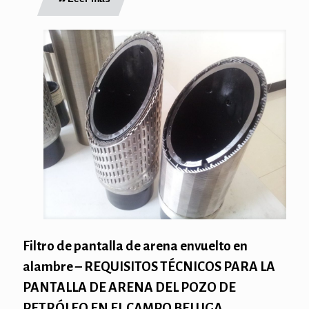
Filtro de pantalla de arena envuelto en
alambre – REQUISITOS TÉCNICOS PARA LA
PANTALLA DE ARENA DEL POZO DE
PETRÓLEO EN EL CAMPO BELUGA