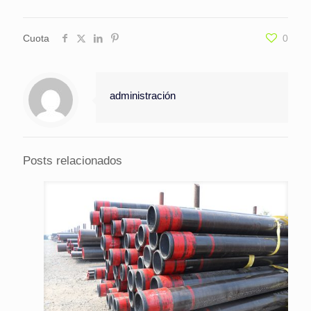
Cuota
0
administración
Posts relacionados