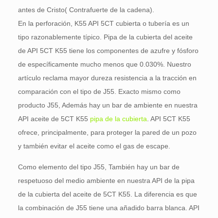
antes de Cristo( Contrafuerte de la cadena).
En la perforación, K55 API 5CT cubierta o tubería es un
tipo razonablemente típico. Pipa de la cubierta del aceite
de API 5CT K55 tiene los componentes de azufre y fósforo
de específicamente mucho menos que 0.030%. Nuestro
artículo reclama mayor dureza resistencia a la tracción en
comparación con el tipo de J55. Exacto mismo como
producto J55, Además hay un bar de ambiente en nuestra
API aceite de 5CT K55
pipa de la cubierta
. API 5CT K55
ofrece, principalmente, para proteger la pared de un pozo
y también evitar el aceite como el gas de escape.
Como elemento del tipo J55, También hay un bar de
respetuoso del medio ambiente en nuestra API de la pipa
de la cubierta del aceite de 5CT K55. La diferencia es que
la combinación de J55 tiene una añadido barra blanca. API