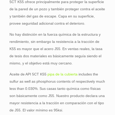
5CT K55 ofrece principalmente para proteger la superficie
de la pared de un pozo y también proteger contra el aceite
y también del gas de escape. Capa en su superficie,
provee seguridad adicional contra el deterioro.
No hay distinción en la fuerza química de la estructura y
rendimiento, sin embargo la resistencia a la tracción de
K55 es mayor que el acero J55. En ventas reales, la tasa
de tesis dos materiales es básicamente seguía siendo el
mismo, y el objetivo está muy cercano.
Aceite de API 5CT K55
pipa de la cubierta
includes the
sulfur as well as phosphorus contents of respectively much
less than
0.030%. Sus casas tanto química como físicas
son básicamente como J55. Nuestro producto declara una
mayor resistencia a la tracción en comparación con el tipo
de J55. El valor mínimo es 95ksi.