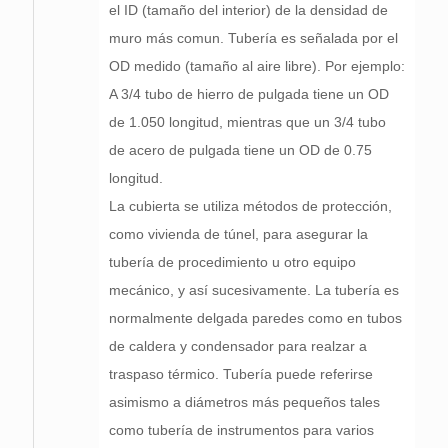
el ID (tamaño del interior) de la densidad de
muro más comun. Tubería es señalada por el
OD medido (tamaño al aire libre). Por ejemplo:
A 3/4 tubo de hierro de pulgada tiene un OD
de 1.050 longitud, mientras que un 3/4 tubo
de acero de pulgada tiene un OD de 0.75
longitud.
La cubierta se utiliza métodos de protección,
como vivienda de túnel, para asegurar la
tubería de procedimiento u otro equipo
mecánico, y así sucesivamente. La tubería es
normalmente delgada paredes como en tubos
de caldera y condensador para realzar a
traspaso térmico. Tubería puede referirse
asimismo a diámetros más pequeños tales
como tubería de instrumentos para varios