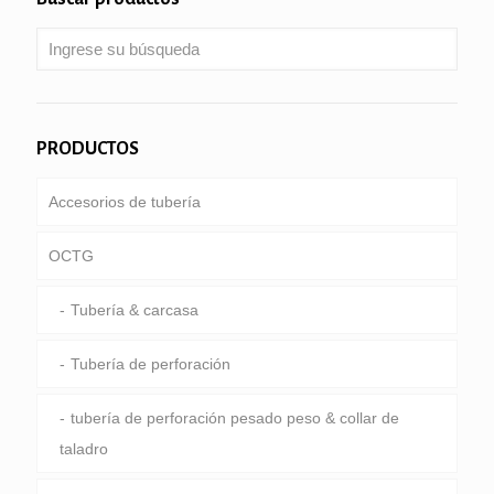
PRODUCTOS
Accesorios de tubería
OCTG
Tubería & carcasa
Tubería de perforación
tubería de perforación pesado peso & collar de
taladro