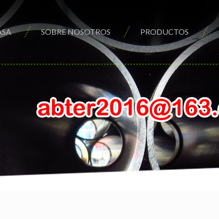
ASA
SOBRE NOSOTROS
PRODUCTOS