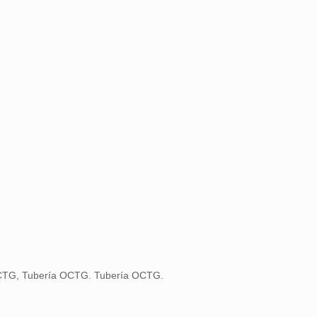
CTG, Tubería OCTG. Tubería OCTG.