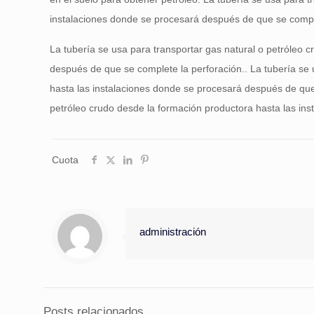
instalaciones donde se procesará después de que se comple
La tubería se usa para transportar gas natural o petróleo 
después de que se complete la perforación.. La tubería se 
hasta las instalaciones donde se procesará después de que 
petróleo crudo desde la formación productora hasta las in
Cuota
administración
Posts relacionados