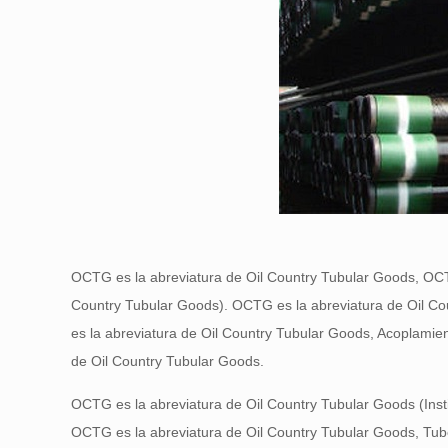
OCTG es la abreviatura de Oil Country Tubular Goods, OCT
Country Tubular Goods). OCTG es la abreviatura de Oil C
es la abreviatura de Oil Country Tubular Goods, Acoplamie
de Oil Country Tubular Goods.
OCTG es la abreviatura de Oil Country Tubular Goods (Inst
OCTG es la abreviatura de Oil Country Tubular Goods, Tu