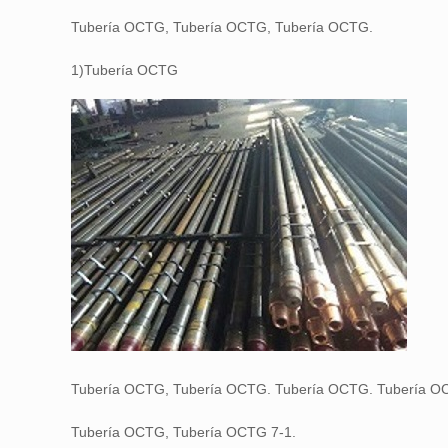
Tubería OCTG, Tubería OCTG, Tubería OCTG.
1)Tubería OCTG
Tubería OCTG, Tubería OCTG. Tubería OCTG. Tubería O
Tubería OCTG, Tubería OCTG 7-1.