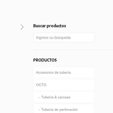
Buscar productos
PRODUCTOS
Accesorios de tubería
OCTG
Tubería & carcasa
Tubería de perforación