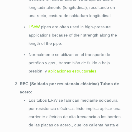
longitudinalmente (longitudinal), resultando en
una recta, costura de soldadura longitudinal.
LSAW
pipes are often used in high-pressure
applications because of their strength along the
length of the pipe
.
Normalmente se utilizan en el transporte de
petróleo y gas., transmisión de fluido a baja
presión, y
aplicaciones estructurales
.
REG (Soldado por resistencia eléctrica) Tubos de
acero:
Los tubos ERW se fabrican mediante soldadura
por resistencia eléctrica.. Esto implica aplicar una
corriente eléctrica de alta frecuencia a los bordes
de las placas de acero., que los calienta hasta el