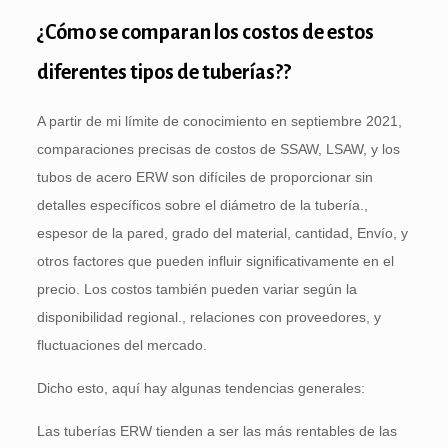
¿Cómo se comparan los costos de estos
diferentes tipos de tuberías??
A partir de mi límite de conocimiento en septiembre 2021,
comparaciones precisas de costos de SSAW, LSAW, y los
tubos de acero ERW son difíciles de proporcionar sin
detalles específicos sobre el diámetro de la tubería.,
espesor de la pared, grado del material, cantidad, Envío, y
otros factores que pueden influir significativamente en el
precio. Los costos también pueden variar según la
disponibilidad regional., relaciones con proveedores, y
fluctuaciones del mercado.
Dicho esto, aquí hay algunas tendencias generales:
Las tuberías ERW tienden a ser las más rentables de las