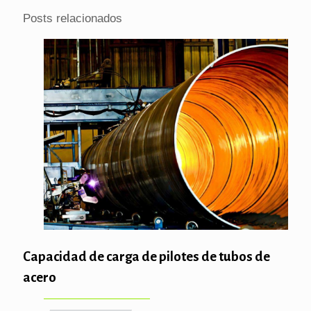
Posts relacionados
Capacidad de carga de pilotes de tubos de
acero