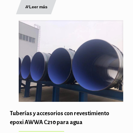
Leer más
Tuberías y accesorios con revestimiento
epoxi AWWA C210 para agua