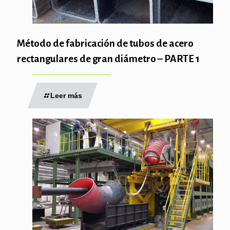
Método de fabricación de tubos de acero
rectangulares de gran diámetro – PARTE 1
Leer más