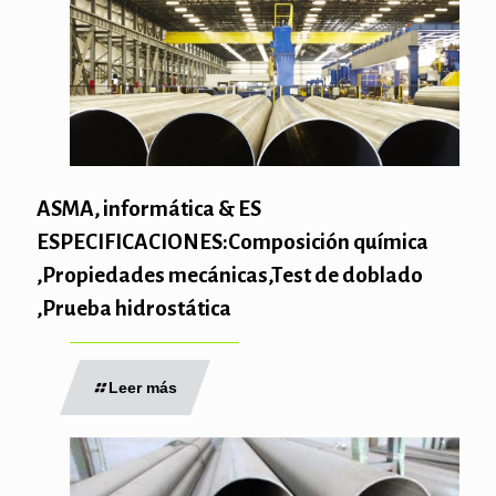
ASMA, informática & ES
ESPECIFICACIONES:Composición química
,Propiedades mecánicas,Test de doblado
,Prueba hidrostática
Leer más