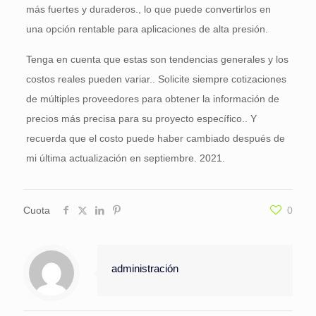
más fuertes y duraderos., lo que puede convertirlos en
una opción rentable para aplicaciones de alta presión.
Tenga en cuenta que estas son tendencias generales y los
costos reales pueden variar.. Solicite siempre cotizaciones
de múltiples proveedores para obtener la información de
precios más precisa para su proyecto específico.. Y
recuerda que el costo puede haber cambiado después de
mi última actualización en septiembre. 2021.
Cuota
0
administración