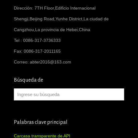
Dirección: 7TH Floor,Edificio Internacional
Shengji,Beijing Road,Yunhe District,La ciudad de
Cangzhou,La provincia de Hebei,China
Tel : 0086-317-3736333
Fax: 0086-317-2011165
Correo:
abter2016@163.com
Búsqueda de
Palabras clave principal
Carcasa transparente de API