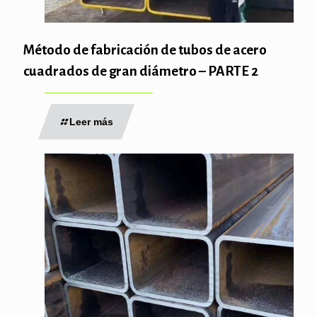
Método de fabricación de tubos de acero
cuadrados de gran diámetro – PARTE 2
Leer más