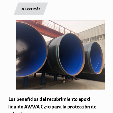
Leer más
Los beneficios del recubrimiento epoxi
líquido AWWA C210 para la protección de