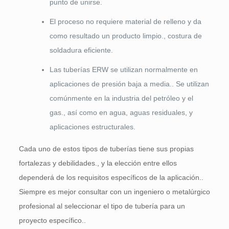
punto de unirse.
El proceso no requiere material de relleno y da
como resultado un producto limpio., costura de
soldadura eficiente.
Las tuberías ERW se utilizan normalmente en
aplicaciones de presión baja a media.. Se utilizan
comúnmente en la industria del petróleo y el
gas., así como en agua, aguas residuales, y
aplicaciones estructurales.
Cada uno de estos tipos de tuberías tiene sus propias
fortalezas y debilidades., y la elección entre ellos
dependerá de los requisitos específicos de la aplicación..
Siempre es mejor consultar con un ingeniero o metalúrgico
profesional al seleccionar el tipo de tubería para un
proyecto específico..