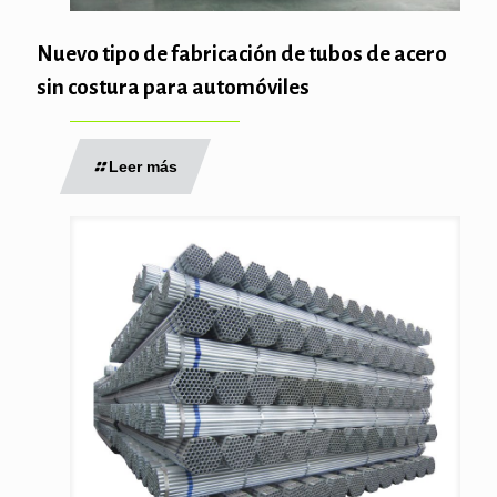
Nuevo tipo de fabricación de tubos de acero
sin costura para automóviles
Leer más