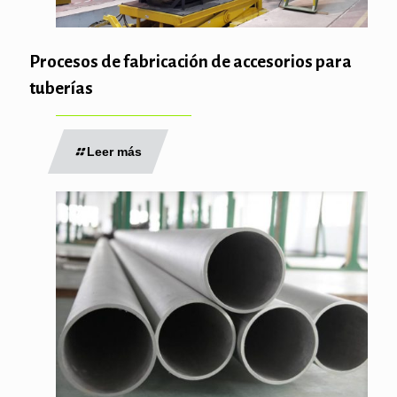
Procesos de fabricación de accesorios para
tuberías
Leer más