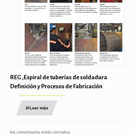
REG ,Espiral de tuberías de soldadura
Definición y Procesos de Fabricación
Leer más
los comentarios están cerrados.