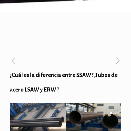
¿Cuál es la diferencia entre SSAW? ,Tubos de
acero LSAW y ERW ?