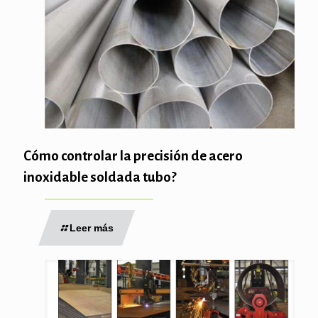
Cómo controlar la precisión de acero
inoxidable soldada tubo?
Leer más