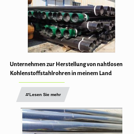
Unternehmen zur Herstellung von nahtlosen
Kohlenstoffstahlrohren in meinem Land
Lesen Sie mehr