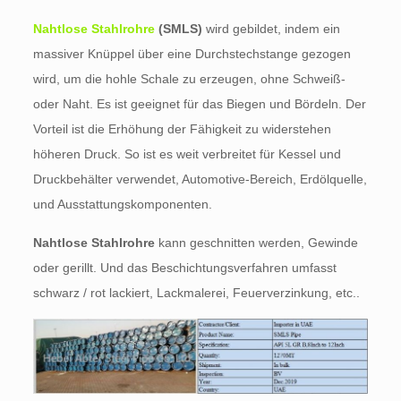
Nahtlose Stahlrohre
(SMLS)
wird gebildet, indem ein
massiver Knüppel über eine Durchstechstange gezogen
wird, um die hohle Schale zu erzeugen, ohne Schweiß-
oder Naht. Es ist geeignet für das Biegen und Bördeln. Der
Vorteil ist die Erhöhung der Fähigkeit zu widerstehen
höheren Druck. So ist es weit verbreitet für Kessel und
Druckbehälter verwendet, Automotive-Bereich, Erdölquelle,
und Ausstattungskomponenten.
Nahtlose Stahlrohre
kann geschnitten werden, Gewinde
oder gerillt. Und das Beschichtungsverfahren umfasst
schwarz / rot lackiert, Lackmalerei, Feuerverzinkung, etc..