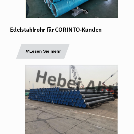
Edelstahlrohr für CORINTO-Kunden
Lesen Sie mehr