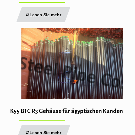
Lesen Sie mehr
K55 BTC R3 Gehäuse für ägyptischen Kunden
Lesen Sie mehr