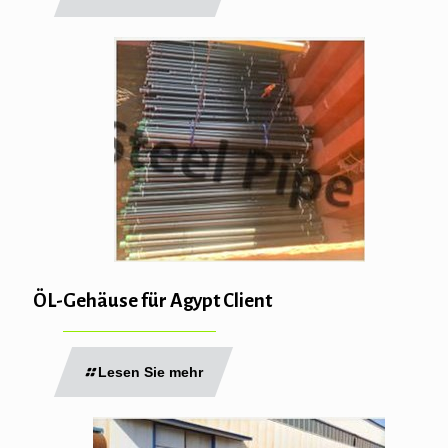
ÖL-Gehäuse für Agypt Client
Lesen Sie mehr