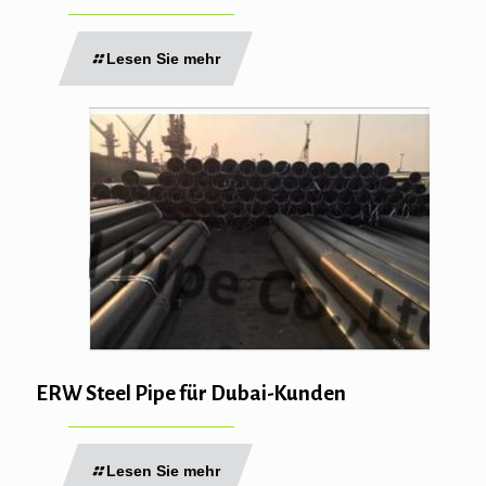
Lesen Sie mehr
ERW Steel Pipe für Dubai-Kunden
Lesen Sie mehr