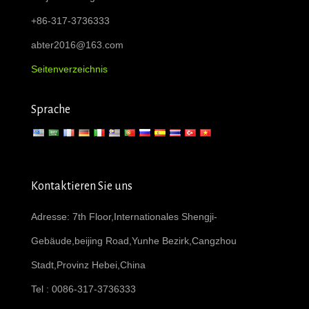
+86-317-3736333
abter2016@163.com
Seitenverzeichnis
Sprache
Kontaktieren Sie uns
Adresse: 7th Floor,Internationales Shengji-
Gebäude,beijing Road,Yunhe Bezirk,Cangzhou
Stadt,Provinz Hebei,China
Tel : 0086-317-3736333