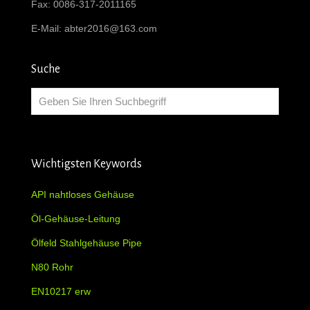
Fax: 0086-317-2011165
E-Mail:
abter2016@163.com
Suche
Wichtigsten Keywords
API nahtloses Gehäuse
Öl-Gehäuse-Leitung
Ölfeld Stahlgehäuse Pipe
N80 Rohr
EN10217 erw