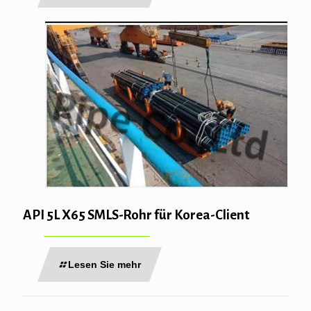
API 5L X65 SMLS-Rohr für Korea-Client
Lesen Sie mehr