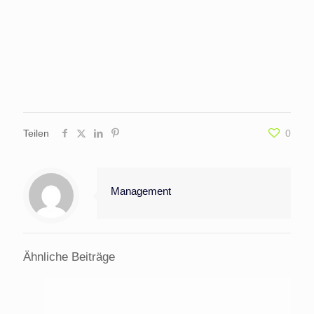
Teilen
0
Management
Ähnliche Beiträge