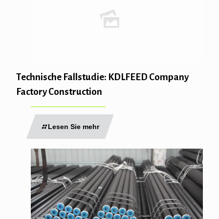
Technische Fallstudie: KDLFEED Company
Factory Construction
Lesen Sie mehr