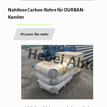
Nahtlose Carbon-Rohre für DURBAN-
Kunden
Lesen Sie mehr