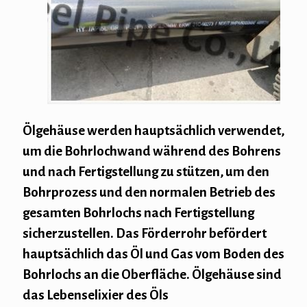
Ölgehäuse werden hauptsächlich verwendet,
um die Bohrlochwand während des Bohrens
und nach Fertigstellung zu stützen, um den
Bohrprozess und den normalen Betrieb des
gesamten Bohrlochs nach Fertigstellung
sicherzustellen. Das Förderrohr befördert
hauptsächlich das Öl und Gas vom Boden des
Bohrlochs an die Oberfläche. Ölgehäuse sind
das Lebenselixier des Öls