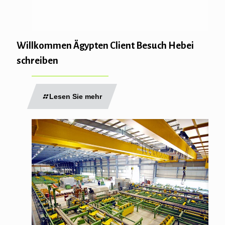
Willkommen Ägypten Client Besuch Hebei
schreiben
Lesen Sie mehr