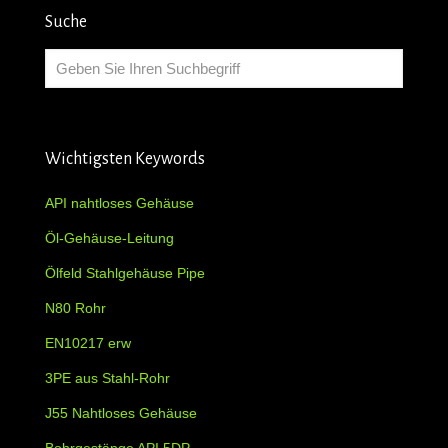
Suche
Wichtigsten Keywords
API nahtloses Gehäuse
Öl-Gehäuse-Leitung
Ölfeld Stahlgehäuse Pipe
N80 Rohr
EN10217 erw
3PE aus Stahl-Rohr
J55 Nahtloses Gehäuse