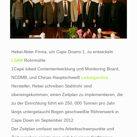
Hebei Abter Firma, um Cape Downs 1. zu entwickeln
LSAW
Rohrmühle
1Cape lubed Contententwicklung und Monitoring Board,
NCDMB, und Chinas Hauptschweiß
Leitungsrohre
Hersteller, Hebei schreiben Stahlrohr sind
übereingekommen, einen Zeitplan zu implementieren, die
zu der Einrichtung führt ein 250, 000 Tonnen pro Jahr
längs untergetaucht Bogen geschweißte Röhrenwerk in
Cape Down im September 2012.
Der Zeitplan umfasst sechs Arbeitsschwerpunkte und