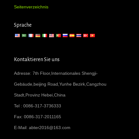
Seitenverzeichnis
Sprache
Kontaktieren Sie uns
Adresse: 7th Floor,Internationales Shengji-
Gebäude,beijing Road,Yunhe Bezirk,Cangzhou
Stadt,Provinz Hebei,China
Tel : 0086-317-3736333
Fax: 0086-317-2011165
E-Mail:
abter2016@163.com