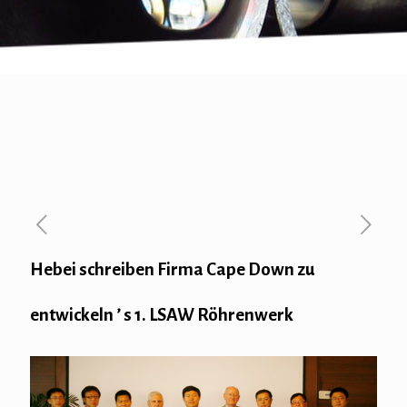
Hebei schreiben Firma Cape Down zu
entwickeln ’ s 1. LSAW Röhrenwerk