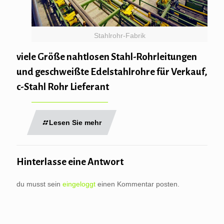
Stahlrohr-Fabrik
viele Größe nahtlosen Stahl-Rohrleitungen
und geschweißte Edelstahlrohre für Verkauf,
c-Stahl Rohr Lieferant
Lesen Sie mehr
Hinterlasse eine Antwort
du musst sein
eingeloggt
einen Kommentar posten.