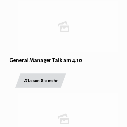
General Manager Talk am 4.10
Lesen Sie mehr