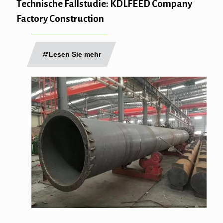
Technische Fallstudie: KDLFEED Company
Factory Construction
Lesen Sie mehr