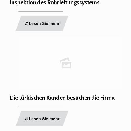
Inspektion des Rohrleitungssystems
Lesen Sie mehr
Die türkischen Kunden besuchen die Firma
Lesen Sie mehr