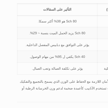
التأثير على السقالات
Sch 80 هو 38% أكثر سمكا.
Sch 80 يزيد الحمل الميت بنسبة ~ 29%.
يؤثر على التوافق مع دبابيس المفصل الداخلية.
Sch 40 يكفي ل 95% من مهام الوصول.
ية
يؤثر على تكلفة العمالة وتعب العمال.
أمان اللازمة مع الحفاظ على الوزن الذي يسمح بالتجميع والتفكيك
 أبراج الدعم حيث تستخدم الأنابيب كأعمدة ضخمة لدعم وزن الخرسانة الرطبة أو