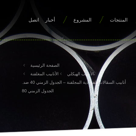
المنتجات
المشروع
أخبار
اتصل
الصفحة الرئيسية
الأنابيب الهيكلي
الأنابيب المغلفنة
أنابيب السقالات الفولاذية المجلفنة – الجدول الزمني 40 ضد.
الجدول الزمني 80