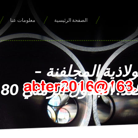
الصفحة الرئيسية
معلومات عنا
لاذية المجلفنة –