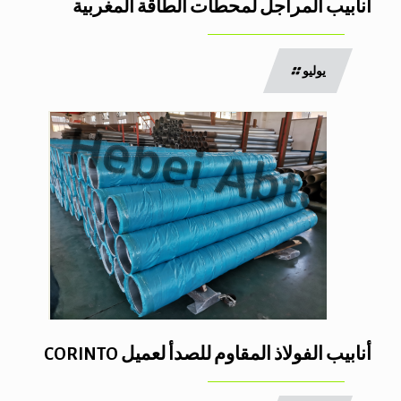
أنابيب المراجل لمحطات الطاقة المغربية
يوليو
أنابيب الفولاذ المقاوم للصدأ لعميل CORINTO