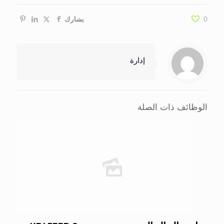
0
يشارك
إدارة
الوظائف ذات الصلة