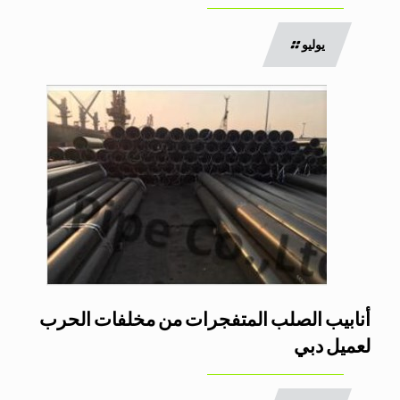
يوليو
أنابيب الصلب المتفجرات من مخلفات الحرب
لعميل دبي