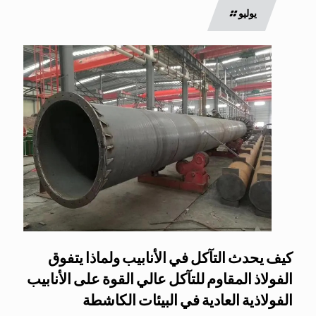
يوليو
كيف يحدث التآكل في الأنابيب ولماذا يتفوق
الفولاذ المقاوم للتآكل عالي القوة على الأنابيب
الفولاذية العادية في البيئات الكاشطة