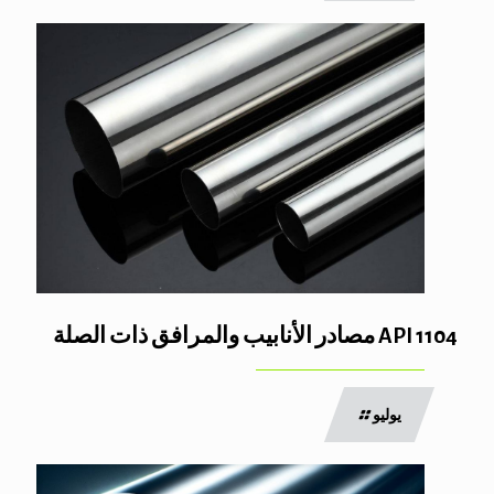
API 1104 مصادر الأنابيب والمرافق ذات الصلة
يوليو