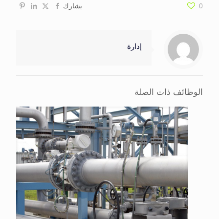
0
يشارك
إدارة
الوظائف ذات الصلة