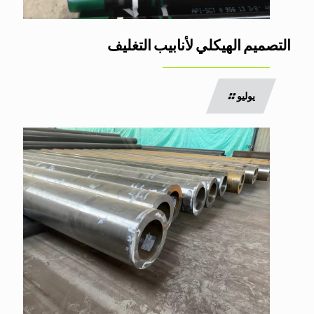
التصميم الهيكلي لأنابيب التغليف
يوليو