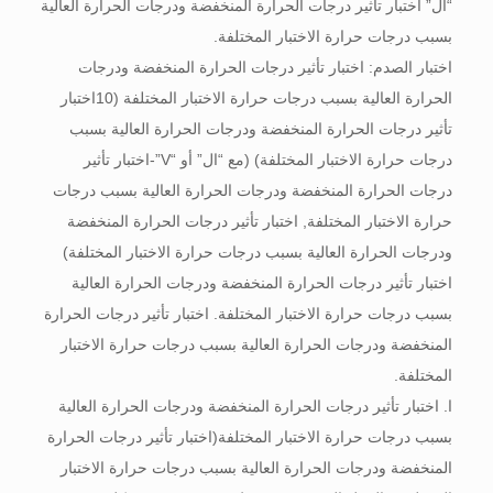
“ال” اختبار تأثير درجات الحرارة المنخفضة ودرجات الحرارة العالية
بسبب درجات حرارة الاختبار المختلفة.
اختبار الصدم: اختبار تأثير درجات الحرارة المنخفضة ودرجات
الحرارة العالية بسبب درجات حرارة الاختبار المختلفة (10اختبار
تأثير درجات الحرارة المنخفضة ودرجات الحرارة العالية بسبب
درجات حرارة الاختبار المختلفة) (مع “ال” أو “V”-اختبار تأثير
درجات الحرارة المنخفضة ودرجات الحرارة العالية بسبب درجات
حرارة الاختبار المختلفة, اختبار تأثير درجات الحرارة المنخفضة
ودرجات الحرارة العالية بسبب درجات حرارة الاختبار المختلفة)
اختبار تأثير درجات الحرارة المنخفضة ودرجات الحرارة العالية
بسبب درجات حرارة الاختبار المختلفة. اختبار تأثير درجات الحرارة
المنخفضة ودرجات الحرارة العالية بسبب درجات حرارة الاختبار
المختلفة.
ا. اختبار تأثير درجات الحرارة المنخفضة ودرجات الحرارة العالية
بسبب درجات حرارة الاختبار المختلفة(اختبار تأثير درجات الحرارة
المنخفضة ودرجات الحرارة العالية بسبب درجات حرارة الاختبار