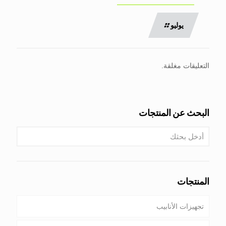
يوليو
التعليقات مغلقة.
البحث عن المنتجات
المنتجات
تجهيزات الأنابيب