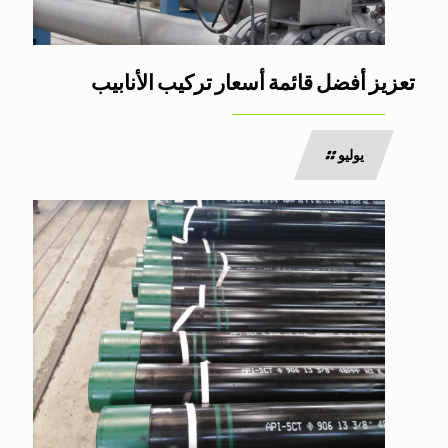
تعزيز أفضل قائمة أسعار تركيب الأنابيب
يوليو