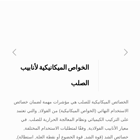
الخواص الميكانيكية لأنابيب
الصلب
الخصائص الميكانيكية للصلب هي مؤشرات مهمة لضمان خصائص
الاستخدام النهائي (الخواص الميكانيكية) من الفولاذ, والتي تعتمد
على التركيب الكيميائي ونظام المعالجة الحرارية للصلب. في
معيار الأنابيب الفولاذية, وفقًا لمتطلبات الاستخدام المختلفة,
خصائص الشد (قوة الشد, قوة الخضوع أو نقطة الغلة, استطالة),