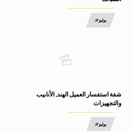
يوليو
شفة استفسار العميل الهند, الأنابيب
والتجهيزات
يوليو