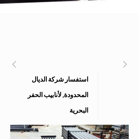
استفسار شركة الديال
المحدودة, لأنابيب الحفر
البحرية