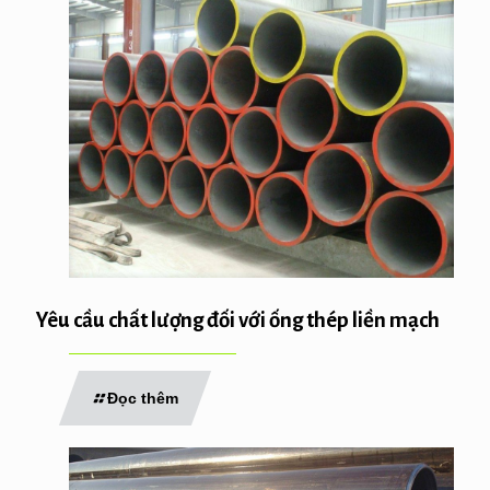
Yêu cầu chất lượng đối với ống thép liền mạch
Đọc thêm