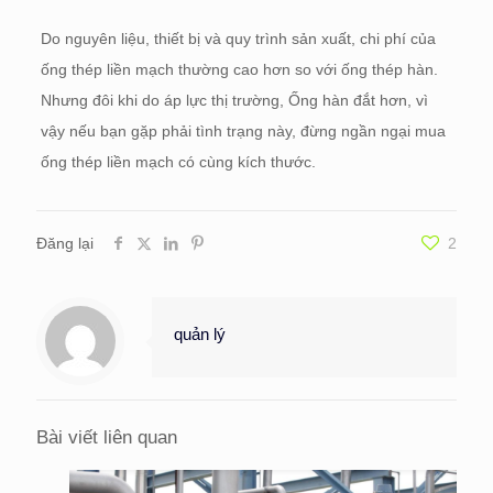
Do nguyên liệu, thiết bị và quy trình sản xuất, chi phí của
ống thép liền mạch thường cao hơn so với ống thép hàn.
Nhưng đôi khi do áp lực thị trường, Ống hàn đắt hơn, vì
vậy nếu bạn gặp phải tình trạng này, đừng ngần ngại mua
ống thép liền mạch có cùng kích thước.
Đăng lại
2
quản lý
Bài viết liên quan