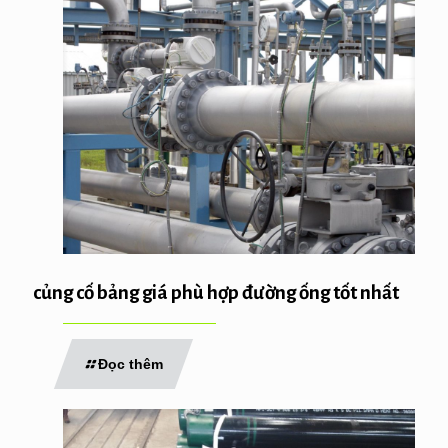
củng cố bảng giá phù hợp đường ống tốt nhất
Đọc thêm