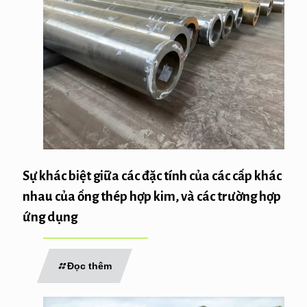
Sự khác biệt giữa các đặc tính của các cấp khác
nhau của ống thép hợp kim, và các trường hợp
ứng dụng
Đọc thêm