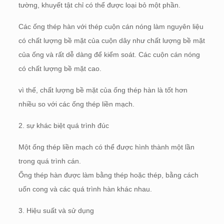
tường, khuyết tật chỉ có thể được loại bỏ một phần.
Các ống thép hàn với thép cuộn cán nóng làm nguyên liệu
có chất lượng bề mặt của cuộn dây như chất lượng bề mặt
của ống và rất dễ dàng để kiểm soát. Các cuộn cán nóng
có chất lượng bề mặt cao.
vì thế, chất lượng bề mặt của ống thép hàn là tốt hơn
nhiều so với các ống thép liền mạch.
2. sự khác biệt quá trình đúc
Một ống thép liền mạch có thể được hình thành một lần
trong quá trình cán.
Ống thép hàn được làm bằng thép hoặc thép, bằng cách
uốn cong và các quá trình hàn khác nhau.
3. Hiệu suất và sử dụng