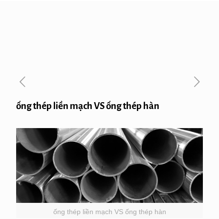
ống thép liền mạch VS ống thép hàn
ống thép liền mạch VS ống thép hàn