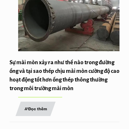
Sự mài mòn xảy ra như thế nào trong đường
ống và tại sao thép chịu mài mòn cường độ cao
hoạt động tốt hơn ống thép thông thường
trong môi trường mài mòn
Đọc thêm