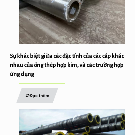
Sự khác biệt giữa các đặc tính của các cấp khác
nhau của ống thép hợp kim, và các trường hợp
ứng dụng
Đọc thêm