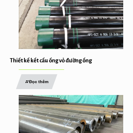
Thiết kế kết cấu ống vỏ đường ống
Đọc thêm