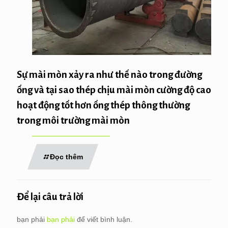
Sự mài mòn xảy ra như thế nào trong đường
ống và tại sao thép chịu mài mòn cường độ cao
hoạt động tốt hơn ống thép thông thường
trong môi trường mài mòn
Đọc thêm
Để lại câu trả lời
bạn phải
bạn phải
để viết bình luận.