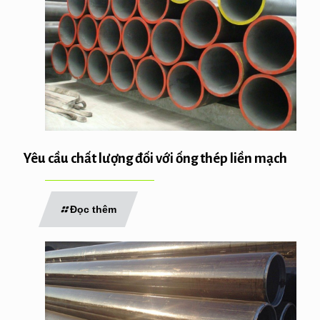
Yêu cầu chất lượng đối với ống thép liền mạch
Đọc thêm