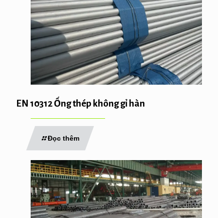
EN 10312 Ống thép không gỉ hàn
Đọc thêm