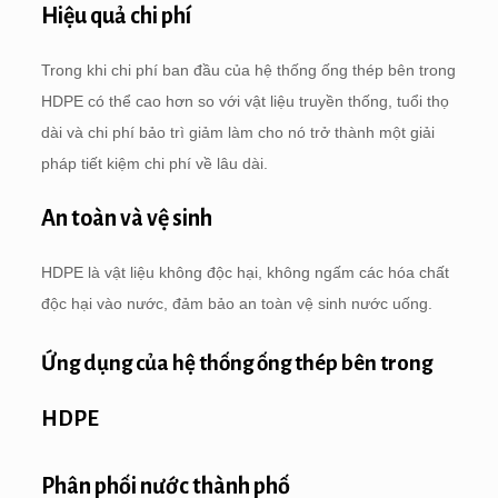
Hiệu quả chi phí
Trong khi chi phí ban đầu của hệ thống ống thép bên trong
HDPE có thể cao hơn so với vật liệu truyền thống, tuổi thọ
dài và chi phí bảo trì giảm làm cho nó trở thành một giải
pháp tiết kiệm chi phí về lâu dài.
An toàn và vệ sinh
HDPE là vật liệu không độc hại, không ngấm các hóa chất
độc hại vào nước, đảm bảo an toàn vệ sinh nước uống.
Ứng dụng của hệ thống ống thép bên trong
HDPE
Phân phối nước thành phố