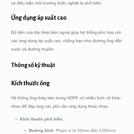
và điều kiện môi trường khắc nghiệt là phổ biến.
Ứng dụng áp suất cao
Độ bền của lớp thép bên ngoài giúp hệ thống phù hợp với
các ứng dụng áp suất cao, chẳng hạn như đường ống dẫn
nước và đường truyền.
Thông số kỹ thuật
Kích thước ống
Hệ thống ống thép bên trong HDPE có nhiều kích cỡ khác
nhau để đáp ứng các yêu cầu ứng dụng khác nhau.
Kích thước phổ biến
:
Đường kính
: Phạm vi từ 50mm đến 1200mm.