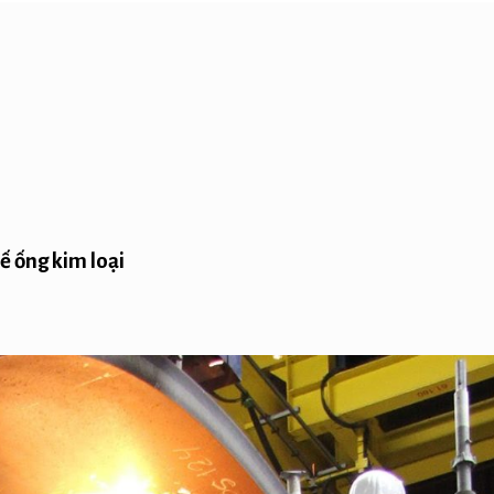
ế ống kim loại