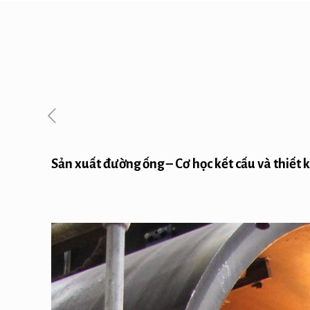
Sản xuất đường ống – Cơ học kết cấu và thiết k