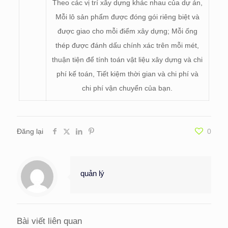
Theo các vị trí xây dựng khác nhau của dự án,
Mỗi lô sản phẩm được đóng gói riêng biệt và
được giao cho mỗi điểm xây dựng; Mỗi ống
thép được đánh dấu chính xác trên mỗi mét,
thuận tiện để tính toán vật liệu xây dựng và chi
phí kế toán, Tiết kiệm thời gian và chi phí và
chi phí vận chuyển của bạn.
Đăng lại
0
quản lý
Bài viết liên quan