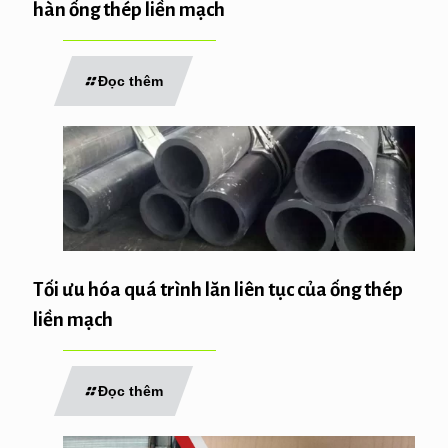
hàn ống thép liền mạch
Đọc thêm
Tối ưu hóa quá trình lăn liên tục của ống thép
liền mạch
Đọc thêm