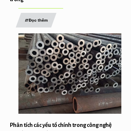
Đọc thêm
Phân tích các yếu tố chính trong công nghệ