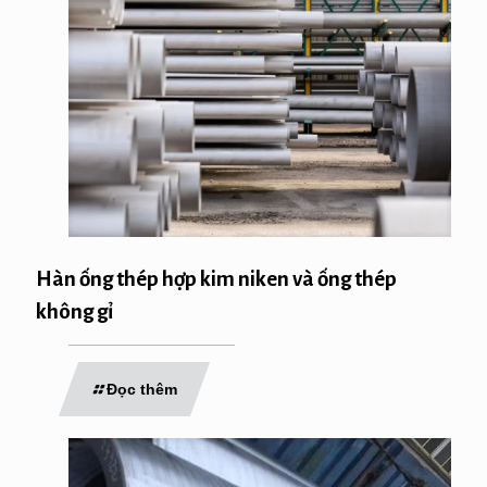
Hàn ống thép hợp kim niken và ống thép
không gỉ
Đọc thêm