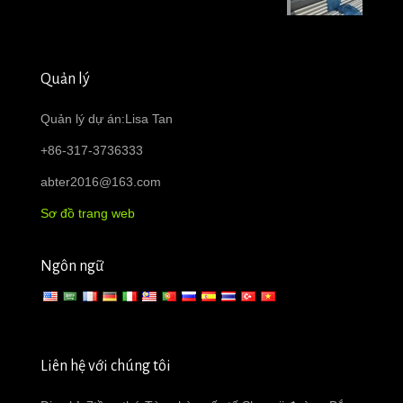
Quản lý
Quản lý dự án:Lisa Tan
+86-317-3736333
abter2016@163.com
Sơ đồ trang web
Ngôn ngữ
Liên hệ với chúng tôi