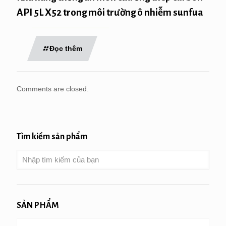
API 5L X52 trong môi trường ô nhiễm sunfua
Đọc thêm
Comments are closed.
Tìm kiếm sản phẩm
SẢN PHẨM