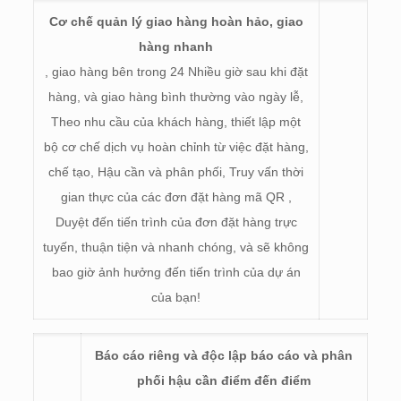
Cơ chế quản lý giao hàng hoàn hảo, giao
hàng nhanh
, giao hàng bên trong 24 Nhiều giờ sau khi đặt
hàng, và giao hàng bình thường vào ngày lễ,
Theo nhu cầu của khách hàng, thiết lập một
bộ cơ chế dịch vụ hoàn chỉnh từ việc đặt hàng,
chế tạo, Hậu cần và phân phối, Truy vấn thời
gian thực của các đơn đặt hàng mã QR ,
Duyệt đến tiến trình của đơn đặt hàng trực
tuyến, thuận tiện và nhanh chóng, và sẽ không
bao giờ ảnh hưởng đến tiến trình của dự án
của bạn!
Báo cáo riêng và độc lập báo cáo và phân
phối hậu cần điểm đến điểm