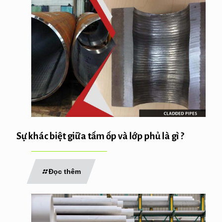
Sự khác biệt giữa tấm ốp và lớp phủ là gì ?
Đọc thêm