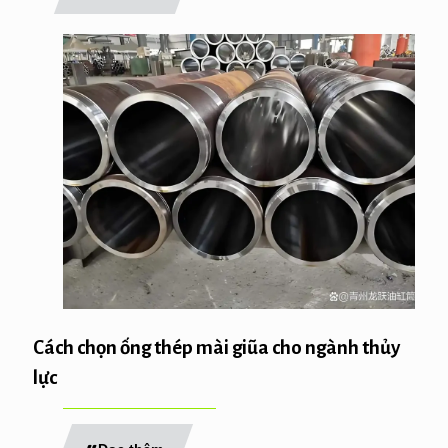
Cách chọn ống thép mài giũa cho ngành thủy
lực