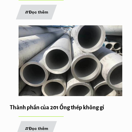
Đọc thêm
Thành phần của 201 Ống thép không gỉ
Đọc thêm