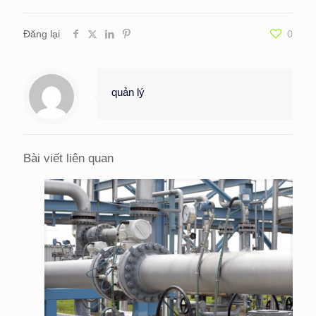
Đăng lại
0
quản lý
Bài viết liên quan