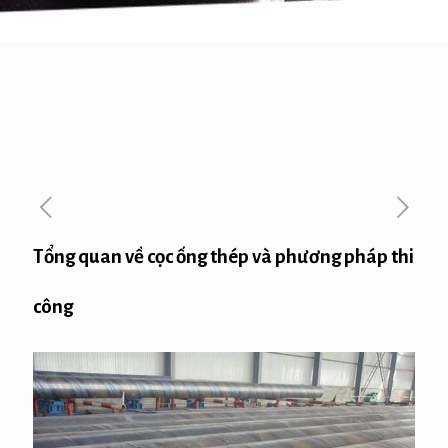
Tổng quan về cọc ống thép và phương pháp thi
công