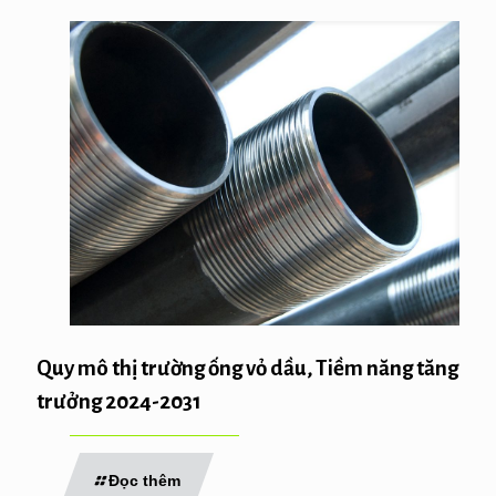
Quy mô thị trường ống vỏ dầu, Tiềm năng tăng
trưởng 2024-2031
Đọc thêm