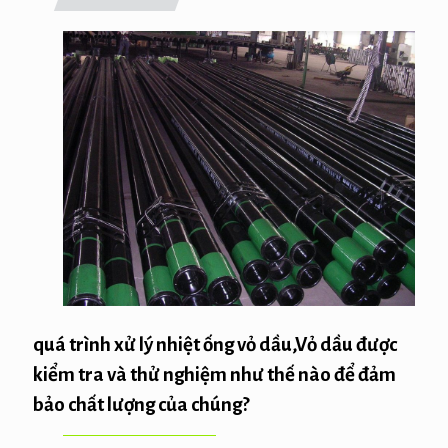
quá trình xử lý nhiệt ống vỏ dầu,Vỏ dầu được
kiểm tra và thử nghiệm như thế nào để đảm
bảo chất lượng của chúng?