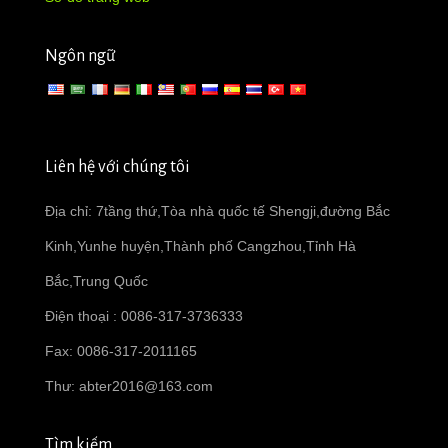
Ngôn ngữ
Liên hệ với chúng tôi
Địa chỉ: 7tầng thứ,Tòa nhà quốc tế Shengji,đường Bắc
Kinh,Yunhe huyện,Thành phố Cangzhou,Tỉnh Hà
Bắc,Trung Quốc
Điện thoại : 0086-317-3736333
Fax: 0086-317-2011165
Thư:
abter2016@163.com
Tìm kiếm