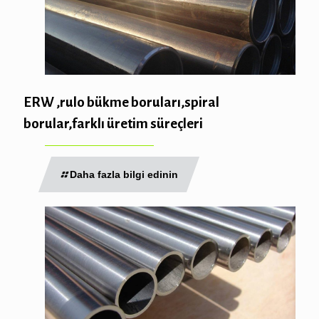
ERW ,rulo bükme boruları,spiral
borular,farklı üretim süreçleri
Daha fazla bilgi edinin