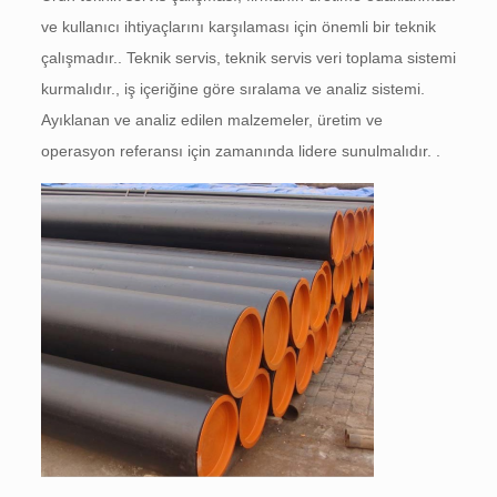
ve kullanıcı ihtiyaçlarını karşılaması için önemli bir teknik
çalışmadır.. Teknik servis, teknik servis veri toplama sistemi
kurmalıdır., iş içeriğine göre sıralama ve analiz sistemi.
Ayıklanan ve analiz edilen malzemeler, üretim ve
operasyon referansı için zamanında lidere sunulmalıdır. .