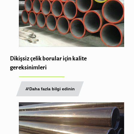
Dikişsiz çelik borular için kalite
gereksinimleri
Daha fazla bilgi edinin