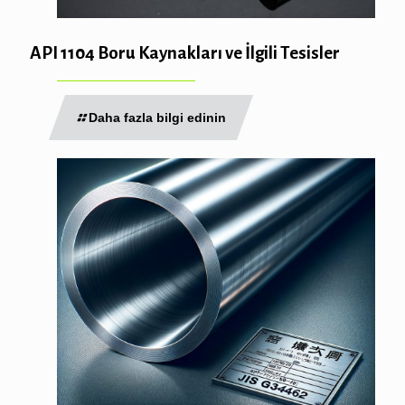
API 1104 Boru Kaynakları ve İlgili Tesisler
Daha fazla bilgi edinin