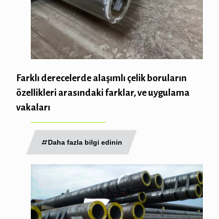
Farklı derecelerde alaşımlı çelik boruların
özellikleri arasındaki farklar, ve uygulama
vakaları
Daha fazla bilgi edinin