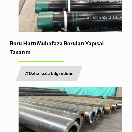
Boru Hattı Muhafaza Boruları Yapısal
Tasarım
Daha fazla bilgi edinin