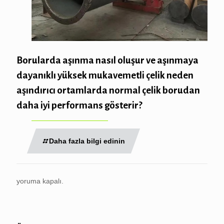
Borularda aşınma nasıl oluşur ve aşınmaya
dayanıklı yüksek mukavemetli çelik neden
aşındırıcı ortamlarda normal çelik borudan
daha iyi performans gösterir?
Daha fazla bilgi edinin
yoruma kapalı.