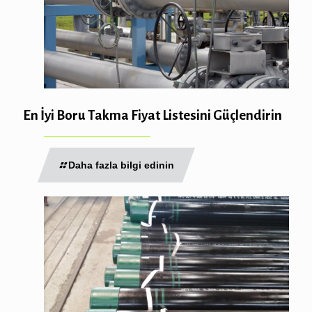
En İyi Boru Takma Fiyat Listesini Güçlendirin
Daha fazla bilgi edinin