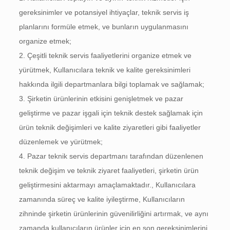
gereksinimler ve potansiyel ihtiyaçlar, teknik servis iş
planlarını formüle etmek, ve bunların uygulanmasını
organize etmek;
2. Çeşitli teknik servis faaliyetlerini organize etmek ve
yürütmek, Kullanıcılara teknik ve kalite gereksinimleri
hakkında ilgili departmanlara bilgi toplamak ve sağlamak;
3. Şirketin ürünlerinin etkisini genişletmek ve pazar
geliştirme ve pazar işgali için teknik destek sağlamak için
ürün teknik değişimleri ve kalite ziyaretleri gibi faaliyetler
düzenlemek ve yürütmek;
4. Pazar teknik servis departmanı tarafından düzenlenen
teknik değişim ve teknik ziyaret faaliyetleri, şirketin ürün
geliştirmesini aktarmayı amaçlamaktadır., Kullanıcılara
zamanında süreç ve kalite iyileştirme, Kullanıcıların
zihninde şirketin ürünlerinin güvenilirliğini artırmak, ve aynı
zamanda kullanıcıların ürünler için en son gereksinimlerini