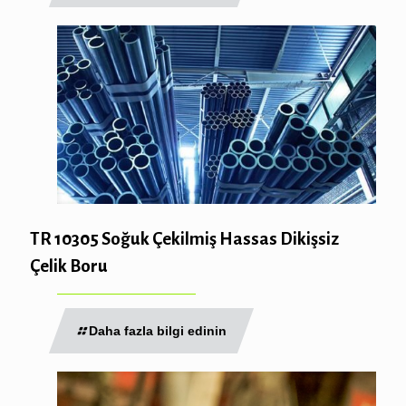
TR 10305 Soğuk Çekilmiş Hassas Dikişsiz
Çelik Boru
Daha fazla bilgi edinin