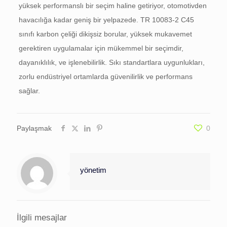
yüksek performanslı bir seçim haline getiriyor, otomotivden
havacılığa kadar geniş bir yelpazede. TR 10083-2 C45
sınıfı karbon çeliği dikişsiz borular, yüksek mukavemet
gerektiren uygulamalar için mükemmel bir seçimdir,
dayanıklılık, ve işlenebilirlik. Sıkı standartlara uygunlukları,
zorlu endüstriyel ortamlarda güvenilirlik ve performans
sağlar.
Paylaşmak
0
yönetim
İlgili mesajlar