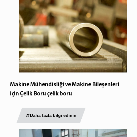
Makine Mühendisliği ve Makine Bileşenleri
için Çelik Boru çelik boru
Daha fazla bilgi edinin