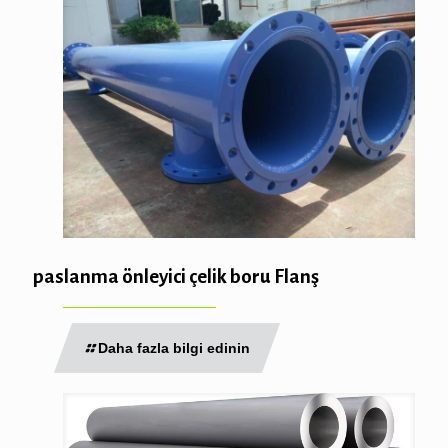
paslanma önleyici çelik boru Flanş
Daha fazla bilgi edinin