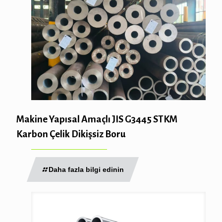
Makine Yapısal Amaçlı JIS G3445 STKM
Karbon Çelik Dikişsiz Boru
Daha fazla bilgi edinin