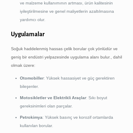
ve malzeme kullanımının artması, ürün kalitesinin
iyileştirilmesine ve genel maliyetlerin azaltılmasına
yardımcı olur.
Uygulamalar
Soğuk haddelenmiş hassas çelik borular çok yönlüdür ve
geniş bir endüstri yelpazesinde uygulama alanı bulur., dahil
olmak üzere:
Otomobiller
: Yüksek hassasiyet ve güç gerektiren
bileşenler.
Motosikletler ve Elektrikli Araçlar
: Sıkı boyut
gereksinimleri olan parçalar.
Petrokimya
: Yüksek basınç ve korozif ortamlarda
kullanılan borular.