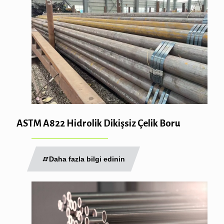
ASTM A822 Hidrolik Dikişsiz Çelik Boru
Daha fazla bilgi edinin