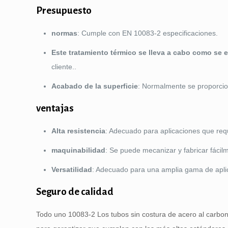
Presupuesto
normas
: Cumple con EN 10083-2 especificaciones.
Este tratamiento térmico se lleva a cabo como se 
cliente..
Acabado de la superficie
: Normalmente se proporcio
ventajas
Alta resistencia
: Adecuado para aplicaciones que re
maquinabilidad
: Se puede mecanizar y fabricar fácil
Versatilidad
: Adecuado para una amplia gama de aplic
Seguro de calidad
Todo uno 10083-2 Los tubos sin costura de acero al carbo