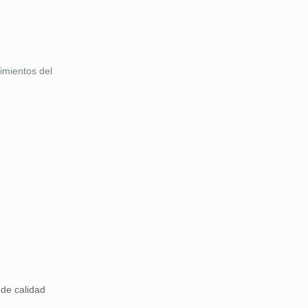
imientos del
de calidad