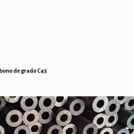
arbono de grado C45