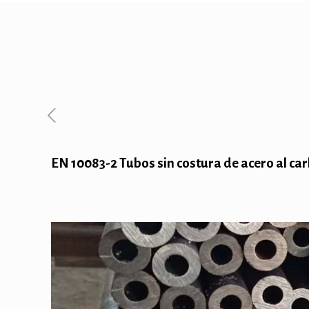
EN 10083-2 Tubos sin costura de acero al c