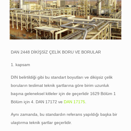
DAN 2448 DİKİŞSİZ ÇELİK BORU VE BORULAR
1. kapsam
DIN belirtildiği gibi bu standart boyutları ve dikişsiz çelik
boruların teslimat teknik şartlarına göre birim uzunluk
başına geleneksel kitleler için de geçerlidir 1629 Bölüm 1
Bölüm için 4. DAN 17172 ve
DAN 17175
.
Aynı zamanda, bu standardın referans yapıldığı başka bir
ulaştırma teknik şartlar geçerlidir.