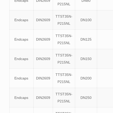
Endcaps
DIN2609
DN80
P215NL
TTST35N-
Endcaps
DIN2609
DN100
P215NL
TTST35N-
Endcaps
DIN2609
DN125
P215NL
TTST35N-
Endcaps
DIN2609
DN150
P215NL
TTST35N-
Endcaps
DIN2609
DN200
P215NL
TTST35N-
Endcaps
DIN2609
DN250
P215NL