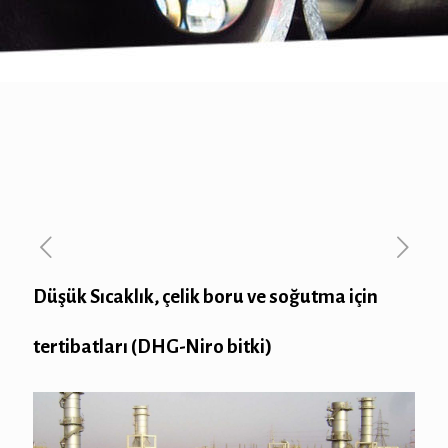
Düşük Sıcaklık, çelik boru ve soğutma için
tertibatları (DHG-Niro bitki)