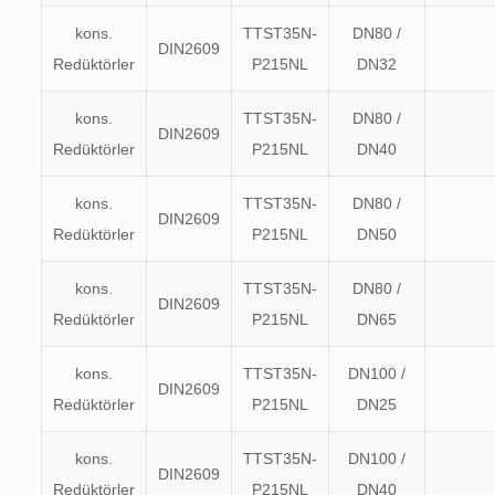
kons.
TTST35N-
DN80 /
DIN2609
Redüktörler
P215NL
DN32
kons.
TTST35N-
DN80 /
DIN2609
Redüktörler
P215NL
DN40
kons.
TTST35N-
DN80 /
DIN2609
Redüktörler
P215NL
DN50
kons.
TTST35N-
DN80 /
DIN2609
Redüktörler
P215NL
DN65
kons.
TTST35N-
DN100 /
DIN2609
Redüktörler
P215NL
DN25
kons.
TTST35N-
DN100 /
DIN2609
Redüktörler
P215NL
DN40