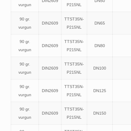
DIN2609
DN50
vurgun
P215NL
90 gr.
TTST35N-
DIN2609
DN65
vurgun
P215NL
90 gr.
TTST35N-
DIN2609
DN80
vurgun
P215NL
90 gr.
TTST35N-
DIN2609
DN100
vurgun
P215NL
90 gr.
TTST35N-
DIN2609
DN125
vurgun
P215NL
90 gr.
TTST35N-
DIN2609
DN150
vurgun
P215NL