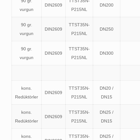
90 gr.
TTST35N-
DIN2609
DN200
vurgun
P215NL
90 gr.
TTST35N-
DIN2609
DN250
vurgun
P215NL
90 gr.
TTST35N-
DIN2609
DN300
vurgun
P215NL
kons.
TTST35N-
DN20 /
DIN2609
Redüktörler
P215NL
DN15
kons.
TTST35N-
DN25 /
DIN2609
Redüktörler
P215NL
DN15
kons.
TTST35N-
DN25 /