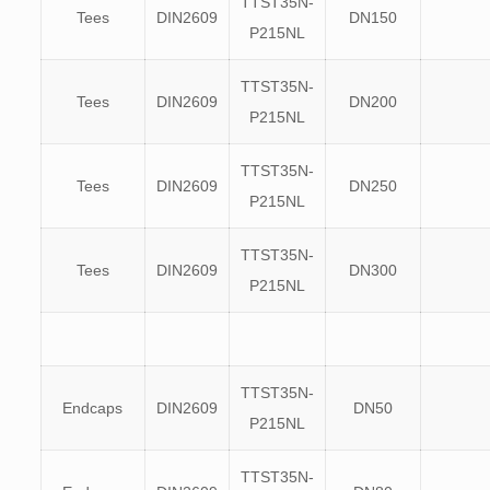
TTST35N-
Tees
DIN2609
DN150
P215NL
TTST35N-
Tees
DIN2609
DN200
P215NL
TTST35N-
Tees
DIN2609
DN250
P215NL
TTST35N-
Tees
DIN2609
DN300
P215NL
TTST35N-
Endcaps
DIN2609
DN50
P215NL
TTST35N-