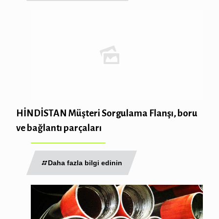
HİNDİSTAN Müşteri Sorgulama Flanşı, boru
ve bağlantı parçaları
Daha fazla bilgi edinin