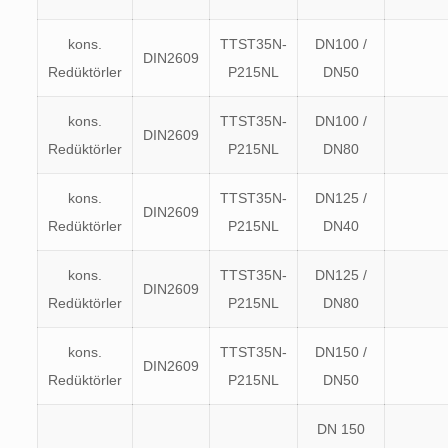
kons.
TTST35N-
DN100 /
DIN2609
Redüktörler
P215NL
DN50
kons.
TTST35N-
DN100 /
DIN2609
Redüktörler
P215NL
DN80
kons.
TTST35N-
DN125 /
DIN2609
Redüktörler
P215NL
DN40
kons.
TTST35N-
DN125 /
DIN2609
Redüktörler
P215NL
DN80
kons.
TTST35N-
DN150 /
DIN2609
Redüktörler
P215NL
DN50
DN 150