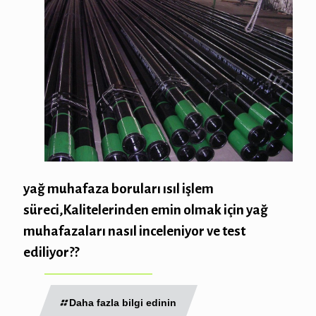
yağ muhafaza boruları ısıl işlem
süreci,Kalitelerinden emin olmak için yağ
muhafazaları nasıl inceleniyor ve test
ediliyor??
Daha fazla bilgi edinin