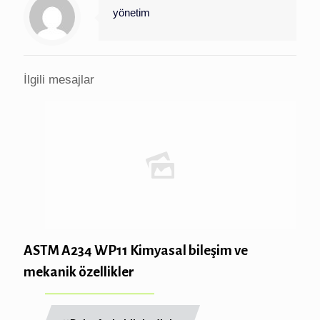
yönetim
İlgili mesajlar
ASTM A234 WP11 Kimyasal bileşim ve
mekanik özellikler