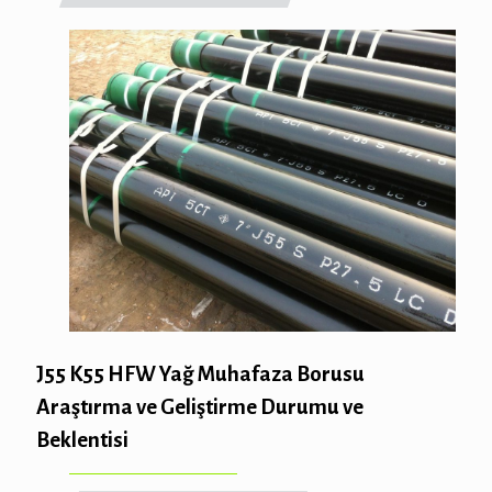
J55 K55 HFW Yağ Muhafaza Borusu
Araştırma ve Geliştirme Durumu ve
Beklentisi