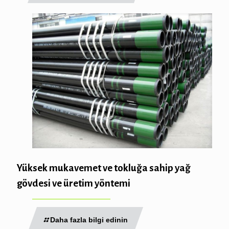
Yüksek mukavemet ve tokluğa sahip yağ
gövdesi ve üretim yöntemi
Daha fazla bilgi edinin