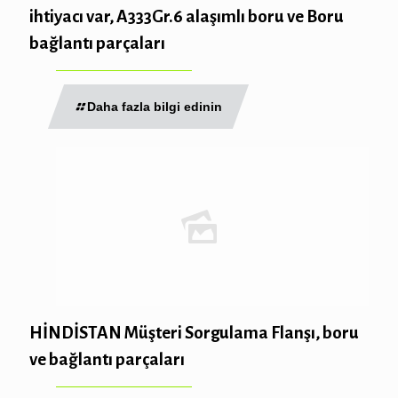
ihtiyacı var, A333Gr.6 alaşımlı boru ve Boru
bağlantı parçaları
Daha fazla bilgi edinin
HİNDİSTAN Müşteri Sorgulama Flanşı, boru
ve bağlantı parçaları