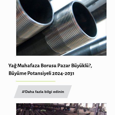
Yağ Muhafaza Borusu Pazar Büyüklü?,
Büyüme Potansiyeli 2024-2031
Daha fazla bilgi edinin