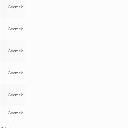
Geçmek
Geçmek
Geçmek
Geçmek
Geçmek
Geçmek