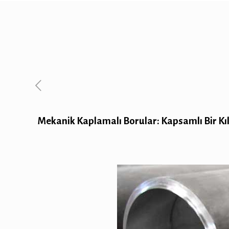
Mekanik Kaplamalı Borular: Kapsamlı Bir Kı