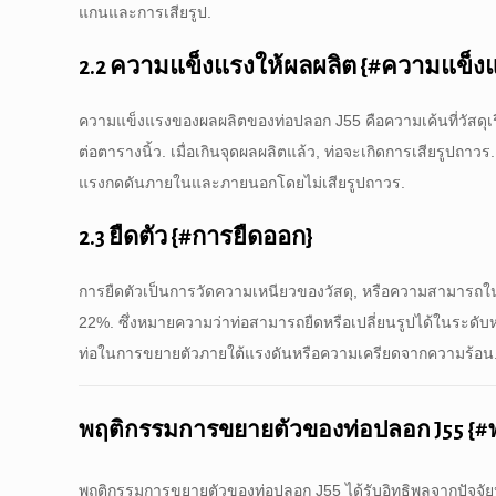
แกนและการเสียรูป.
2.2 ความแข็งแรงให้ผลผลิต {#ความแข็ง
ความแข็งแรงของผลผลิตของท่อปลอก J55 คือความเค้นที่วัสดุเร
ต่อตารางนิ้ว. เมื่อเกินจุดผลผลิตแล้ว, ท่อจะเกิดการเสีย
แรงกดดันภายในและภายนอกโดยไม่เสียรูปถาวร.
2.3 ยืดตัว {#การยืดออก}
การยืดตัวเป็นการวัดความเหนียวของวัสดุ, หรือความสามารถในกา
22%. ซึ่งหมายความว่าท่อสามารถยืดหรือเปลี่ยนรูปได้ในระดับห
ท่อในการขยายตัวภายใต้แรงดันหรือความเครียดจากความร้อน
พฤติกรรมการขยายตัวของท่อปลอก J55 {#
พฤติกรรมการขยายตัวของท่อปลอก J55 ได้รับอิทธิพลจากปัจจั