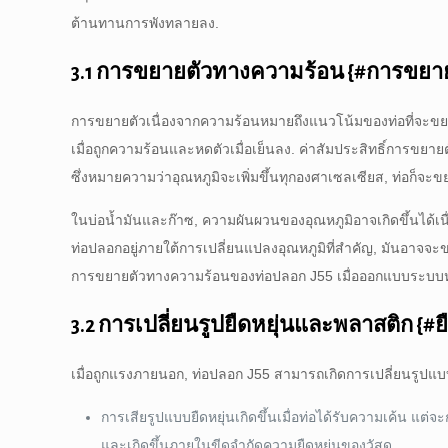
ต้านทานการพังทลายลง.
3.1 การขยายตัวทางความร้อน {#การขยา
การขยายตัวเนื่องจากความร้อนหมายถึงแนวโน้มของท่อที่จะขยายตัว
เมื่อถูกความร้อนและหดตัวเมื่อเย็นลง. ค่าสัมประสิทธิ์การขยา
ซึ่งหมายความว่าอุณหภูมิจะเพิ่มขึ้นทุกองศาเซลเซียส, ท่อก
ในบ่อน้ำมันและก๊าซ, ความผันผวนของอุณหภูมิอาจเกิดขึ้นได้
ท่อปลอกอยู่ภายใต้การเปลี่ยนแปลงอุณหภูมิที่สำคัญ, มันอาจจะข
การขยายตัวทางความร้อนของท่อปลอก J55 เมื่อออกแบบระบบห
3.2 การเปลี่ยนรูปยืดหยุ่นและพลาสติก {#
เมื่อถูกแรงภายนอก, ท่อปลอก J55 สามารถเกิดการเปลี่ยนรูปแบ
การเสียรูปแบบยืดหยุ่นเกิดขึ้นเมื่อท่อได้รับความเค้น แต่จะ
และเกิดขึ้นภายในขีดจำกัดความยืดหยุ่นของวัสดุ.