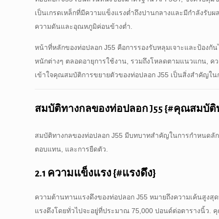
เป็นเกรดเหล็กที่มีความแข็งแรงต่ำถึงปานกลางและมีกำลังรับผลผล
ความดันและอุณหภูมิค่อนข้างต่ำ.
หน้าที่หลักของท่อปลอก J55 คือการรองรับหลุมเจาะและป้องกันไม
หนักต่างๆ ตลอดอายุการใช้งาน, รวมถึงโหลดตามแนวแกน, คว
เข้าใจคุณสมบัติการขยายตัวของท่อปลอก J55 เป็นสิ่งสำคัญในก
สมบัติทางกลของท่อปลอก J55 {#คุณสมบัต
สมบัติทางกลของท่อปลอก J55 มีบทบาทสำคัญในการกำหนดลักษ
ตอบแทน, และการยืดตัว.
2.1 ความแข็งแรง {#แรงดึง}
ความต้านทานแรงดึงของท่อปลอก J55 หมายถึงความเค้นสูงสุดที
แรงดึงโดยทั่วไปจะอยู่ที่ประมาณ 75,000 ปอนด์ต่อตารางนิ้ว