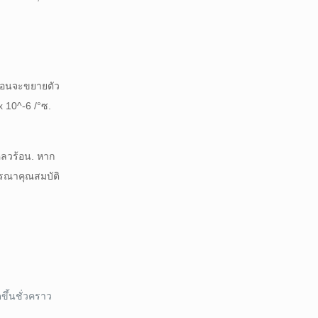
ร์บอนจะขยายตัว
x 10^-6 /°ซ.
หลวร้อน. หาก
จารณาคุณสมบัติ
ดขึ้นชั่วคราว