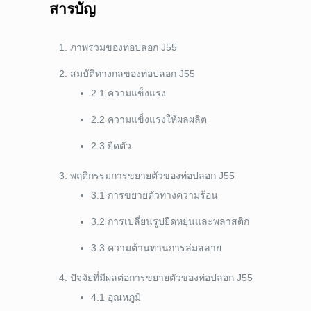
สารบัญ
ภาพรวมของท่อปลอก J55
สมบัติทางกลของท่อปลอก J55
2.1 ความแข็งแรง
2.2 ความแข็งแรงให้ผลผลิต
2.3 ยืดตัว
พฤติกรรมการขยายตัวของท่อปลอก J55
3.1 การขยายตัวทางความร้อน
3.2 การเปลี่ยนรูปยืดหยุ่นและพลาสติก
3.3 ความต้านทานการล่มสลาย
ปัจจัยที่มีผลต่อการขยายตัวของท่อปลอก J55
4.1 อุณหภูมิ