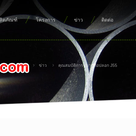
ลิตภัณฑ์
โครงการ
ข่าว
ติดต่อ
บ้าน
ข่าว
คุณสมบัติการขยายท่อปลอก J55