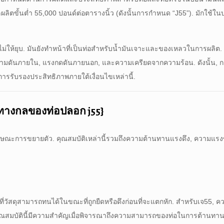
ิตขั้นต่ำ 55,000 ปอนด์ต่อตารางนิ้ว (ดังนั้นการกำหนด “J55”). มักใช้ในบ่อน
่ให้ยุบ. มันยังทำหน้าที่เป็นท่อสำหรับน้ำมันเจาะและของเหลวในการผลิต. ท
ามดันภายใน, แรงกดดันภายนอก, และความเครียดจากความร้อน. ดังนั้น,
ารรับรองประสิทธิภาพภายใต้เงื่อนไขเหล่านี้.
ิทางกลของท่อปลอก j55}
ณะการขยายตัว. คุณสมบัติเหล่านี้รวมถึงความต้านทานแรงดึง, ความแร
่วัสดุสามารถทนได้ในขณะที่ถูกยืดหรือดึงก่อนที่จะแตกหัก. สำหรับเจ55, 
. คุณสมบัตินี้มีความสำคัญเมื่อพิจารณาถึงความสามารถของท่อในการต้าน