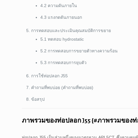
4.2 ความดันภายใน
4.3 แรงกดดันภายนอก
การทดสอบและประเมินคุณสมบัติการขยาย
5.1 ทดสอบ hydrostatic
5.2 การทดสอบการขยายตัวทางความร้อน
5.3 การทดสอบการยุบตัว
การใช้ท่อปลอก J55
คำถามที่พบบ่อย (คำถามที่พบบ่อย)
ข้อสรุป
ภาพรวมของท่อปลอก J55 {#ภาพรวมของท่อ
ท่อปลอก J55 เป็นส่วนหนึ่งของมาตรฐาน API 5CT, ซึ่งควบคุม