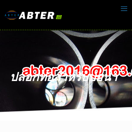
ปลอกท่อสำหรับบ่อน้ำ