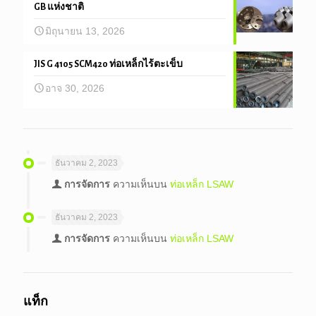
GB แห่งชาติ
มิถุนายน 13, 2026
JIS G 4105 SCM420 ท่อเหล็กไร้ตะเข็บ
อาจ 30, 2026
ธันวาคม 2, 2023
การจัดการ
ความเห็นบน
ท่อเหล็ก LSAW
ธันวาคม 2, 2023
การจัดการ
ความเห็นบน
ท่อเหล็ก LSAW
แท็ก