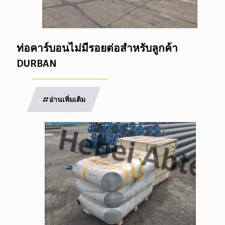
ท่อคาร์บอนไม่มีรอยต่อสำหรับลูกค้า
DURBAN
อ่านเพิ่มเติม