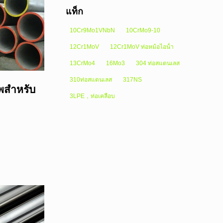
แท็ก
10Cr9Mo1VNbN
10CrMo9-10
12Cr1MoV
12Cr1MoV ท่อหม้อไอน้ํา
13CrMo4
16Mo3
304 ท่อสแตนเลส
310ท่อสแตนเลส
317NS
พสำหรับ
3LPE，ท่อเคลือบ