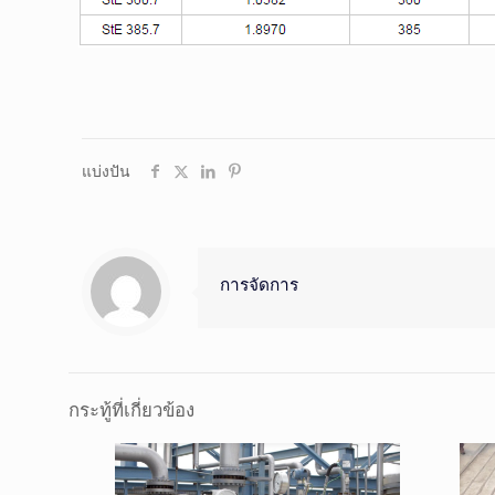
แบ่งปัน
การจัดการ
กระทู้ที่เกี่ยวข้อง