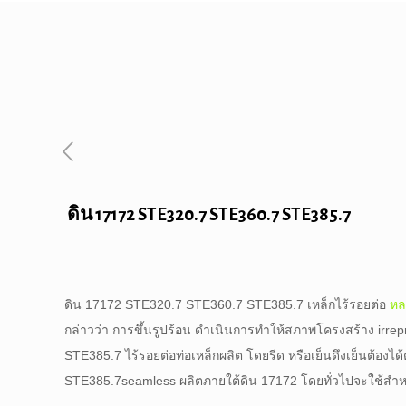
ดิน 17172 STE320.7 STE360.7 STE385.7
ดิน 17172 STE320.7 STE360.7 STE385.7 เหล็กไร้รอยต่อ
หล
กล่าวว่า การขึ้นรูปร้อน ดำเนินการทำให้สภาพโครงสร้าง irre
STE385.7 ไร้รอยต่อท่อเหล็กผลิต โดยรีด หรือเย็นดึงเย็นต้องไ
STE385.7seamless ผลิตภายใต้ดิน 17172 โดยทั่วไปจะใช้สำ