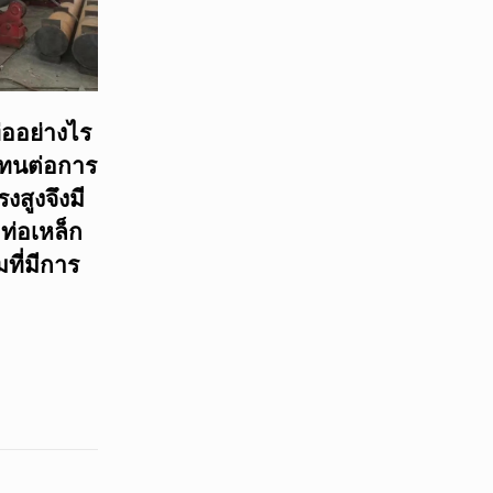
่ออย่างไร
่ทนต่อการ
งสูงจึงมี
ท่อเหล็ก
ที่มีการ