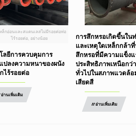
เหล็กอ่อนและสแตนเลสไม่มีรอยต่อท่อ
การสึกหรอเกิดขึ้นในท
ไร้รอยต่อ, อย่างน้อย
และเหตุใดเหล็กกล้าที
โลยีการควบคุมการ
สึกหรอที่มีความแข็งแร
ยนแปลงความหนาของผนัง
ประสิทธิภาพเหนือกว่า
็กไร้รอยต่อ
ทั่วไปในสภาพแวดล้อม
เสียดสี
อ่านเพิ่มเติม
อ่านเพิ่มเติม