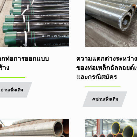
อกท่อการออกแบบ
ความแตกต่างระหว่า
้าง
ของท่อเหล็กอัลลอยด์เ
และกรณีสมัคร
อ่านเพิ่มเติม
อ่านเพิ่มเติม