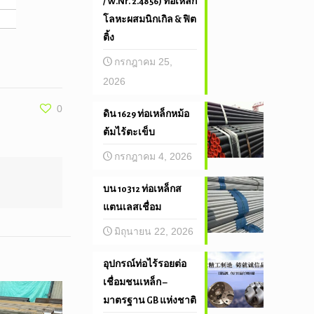
/ W.Nr. 2.4856) ท่อเหล็ก
โลหะผสมนิกเกิล & ฟิต
ติ้ง
กรกฎาคม 25,
2026
0
ดิน 1629 ท่อเหล็กหม้อ
ต้มไร้ตะเข็บ
กรกฎาคม 4, 2026
บน 10312 ท่อเหล็กส
แตนเลสเชื่อม
มิถุนายน 22, 2026
อุปกรณ์ท่อไร้รอยต่อ
เชื่อมชนเหล็ก –
มาตรฐาน GB แห่งชาติ