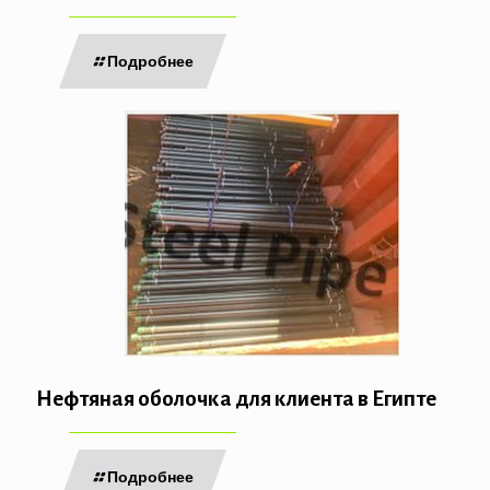
Подробнее
Нефтяная оболочка для клиента в Египте
Подробнее