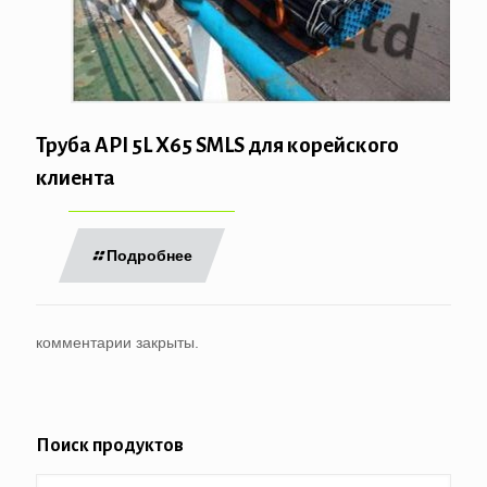
Труба API 5L X65 SMLS для корейского
клиента
Подробнее
комментарии закрыты.
Поиск продуктов