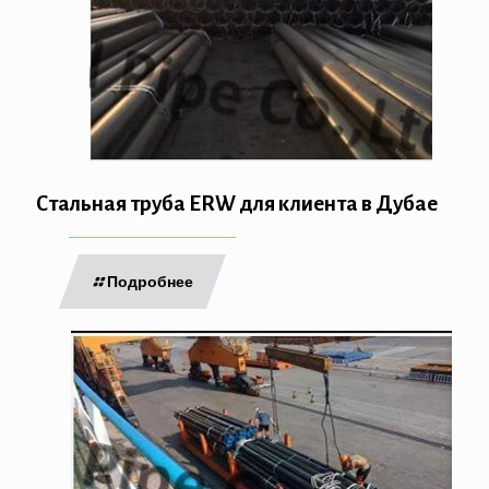
Стальная труба ERW для клиента в Дубае
Подробнее