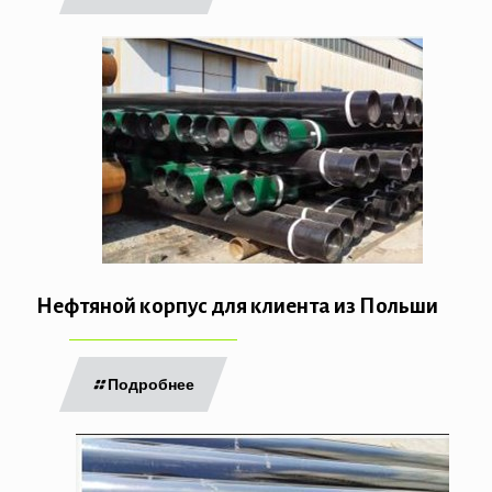
Нефтяной корпус для клиента из Польши
Подробнее