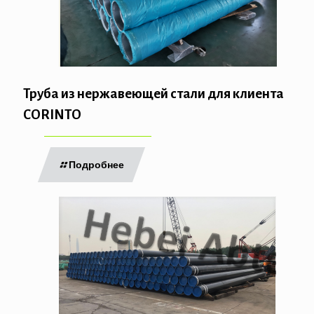
Труба из нержавеющей стали для клиента
CORINTO
Подробнее