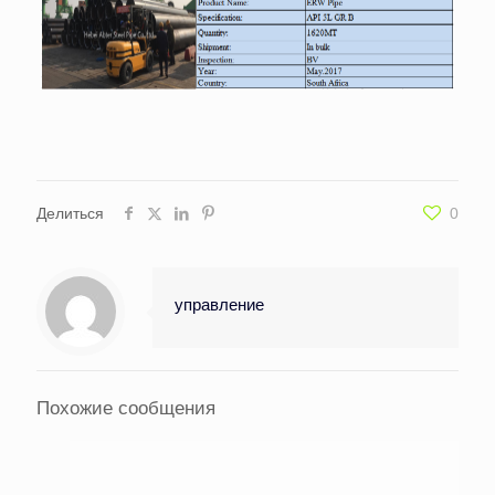
Делиться
0
управление
Похожие сообщения