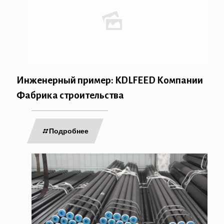
Инженерный пример: KDLFEED Компании
Фабрика строительства
Подробнее