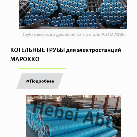
Трубка высокого давления котла стали ASTM A192
КОТЕЛЬНЫЕ ТРУБЫ для электростанций
МАРОККО
Подробнее