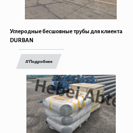
Углеродные бесшовные трубы для клиента
DURBAN
Подробнее