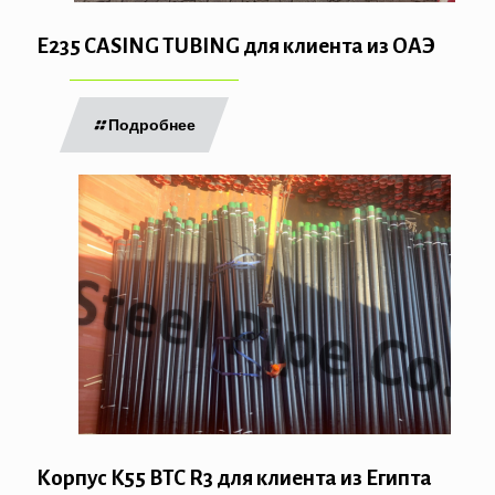
E235 CASING TUBING для клиента из ОАЭ
Подробнее
Корпус K55 BTC R3 для клиента из Египта