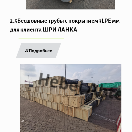
2.5Бесшовные трубы с покрытием 3LPE мм
для клиента ШРИ ЛАНКА
Подробнее