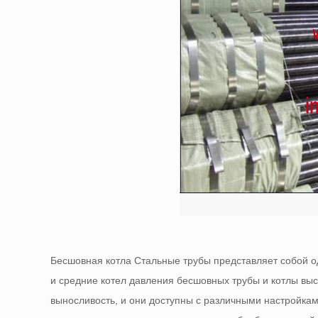
Бесшовная котла Стальные трубы представляет собой о
и средние котел давления бесшовных трубы и котлы выс
выносливость, и они доступны с различными настройками