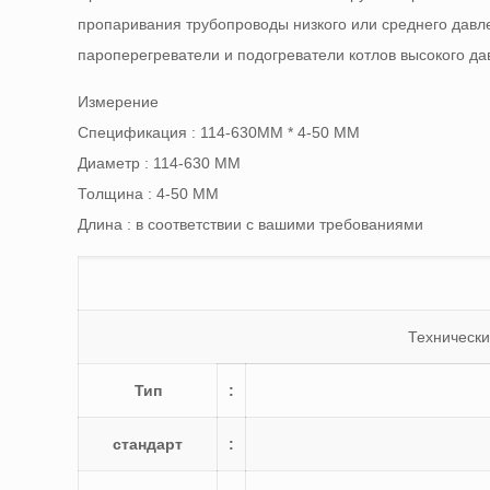
пропаривания трубопроводы низкого или среднего давлен
пароперегреватели и подогреватели котлов высокого дав
Измерение
Спецификация : 114-630ММ * 4-50 ММ
Диаметр : 114-630 ММ
Толщина : 4-50 ММ
Длина : в соответствии с вашими требованиями
Технически
Тип
:
стандарт
: