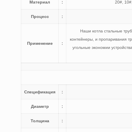
Материал
:
20#, 10
Процесс
:
Наши котла стальные труб
контейнеры, и пропаривания тру
Применение
:
угольные экономии устройства
Спецификация
:
Диаметр
:
Толщина
: