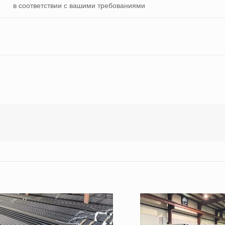
в соответствии с вашими требованиями