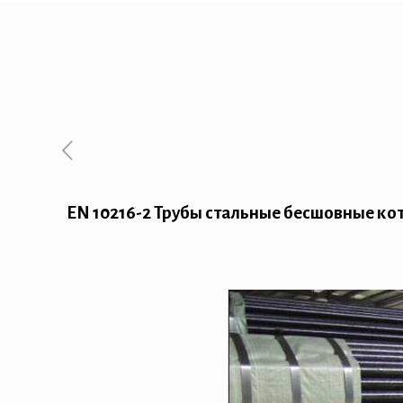
EN 10216-2 Трубы стальные бесшовные ко