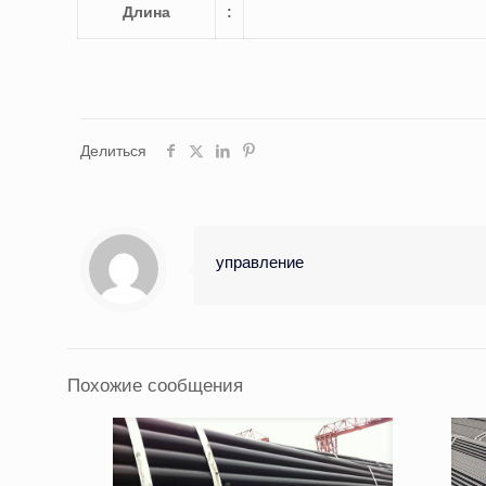
Длина
:
Делиться
управление
Похожие сообщения