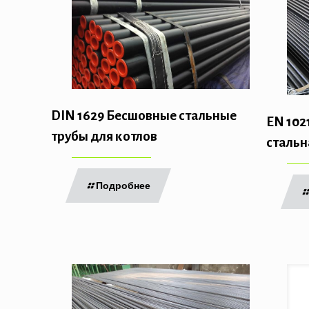
DIN 1629 Бесшовные стальные
EN 102
трубы для котлов
стальн
Подробнее