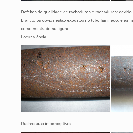
Defeitos de qualidade de rachaduras e rachaduras: devid
branco, os óbvios estão expostos no tubo laminado, e as fi
como mostrado na figura.
Lacuna óbvia:
Rachaduras imperceptíveis: