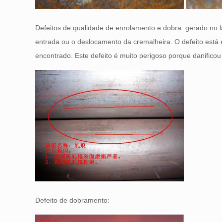
Defeitos de qualidade de enrolamento e dobra: gerado no l
entrada ou o deslocamento da cremalheira. O defeito está 
encontrado. Este defeito é muito perigoso porque danificou 
Defeito de dobramento: