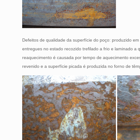
Defeitos de qualidade da superfície do poço: produzido em
entregues no estado recozido trefilado a frio e laminado a
reaquecimento é causada por tempo de aquecimento exce
revenido e a superfície picada é produzida no forno de tê