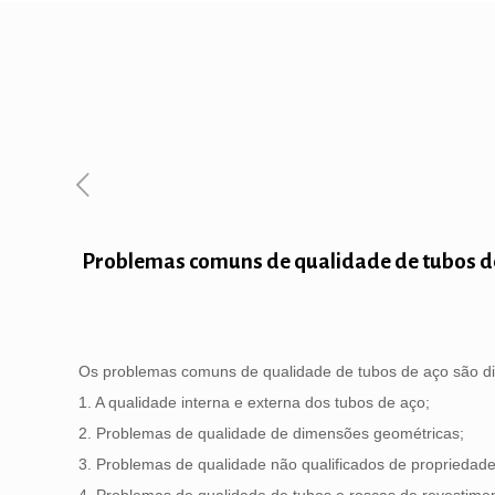
Problemas comuns de qualidade de tubos d
Os problemas comuns de qualidade de tubos de aço são div
1. A qualidade interna e externa dos tubos de aço;
2. Problemas de qualidade de dimensões geométricas;
3. Problemas de qualidade não qualificados de propriedades