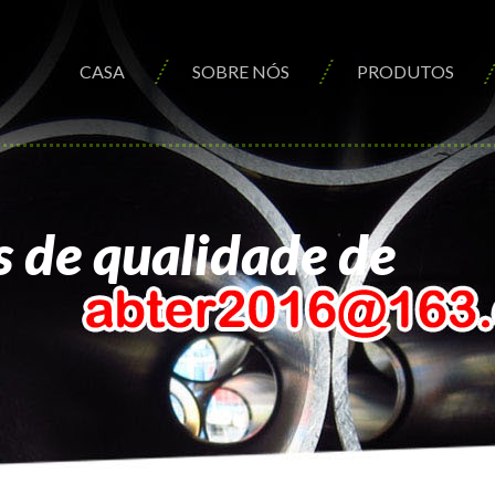
CASA
SOBRE NÓS
PRODUTOS
 de qualidade de