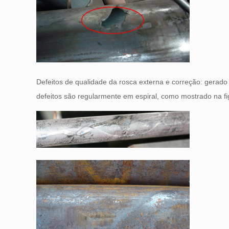
Defeitos de qualidade da rosca externa e correção: gerado 
defeitos são regularmente em espiral, como mostrado na fi