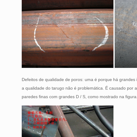
Defeitos de qualidade de poros: uma é porque há grandes 
a qualidade do tarugo não é problemática. É causado por 
paredes finas com grandes D / S, como mostrado na figura