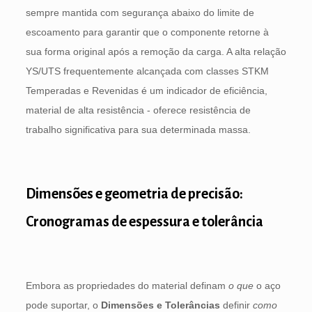
sempre mantida com segurança abaixo do limite de
escoamento para garantir que o componente retorne à
sua forma original após a remoção da carga. A alta relação
YS/UTS frequentemente alcançada com classes STKM
Temperadas e Revenidas é um indicador de eficiência,
material de alta resistência - oferece resistência de
trabalho significativa para sua determinada massa.
Dimensões e geometria de precisão:
Cronogramas de espessura e tolerância
Embora as propriedades do material definam
o que
o aço
pode suportar, o
Dimensões e Tolerâncias
definir
como