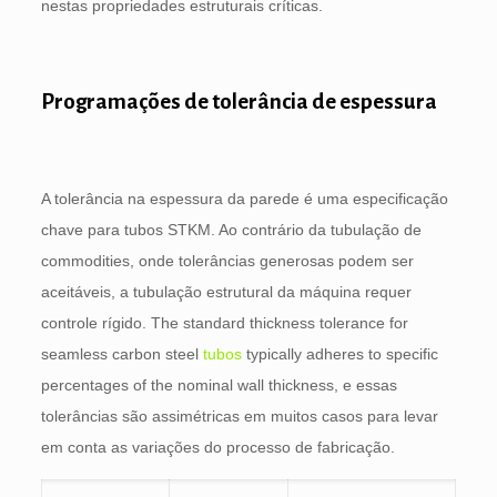
nestas propriedades estruturais críticas.
Programações de tolerância de espessura
A tolerância na espessura da parede é uma especificação
chave para tubos STKM. Ao contrário da tubulação de
commodities, onde tolerâncias generosas podem ser
aceitáveis, a tubulação estrutural da máquina requer
controle rígido.
The standard thickness tolerance for
seamless carbon steel
tubos
typically adheres to specific
percentages of the nominal wall thickness
, e essas
tolerâncias são assimétricas em muitos casos para levar
em conta as variações do processo de fabricação.