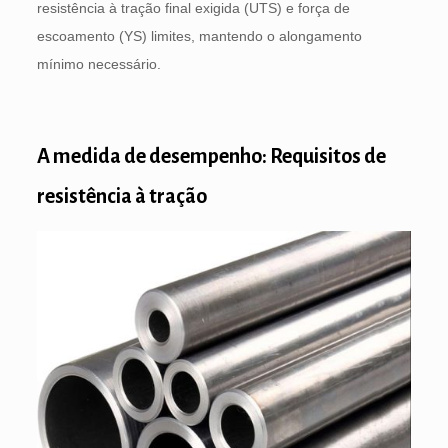
resistência à tração final exigida (UTS) e força de
escoamento (YS) limites, mantendo o alongamento
mínimo necessário.
A medida de desempenho: Requisitos de
resistência à tração