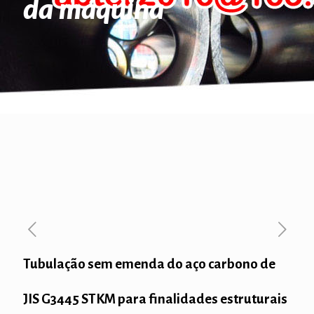
da máquina
Tubulação sem emenda do aço carbono de
JIS G3445 STKM para finalidades estruturais