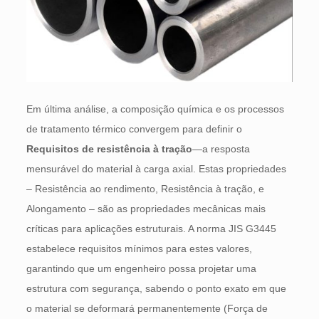
Em última análise, a composição química e os processos
de tratamento térmico convergem para definir o
Requisitos de resistência à tração
—a resposta
mensurável do material à carga axial. Estas propriedades
– Resistência ao rendimento, Resistência à tração, e
Alongamento – são as propriedades mecânicas mais
críticas para aplicações estruturais. A norma JIS G3445
estabelece requisitos mínimos para estes valores,
garantindo que um engenheiro possa projetar uma
estrutura com segurança, sabendo o ponto exato em que
o material se deformará permanentemente (Força de