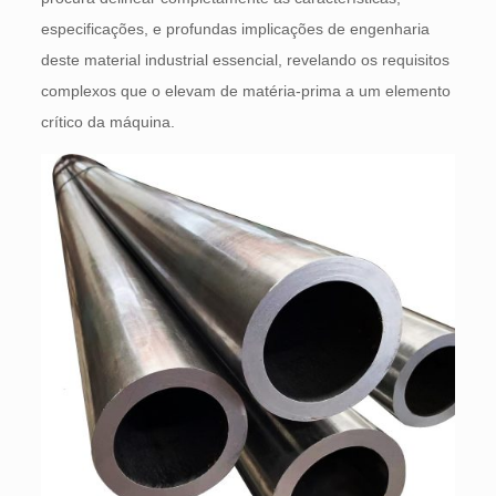
especificações, e profundas implicações de engenharia
deste material industrial essencial, revelando os requisitos
complexos que o elevam de matéria-prima a um elemento
crítico da máquina.