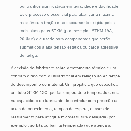
por ganhos significativos em tenacidade e ductilidade.
Este processo é essencial para alcançar a máxima
resistência à tração e ao escoamento exigida pelos
mais altos graus STKM (por exemplo., STKM 19A,
20UMA) e é usado para componentes que serão
submetidos a alta tensão estática ou carga agressiva
de fadiga.
A decisão do fabricante sobre o tratamento térmico é um
contrato direto com o usuário final em relação ao envelope
de desempenho do material. Um projetista que especifica
um tubo STKM 13C que foi temperado e temperado confia
na capacidade do fabricante de controlar com precisão as
taxas de aquecimento, tempos de espera, e taxas de
resfriamento para atingir a microestrutura desejada (por
exemplo., sorbita ou bainita temperada) que atenda à