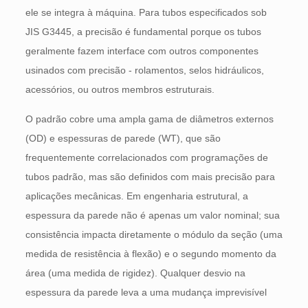
ele se integra à máquina. Para tubos especificados sob
JIS G3445, a precisão é fundamental porque os tubos
geralmente fazem interface com outros componentes
usinados com precisão - rolamentos, selos hidráulicos,
acessórios, ou outros membros estruturais.
O padrão cobre uma ampla gama de diâmetros externos
(OD) e espessuras de parede (WT), que são
frequentemente correlacionados com programações de
tubos padrão, mas são definidos com mais precisão para
aplicações mecânicas. Em engenharia estrutural, a
espessura da parede não é apenas um valor nominal; sua
consistência impacta diretamente o módulo da seção (uma
medida de resistência à flexão) e o segundo momento da
área (uma medida de rigidez). Qualquer desvio na
espessura da parede leva a uma mudança imprevisível