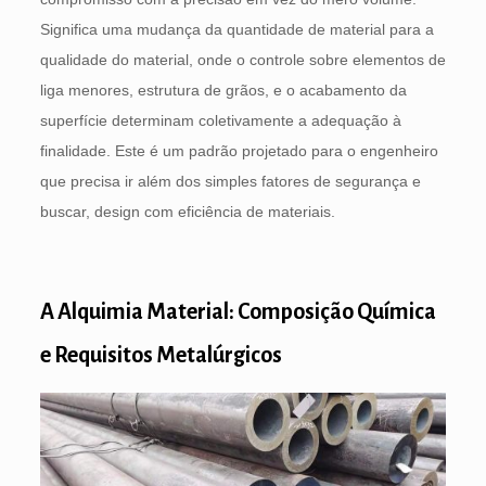
Significa uma mudança da quantidade de material para a
qualidade do material, onde o controle sobre elementos de
liga menores, estrutura de grãos, e o acabamento da
superfície determinam coletivamente a adequação à
finalidade. Este é um padrão projetado para o engenheiro
que precisa ir além dos simples fatores de segurança e
buscar, design com eficiência de materiais.
A Alquimia Material: Composição Química
e Requisitos Metalúrgicos