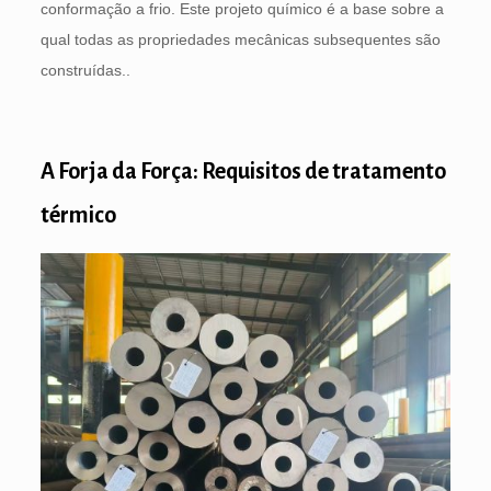
conformação a frio. Este projeto químico é a base sobre a
qual todas as propriedades mecânicas subsequentes são
construídas..
A Forja da Força: Requisitos de tratamento
térmico