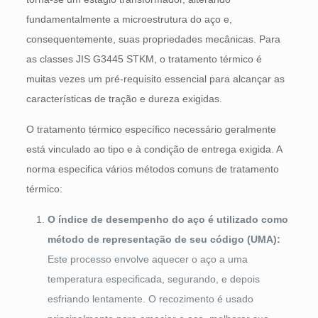
fundamentalmente a microestrutura do aço e,
consequentemente, suas propriedades mecânicas. Para
as classes JIS G3445 STKM, o tratamento térmico é
muitas vezes um pré-requisito essencial para alcançar as
características de tração e dureza exigidas.
O tratamento térmico específico necessário geralmente
está vinculado ao tipo e à condição de entrega exigida. A
norma especifica vários métodos comuns de tratamento
térmico:
O índice de desempenho do aço é utilizado como
método de representação de seu código (UMA):
Este processo envolve aquecer o aço a uma
temperatura especificada, segurando, e depois
esfriando lentamente. O recozimento é usado