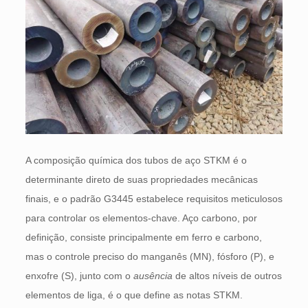
A composição química dos tubos de aço STKM é o
determinante direto de suas propriedades mecânicas
finais, e o padrão G3445 estabelece requisitos meticulosos
para controlar os elementos-chave. Aço carbono, por
definição, consiste principalmente em ferro e carbono,
mas o controle preciso do manganês (MN), fósforo (P), e
enxofre (S), junto com o
ausência
de altos níveis de outros
elementos de liga, é o que define as notas STKM.