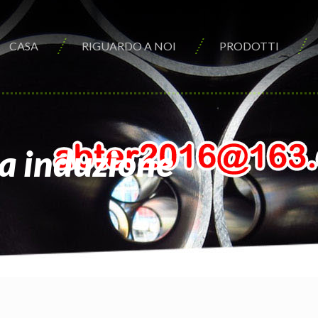
CASA
RIGUARDO A NOI
PRODOTTI
 a induzione