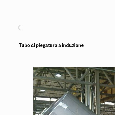
Tubo di piegatura a induzione