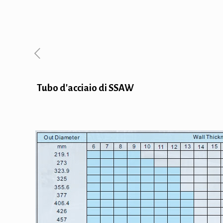
Tubo d'acciaio di SSAW