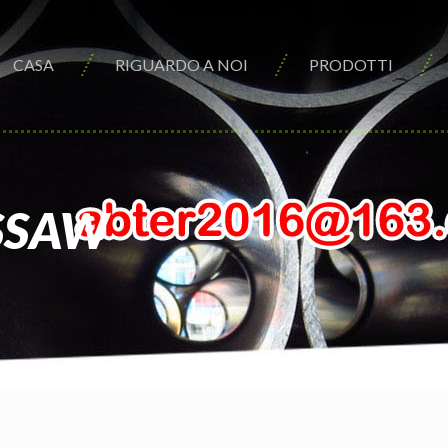
CASA
RIGUARDO A NOI
PRODOTTI
 SSAW