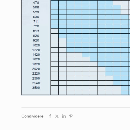
Condividere