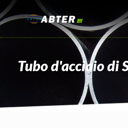
Tubo d'acciaio di