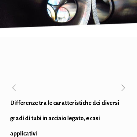
Differenze tra le caratteristiche dei diversi
gradi di tubi in acciaio legato, e casi
applicativi