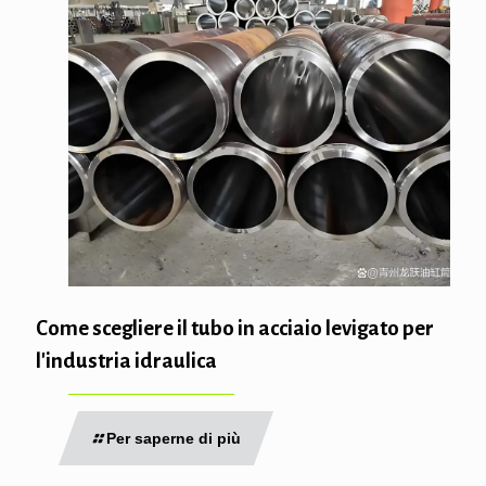
Come scegliere il tubo in acciaio levigato per
l'industria idraulica
Per saperne di più