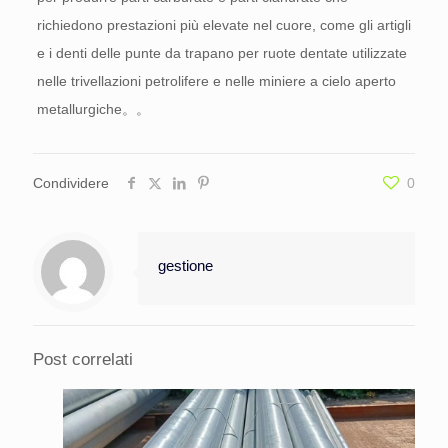
richiedono prestazioni più elevate nel cuore, come gli artigli
e i denti delle punte da trapano per ruote dentate utilizzate
nelle trivellazioni petrolifere e nelle miniere a cielo aperto
metallurgiche。。
Condividere
0
gestione
Post correlati