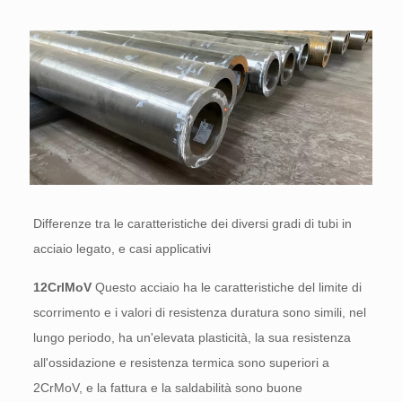
Differenze tra le caratteristiche dei diversi gradi di tubi in
acciaio legato, e casi applicativi
12CrlMoV
Questo acciaio ha le caratteristiche del limite di
scorrimento e i valori di resistenza duratura sono simili, nel
lungo periodo, ha un'elevata plasticità, la sua resistenza
all'ossidazione e resistenza termica sono superiori a
2CrMoV, e la fattura e la saldabilità sono buone