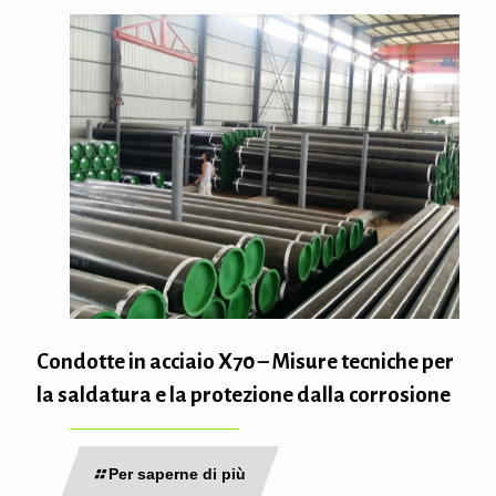
Condotte in acciaio X70 – Misure tecniche per
la saldatura e la protezione dalla corrosione
Per saperne di più