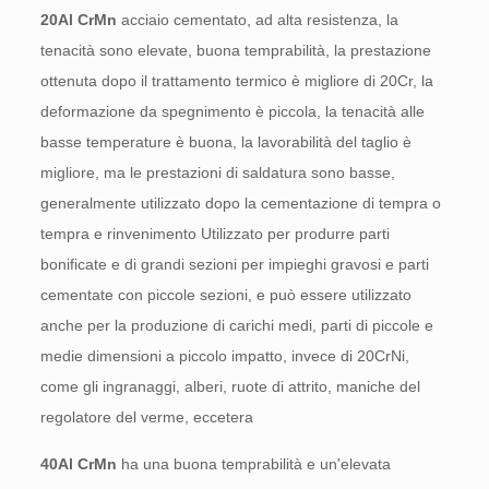
20Al CrMn
acciaio cementato, ad alta resistenza, la
tenacità sono elevate, buona temprabilità, la prestazione
ottenuta dopo il trattamento termico è migliore di 20Cr, la
deformazione da spegnimento è piccola, la tenacità alle
basse temperature è buona, la lavorabilità del taglio è
migliore, ma le prestazioni di saldatura sono basse,
generalmente utilizzato dopo la cementazione di tempra o
tempra e rinvenimento Utilizzato per produrre parti
bonificate e di grandi sezioni per impieghi gravosi e parti
cementate con piccole sezioni, e può essere utilizzato
anche per la produzione di carichi medi, parti di piccole e
medie dimensioni a piccolo impatto, invece di 20CrNi,
come gli ingranaggi, alberi, ruote di attrito, maniche del
regolatore del verme, eccetera
40Al CrMn
ha una buona temprabilità e un'elevata