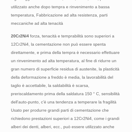
utilizzato anche dopo tempra e rinvenimento a bassa
temperatura, Fabbricazione ad alta resistenza, parti
meccaniche ad alta tenacità
20Cr2Ni4
forza, tenacità e temprabilità sono superiori a
12Cr2Ni4, la cementazione non può essere spenta
direttamente, e prima della tempra è necessario effettuare
un rinvenimento ad alta temperatura, al fine di ridurre un
gran numero di superficie residua di austenite, la plasticità
della deformazione a freddo è media, la lavorabilità del
taglio è accettabile, la saldabilità è scarsa,
preriscaldamento prima della saldatura 150 ° C, sensibilità
dell'auto-punto, c'è una tendenza a temperare la fragilità
Usato per produrre grandi parti di cementazione che
richiedono prestazioni superiori a 12Cr2Ni4, come i grandi
alberi dei denti, alberi, ecc., può essere utilizzato anche