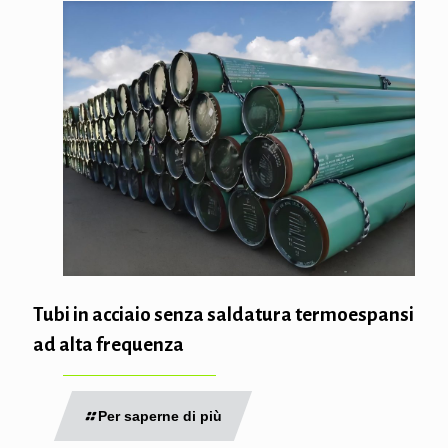
Tubi in acciaio senza saldatura termoespansi
ad alta frequenza
Per saperne di più