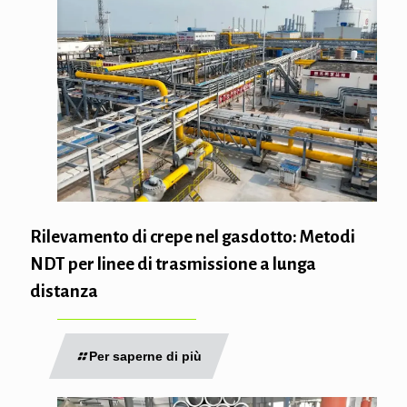
Rilevamento di crepe nel gasdotto: Metodi
NDT per linee di trasmissione a lunga
distanza
Per saperne di più