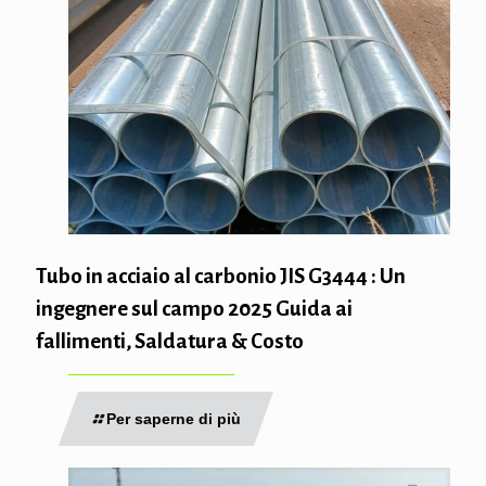
Tubo in acciaio al carbonio JIS G3444 : Un
ingegnere sul campo 2025 Guida ai
fallimenti, Saldatura & Costo
Per saperne di più