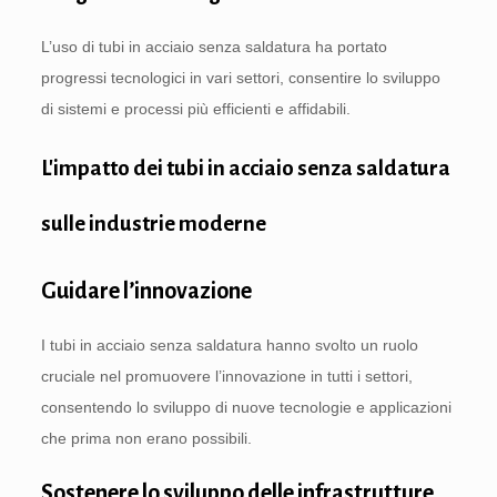
L’uso di tubi in acciaio senza saldatura ha portato
progressi tecnologici in vari settori, consentire lo sviluppo
di sistemi e processi più efficienti e affidabili.
L'impatto dei tubi in acciaio senza saldatura
sulle industrie moderne
Guidare l’innovazione
I tubi in acciaio senza saldatura hanno svolto un ruolo
cruciale nel promuovere l’innovazione in tutti i settori,
consentendo lo sviluppo di nuove tecnologie e applicazioni
che prima non erano possibili.
Sostenere lo sviluppo delle infrastrutture