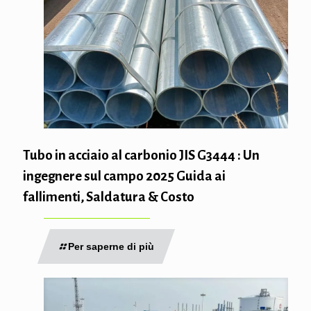
Tubo in acciaio al carbonio JIS G3444 : Un
ingegnere sul campo 2025 Guida ai
fallimenti, Saldatura & Costo
Per saperne di più