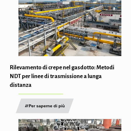
Rilevamento di crepe nel gasdotto: Metodi
NDT per linee di trasmissione a lunga
distanza
Per saperne di più