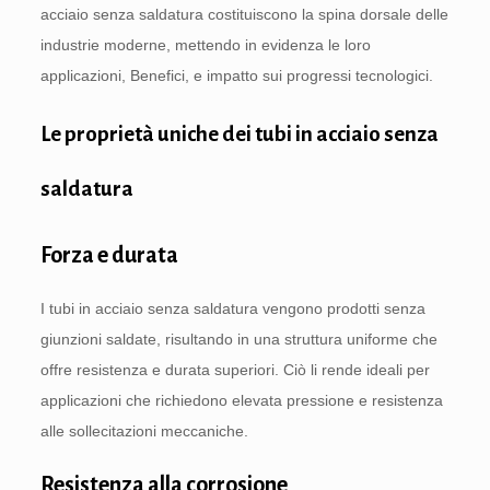
acciaio senza saldatura costituiscono la spina dorsale delle
industrie moderne, mettendo in evidenza le loro
applicazioni, Benefici, e impatto sui progressi tecnologici.
Le proprietà uniche dei tubi in acciaio senza
saldatura
Forza e durata
I tubi in acciaio senza saldatura vengono prodotti senza
giunzioni saldate, risultando in una struttura uniforme che
offre resistenza e durata superiori. Ciò li rende ideali per
applicazioni che richiedono elevata pressione e resistenza
alle sollecitazioni meccaniche.
Resistenza alla corrosione