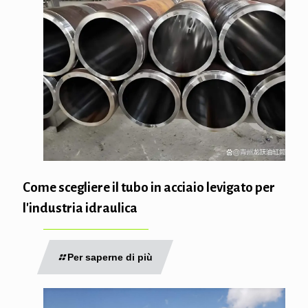
Come scegliere il tubo in acciaio levigato per
l'industria idraulica
Per saperne di più