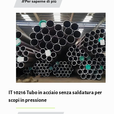
Per saperne di più
IT 10216 Tubo in acciaio senza saldatura per
scopi in pressione