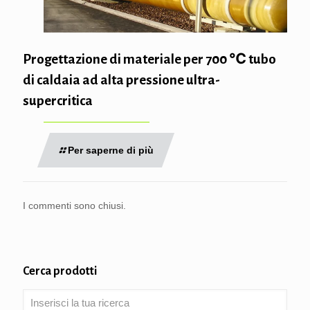
Progettazione di materiale per 700 ℃ tubo
di caldaia ad alta pressione ultra-
supercritica
Per saperne di più
I commenti sono chiusi.
Cerca prodotti