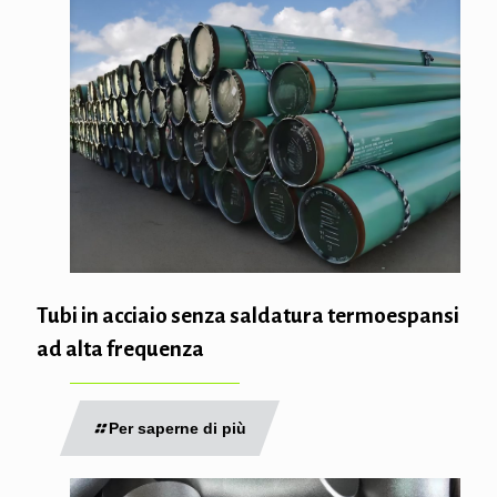
Tubi in acciaio senza saldatura termoespansi
ad alta frequenza
Per saperne di più