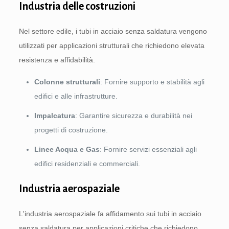
Industria delle costruzioni
Nel settore edile, i tubi in acciaio senza saldatura vengono
utilizzati per applicazioni strutturali che richiedono elevata
resistenza e affidabilità.
Colonne strutturali
: Fornire supporto e stabilità agli
edifici e alle infrastrutture.
Impalcatura
: Garantire sicurezza e durabilità nei
progetti di costruzione.
Linee Acqua e Gas
: Fornire servizi essenziali agli
edifici residenziali e commerciali.
Industria aerospaziale
L'industria aerospaziale fa affidamento sui tubi in acciaio
senza saldatura per applicazioni critiche che richiedono