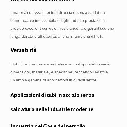
I materiali utilizzati nei tubi di acciaio senza saldatura,
come acciaio inossidabile e leghe ad alte prestazioni,
provide excellent corrosion resistance
. Ciò garantisce una
lunga durata e affidabilità, anche in ambienti difficili.
Versatilità
I tubi in acciaio senza saldatura sono disponibili in varie
dimensioni, materiale, e specifiche, rendendoli adatti a
un’ampia gamma di applicazioni in diversi settori.
Applicazioni di tubi in acciaio senza
saldatura nelle industrie moderne
Industria del Gas e del petrolio