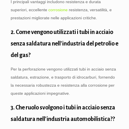
I principali vantaggi includono resistenza e durata
superiori, eccellente
corrosione
resistenza, versatilità, e
prestazioni migliorate nelle applicazioni critiche.
2. Come vengono utilizzati i tubi in acciaio
senza saldatura nell'industria del petrolio e
del gas?
Per la perforazione vengono utilizzati tubi in acciaio senza
saldatura, estrazione, e trasporto di idrocarburi, fornendo
la necessaria robustezza e resistenza alla corrosione per
queste applicazioni impegnative.
3. Che ruolo svolgono i tubi in acciaio senza
saldatura nell'industria automobilistica??