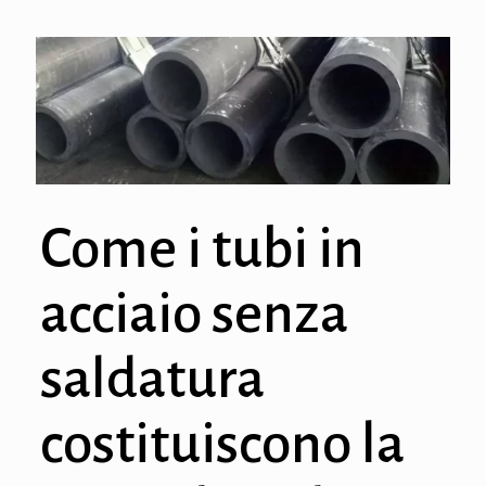
Come i tubi in
acciaio senza
saldatura
costituiscono la