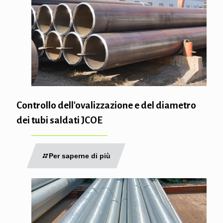
Controllo dell'ovalizzazione e del diametro
dei tubi saldati JCOE
Per saperne di più