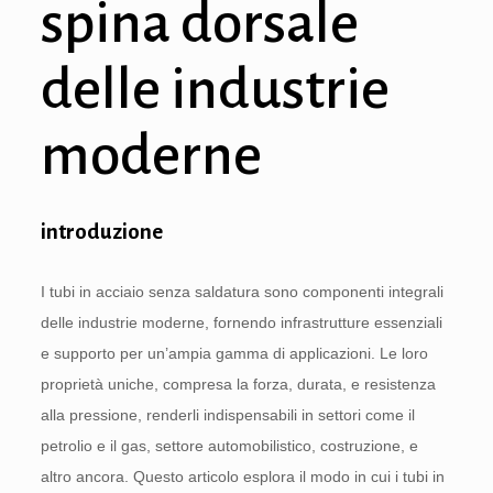
spina dorsale
delle industrie
moderne
introduzione
I tubi in acciaio senza saldatura sono componenti integrali
delle industrie moderne, fornendo infrastrutture essenziali
e supporto per un’ampia gamma di applicazioni. Le loro
proprietà uniche, compresa la forza, durata, e resistenza
alla pressione, renderli indispensabili in settori come il
petrolio e il gas, settore automobilistico, costruzione, e
altro ancora. Questo articolo esplora il modo in cui i tubi in