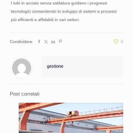
I tubi in acciaio senza saldatura guidano i progressi
tecnologici consentendo lo sviluppo di sistemi e processi
più efficienti e affidabili in vari settori.
Condividere
0
gestione
Post correlati