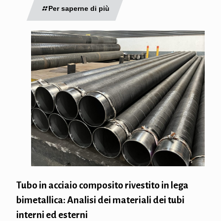
Per saperne di più
Tubo in acciaio composito rivestito in lega
bimetallica: Analisi dei materiali dei tubi
interni ed esterni