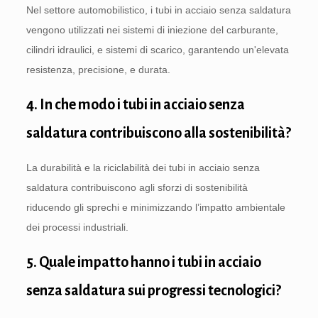
Nel settore automobilistico, i tubi in acciaio senza saldatura
vengono utilizzati nei sistemi di iniezione del carburante,
cilindri idraulici, e sistemi di scarico, garantendo un'elevata
resistenza, precisione, e durata.
4. In che modo i tubi in acciaio senza
saldatura contribuiscono alla sostenibilità?
La durabilità e la riciclabilità dei tubi in acciaio senza
saldatura contribuiscono agli sforzi di sostenibilità
riducendo gli sprechi e minimizzando l’impatto ambientale
dei processi industriali.
5. Quale impatto hanno i tubi in acciaio
senza saldatura sui progressi tecnologici?