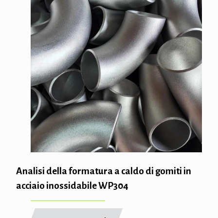
Analisi della formatura a caldo di gomiti in
acciaio inossidabile WP304