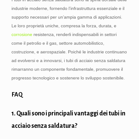
industrie moderne, fornendo l’infrastruttura essenziale e il
supporto necessari per un’ampia gamma di applicazioni.
Le loro proprietà uniche, compresa la forza, durata, e
corrosione
resistenza, renderli indispensabili in settori
come il petrolio e il gas, settore automobilistico,
costruzione, e aerospaziale. Poiché le industrie continuano
ad evolversi e a innovarsi, i tubi di acciaio senza saldatura
rimarranno un componente fondamentale, promuovere il
progresso tecnologico e sostenere lo sviluppo sostenibile.
FAQ
1. Quali sono i principali vantaggi dei tubi in
acciaio senza saldatura?