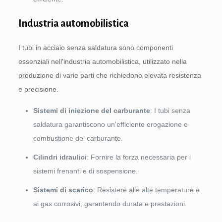
Industria automobilistica
I tubi in acciaio senza saldatura sono componenti
essenziali nell'industria automobilistica, utilizzato nella
produzione di varie parti che richiedono elevata resistenza
e precisione.
Sistemi di iniezione del carburante
: I tubi senza
saldatura garantiscono un'efficiente erogazione e
combustione del carburante.
Cilindri idraulici
: Fornire la forza necessaria per i
sistemi frenanti e di sospensione.
Sistemi di scarico
: Resistere alle alte temperature e
ai gas corrosivi, garantendo durata e prestazioni.