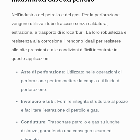
Nell'industria del petrolio e del gas, Per la perforazione
vengono utilizzati tubi di acciaio senza saldatura,
estrazione, e trasporto di idrocarburi. La loro robustezza e
resistenza alla corrosione li rendono ideali per resistere
alle alte pressioni e alle condizioni difficili incontrate in
queste applicazioni.
Aste di perforazione
: Utilizzato nelle operazioni di
perforazione per trasmettere la coppia e il fluido di
perforazione.
Involucro e tubi
: Fornire integrità strutturale al pozzo
e facilitare l'estrazione di petrolio e gas.
Condutture
: Trasportare petrolio e gas su lunghe
distanze, garantendo una consegna sicura ed
efficiente.