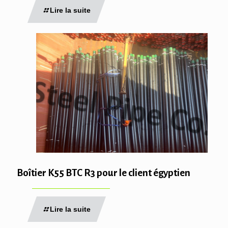
Lire la suite
Boîtier K55 BTC R3 pour le client égyptien
Lire la suite