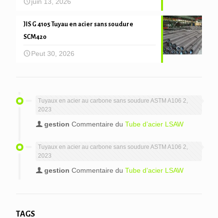
juin 13, 2026
JIS G 4105 Tuyau en acier sans soudure
SCM420
Peut 30, 2026
Tuyaux en acier au carbone sans soudure ASTM A106 2,
2023
gestion
Commentaire du
Tube d’acier LSAW
Tuyaux en acier au carbone sans soudure ASTM A106 2,
2023
gestion
Commentaire du
Tube d’acier LSAW
TAGS