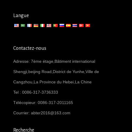
Langue
Contactez-nous
Adresse: 7ème étage,Bâtiment international
Shengji,beijing Road,District de Yunhe,Ville de
Cangzhou,La Province du Hebei,La Chine
Tel : 0086-317-3736333
Télécopieur: 0086-317-2011165
Courrier:
abter2016@163.com
Recherche