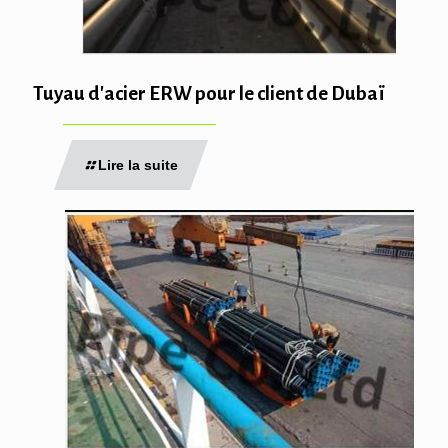
Tuyau d'acier ERW pour le client de Dubaï
Lire la suite