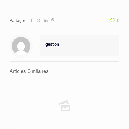
Partager
0
gestion
Articles Similaires