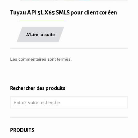
Tuyau API 5L X65 SMLS pour client coréen
Lire la suite
Les commentaires sont fermés.
Rechercher des produits
PRODUITS