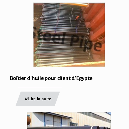
Boîtier d'huile pour client d'Egypte
Lire la suite