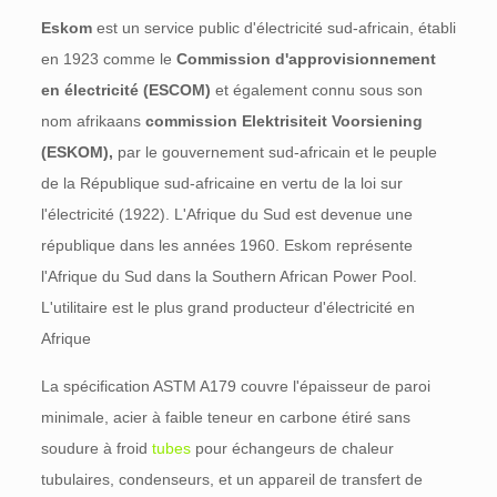
Eskom
est un service public d'électricité sud-africain, établi
en 1923 comme le
Commission d'approvisionnement
en électricité (ESCOM)
et également connu sous son
nom afrikaans
commission Elektrisiteit Voorsiening
(ESKOM),
par le gouvernement sud-africain et le peuple
de la République sud-africaine en vertu de la loi sur
l'électricité (1922). L'Afrique du Sud est devenue une
république dans les années 1960. Eskom représente
l'Afrique du Sud dans la Southern African Power Pool.
L'utilitaire est le plus grand producteur d'électricité en
Afrique
La spécification ASTM A179 couvre l'épaisseur de paroi
minimale, acier à faible teneur en carbone étiré sans
soudure à froid
tubes
pour échangeurs de chaleur
tubulaires, condenseurs, et un appareil de transfert de