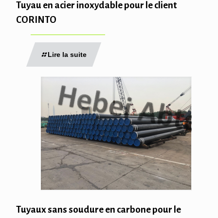
Tuyau en acier inoxydable pour le client
CORINTO
Lire la suite
Tuyaux sans soudure en carbone pour le