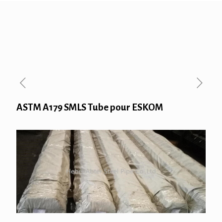
ASTM A179 SMLS Tube pour ESKOM