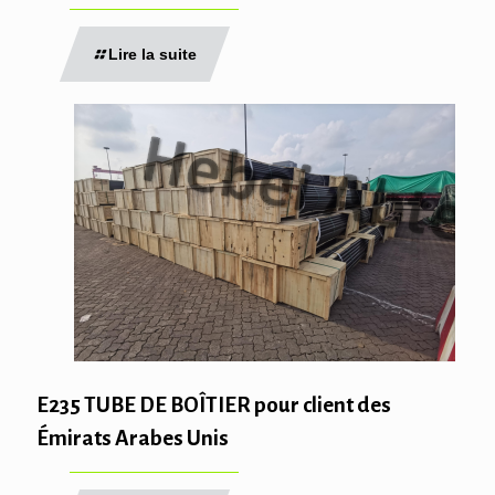
Lire la suite
E235 TUBE DE BOÎTIER pour client des
Émirats Arabes Unis