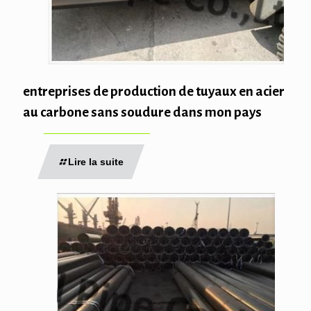
entreprises de production de tuyaux en acier
au carbone sans soudure dans mon pays
Lire la suite