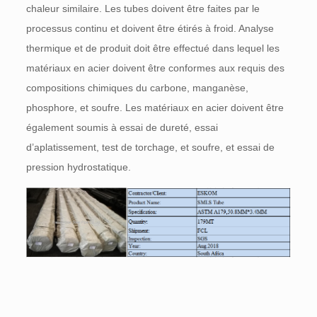
chaleur similaire. Les tubes doivent être faites par le
processus continu et doivent être étirés à froid. Analyse
thermique et de produit doit être effectué dans lequel les
matériaux en acier doivent être conformes aux requis des
compositions chimiques du carbone, manganèse,
phosphore, et soufre. Les matériaux en acier doivent être
également soumis à essai de dureté, essai
d’aplatissement, test de torchage, et soufre, et essai de
pression hydrostatique.