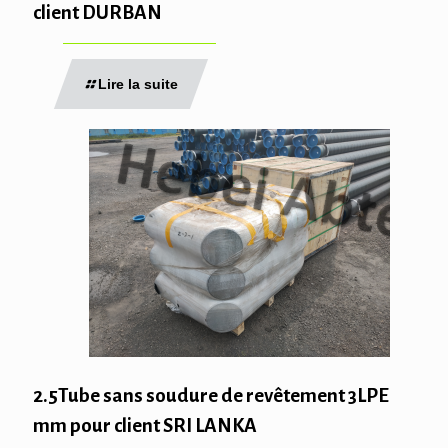
client DURBAN
Lire la suite
2.5Tube sans soudure de revêtement 3LPE
mm pour client SRI LANKA