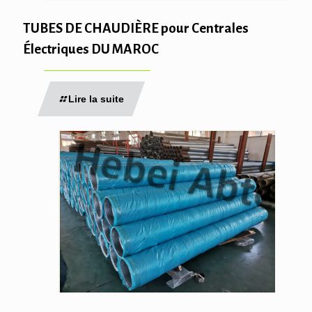
TUBES DE CHAUDIÈRE pour Centrales
Électriques DU MAROC
Lire la suite