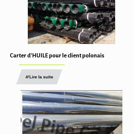
Carter d'HUILE pour le client polonais
Lire la suite