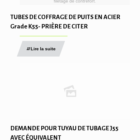
filetage de contrefort.
TUBES DE COFFRAGE DE PUITS EN ACIER
Grade K55- PRIÈRE DE CITER
Lire la suite
DEMANDE POUR TUYAU DE TUBAGE J55
AVEC ÉQUIVALENT