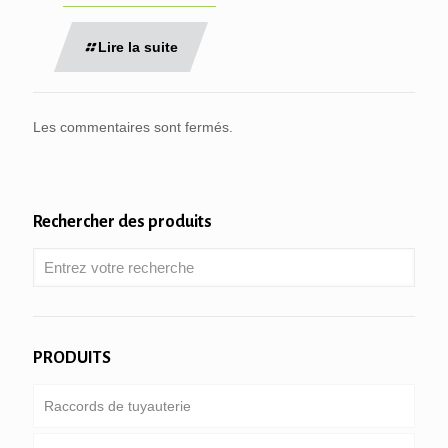
Lire la suite
Les commentaires sont fermés.
Rechercher des produits
PRODUITS
Raccords de tuyauterie