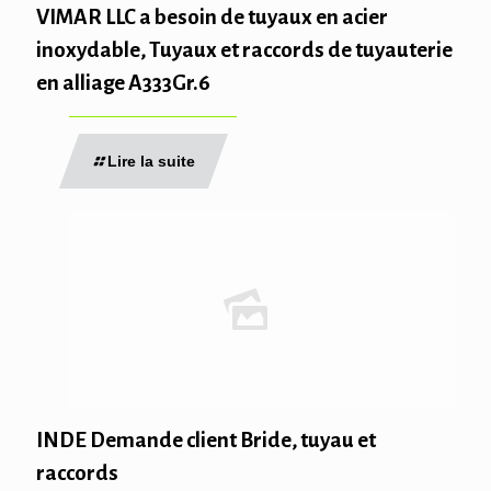
VIMAR LLC a besoin de tuyaux en acier
inoxydable, Tuyaux et raccords de tuyauterie
en alliage A333Gr.6
Lire la suite
INDE Demande client Bride, tuyau et
raccords