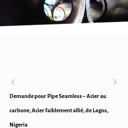
Demande pour Pipe Seamless – Acier au
carbone, Acier faiblement allié, de Lagos,
Nigeria