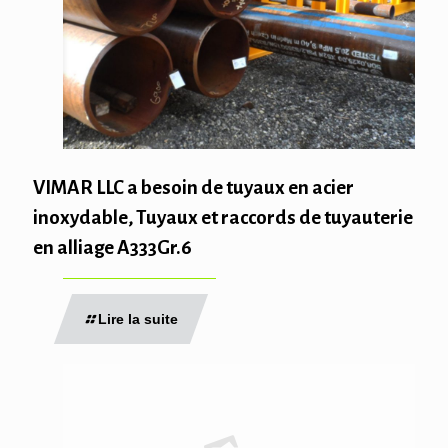
VIMAR LLC a besoin de tuyaux en acier
inoxydable, Tuyaux et raccords de tuyauterie
en alliage A333Gr.6
Lire la suite