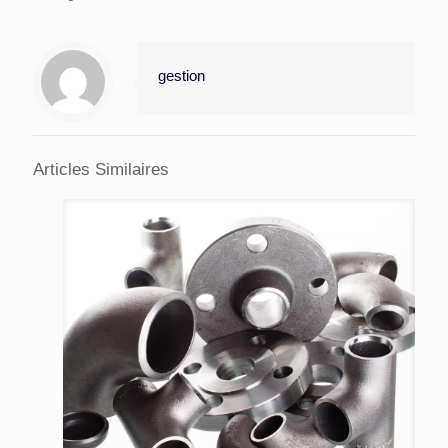
gestion
Articles Similaires