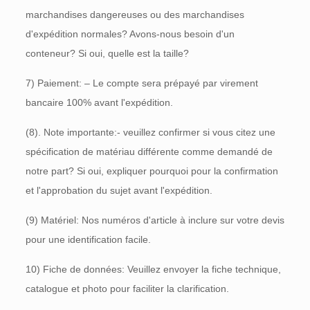
marchandises dangereuses ou des marchandises
d'expédition normales? Avons-nous besoin d'un
conteneur? Si oui, quelle est la taille?
7) Paiement: – Le compte sera prépayé par virement
bancaire 100% avant l'expédition.
(8). Note importante:- veuillez confirmer si vous citez une
spécification de matériau différente comme demandé de
notre part? Si oui, expliquer pourquoi pour la confirmation
et l'approbation du sujet avant l'expédition.
(9) Matériel: Nos numéros d'article à inclure sur votre devis
pour une identification facile.
10) Fiche de données: Veuillez envoyer la fiche technique,
catalogue et photo pour faciliter la clarification.