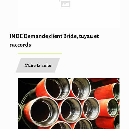
INDE Demande client Bride, tuyau et
raccords
Lire la suite