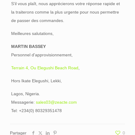
S'il vous plaît, nous apprécierons votre réponse rapide et
la traiterons comme la plus urgente pour nous permettre
de passer des commandes.
Meilleures salutations,
MARTIN BASSEY
Personnel d'approvisionnement,
Terrain 4, Ou Elegushi Beach Road
,
Hors Ikate Elegushi, Lekki,
Lagos, Nigeria.
Messagerie:
sales03@zeacte.com
Tel: +234(0) 80329351478
Partager
0