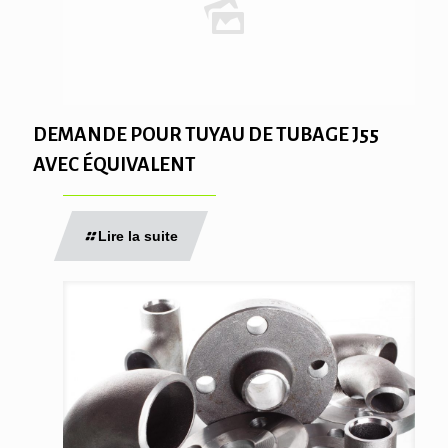
DEMANDE POUR TUYAU DE TUBAGE J55
AVEC ÉQUIVALENT
Lire la suite