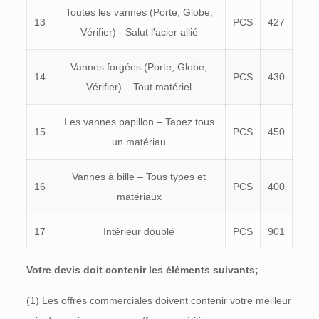
Toutes les vannes (Porte, Globe,
13
PCS
427
Vérifier) - Salut l'acier allié
Vannes forgées (Porte, Globe,
14
PCS
430
Vérifier) – Tout matériel
Les vannes papillon – Tapez tous
15
PCS
450
un matériau
Vannes à bille – Tous types et
16
PCS
400
matériaux
17
Intérieur doublé
PCS
901
Votre devis doit contenir les éléments suivants;
(1) Les offres commerciales doivent contenir votre meilleur