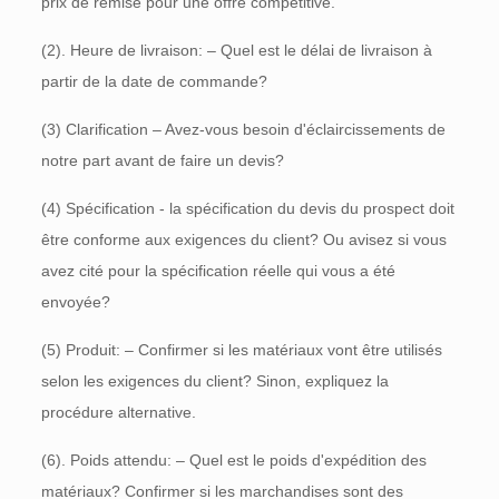
prix de remise pour une offre compétitive.
(2). Heure de livraison: – Quel est le délai de livraison à
partir de la date de commande?
(3) Clarification – Avez-vous besoin d'éclaircissements de
notre part avant de faire un devis?
(4) Spécification - la spécification du devis du prospect doit
être conforme aux exigences du client? Ou avisez si vous
avez cité pour la spécification réelle qui vous a été
envoyée?
(5) Produit: – Confirmer si les matériaux vont être utilisés
selon les exigences du client? Sinon, expliquez la
procédure alternative.
(6). Poids attendu: – Quel est le poids d'expédition des
matériaux? Confirmer si les marchandises sont des