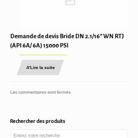
Demande de devis Bride DN 2.1/16” WN RTJ
(API 6A/ 6A) 15000 PSI
Lire la suite
Les commentaires sont fermés.
Rechercher des produits