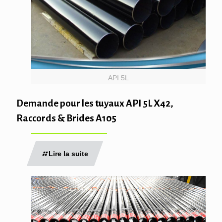
API 5L
Demande pour les tuyaux API 5L X42,
Raccords & Brides A105
Lire la suite