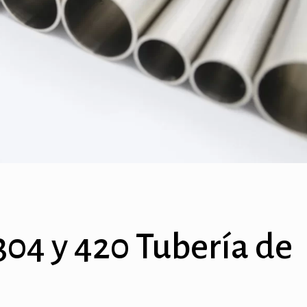
304 y 420 Tubería de