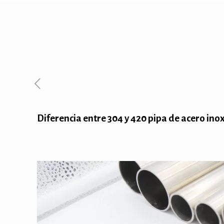
Diferencia entre 304 y 420 pipa de acero ino