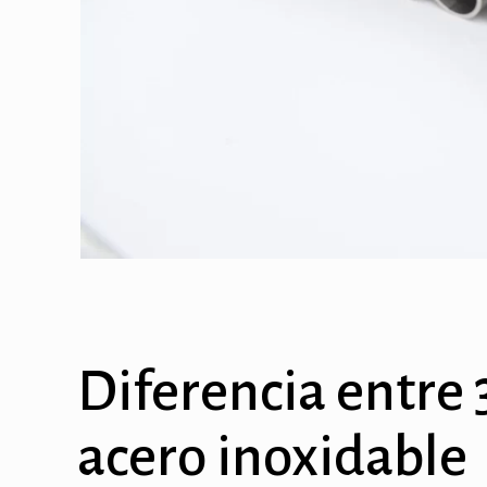
Diferencia entre 
acero inoxidable