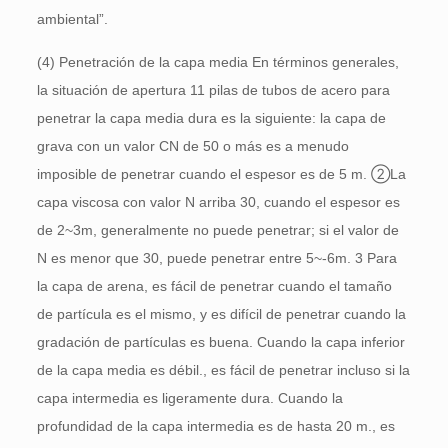
ambiental”.
(4) Penetración de la capa media En términos generales,
la situación de apertura 11 pilas de tubos de acero para
penetrar la capa media dura es la siguiente: la capa de
grava con un valor CN de 50 o más es a menudo
imposible de penetrar cuando el espesor es de 5 m. ②La
capa viscosa con valor N arriba 30, cuando el espesor es
de 2~3m, generalmente no puede penetrar; si el valor de
N es menor que 30, puede penetrar entre 5~-6m. 3 Para
la capa de arena, es fácil de penetrar cuando el tamaño
de partícula es el mismo, y es difícil de penetrar cuando la
gradación de partículas es buena. Cuando la capa inferior
de la capa media es débil., es fácil de penetrar incluso si la
capa intermedia es ligeramente dura. Cuando la
profundidad de la capa intermedia es de hasta 20 m., es