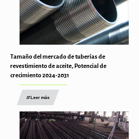
Tamaño del mercado de tuberías de
revestimiento de aceite, Potencial de
crecimiento 2024-2031
Leer más