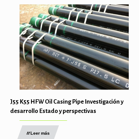
J55 K55 HFW Oil Casing Pipe Investigación y
desarrollo Estado y perspectivas
Leer más