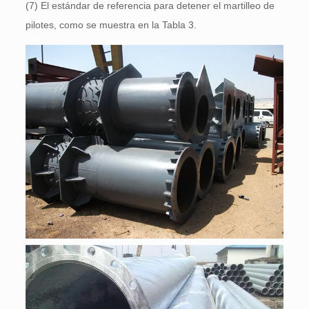
(7) El estándar de referencia para detener el martilleo de
pilotes, como se muestra en la Tabla 3.