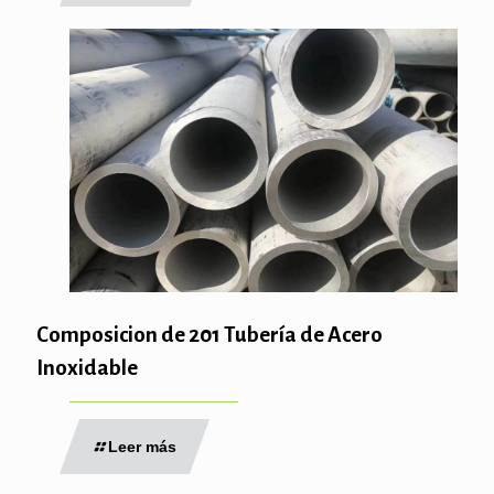
Composicion de 201 Tubería de Acero
Inoxidable
Leer más