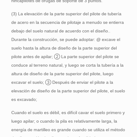
hincapilotes de orugas de soporte de 3 puntos.
(3) La elevación de la parte superior del pilote de tubería
de acero en la secuencia de pilotaje a menudo se entierra
debajo del suelo natural de acuerdo con el diseño..
Durante la construcción, se puede adoptar: @ excave el
suelo hasta la altura de diseño de la parte superior del
pilote antes de apilar; ② La parte superior del pilote se
conduce al terreno natural, y luego se corta la tubería a la
altura de diseño de la parte superior del pilote, luego
excavar el suelo; ③ Después de enviar el pilote a la
elevación de diseño de la parte superior del pilote, el suelo
es excavado;
Cuando el suelo es débil, es difícil cavar el suelo primero y
luego apilar; o cuando la pila es relativamente larga, la
energía de martilleo es grande cuando se utiliza el método