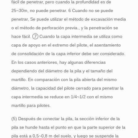
fácil de penetrar, pero cuando la profundidad es de
25~30m, no puede penetrar. 6 Cuando no se puede
penetrar, Se puede utilizar el método de excavación media
o el método de perforación previa., y la penetración se
hace fácil. ⑦ Cuando la capa intermedia se utiliza como
capa de apoyo en el extremo del pilote, el asentamiento
de consolidación de la capa inferior debe ser considerado.
En los casos anteriores, hay algunas diferencias
dependiendo del diámetro de la pila y el tamaño del
martillo. En comparación con la pila abierta del mismo
diámetro, la capacidad del pilote cerrado para penetrar la
capa intermedia se reduce en 1/4~1/2 con el mismo
martillo para pilotes.
(5) Después de conectar la pila, la sección inferior de la
pila se hunde hasta el punto en que la parte superior de la
pila está a 0,5~0,8 m del suelo, y luego se suspende la