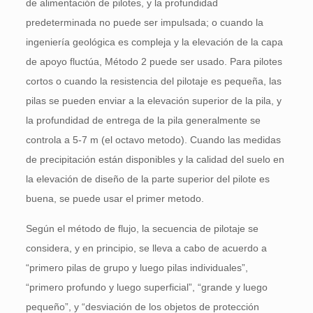
de alimentación de pilotes, y la profundidad
predeterminada no puede ser impulsada; o cuando la
ingeniería geológica es compleja y la elevación de la capa
de apoyo fluctúa, Método 2 puede ser usado. Para pilotes
cortos o cuando la resistencia del pilotaje es pequeña, las
pilas se pueden enviar a la elevación superior de la pila, y
la profundidad de entrega de la pila generalmente se
controla a 5-7 m (el octavo metodo). Cuando las medidas
de precipitación están disponibles y la calidad del suelo en
la elevación de diseño de la parte superior del pilote es
buena, se puede usar el primer metodo.
Según el método de flujo, la secuencia de pilotaje se
considera, y en principio, se lleva a cabo de acuerdo a
“primero pilas de grupo y luego pilas individuales”,
“primero profundo y luego superficial”, “grande y luego
pequeño”, y “desviación de los objetos de protección