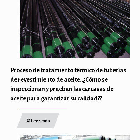
Proceso de tratamiento térmico de tuberías
de revestimiento de aceite.,¿Cómo se
inspeccionan y prueban las carcasas de
aceite para garantizar su calidad??
Leer más