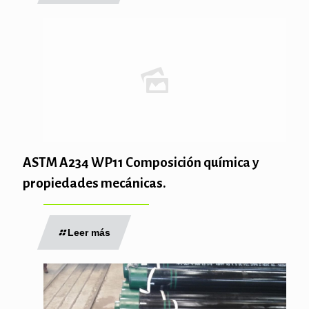
ASTM A234 WP11 Composición química y
propiedades mecánicas.
Leer más