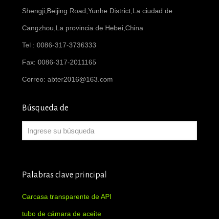
Shengji,Beijing Road,Yunhe District,La ciudad de
Cangzhou,La provincia de Hebei,China
Tel : 0086-317-3736333
Fax: 0086-317-2011165
Correo:
abter2016@163.com
Búsqueda de
Palabras clave principal
Carcasa transparente de API
tubo de cámara de aceite