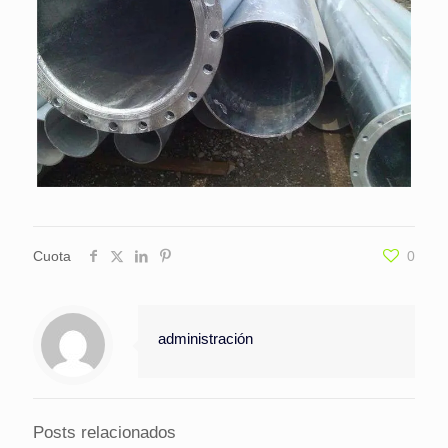
Cuota
0
administración
Posts relacionados