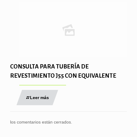
CONSULTA PARA TUBERÍA DE
REVESTIMIENTO J55 CON EQUIVALENTE
Leer más
los comentarios están cerrados.