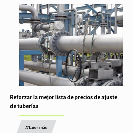
Reforzar la mejor lista de precios de ajuste
de tuberías
Leer más