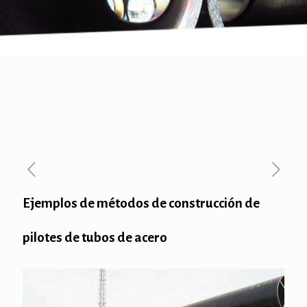
Ejemplos de métodos de construcción de
pilotes de tubos de acero