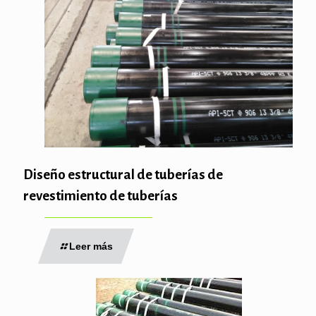
Diseño estructural de tuberías de
revestimiento de tuberías
Leer más