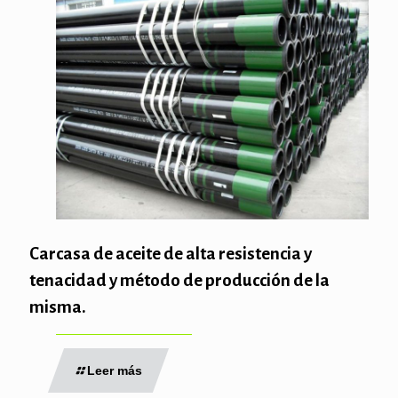
Carcasa de aceite de alta resistencia y
tenacidad y método de producción de la
misma.
Leer más