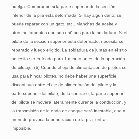
huelga. Compruebe si la parte superior de la sección
inferior de la pila está deformada. Si hay algún daño, se
puede reparar con un gato, etc.. Manchas de aceite y
otros aditamentos que son dañinos para la soldadura. Si el
pilote de la sección superior está deformado, necesita ser
reparado y luego erigido. La soldadura de juntas en el sitio
necesita ser enfriada para 1 minuto antes de la operación
de pilotaje. (6) Cuando el eje de alimentación de pilotes se
usa para hincar pilotes, no debe haber una superficie
discontinua entre el eje de alimentación del pilote y la
parte superior del pilote, de lo contrario, la parte superior
del pilote se moverá lateralmente durante la conducción, y
la transmisión de la onda de choque será inestable, que a
menudo provoca la penetración de la pila. entrar
imposible.