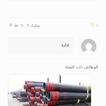
0
يشارك
إدارة
الوظائف ذات الصلة