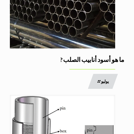
ما هو أسود أنابيب الصلب ?
يوليو