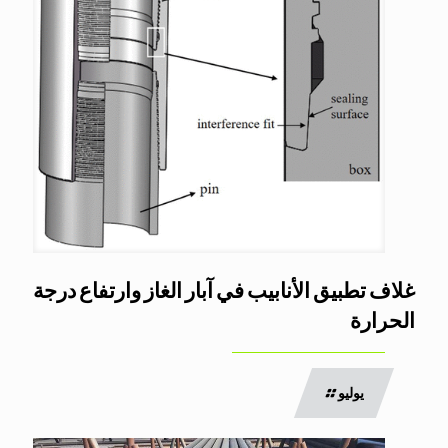
غلاف تطبيق الأنابيب في آبار الغاز وارتفاع درجة
الحرارة
يوليو