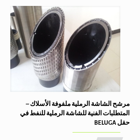
مرشح الشاشة الرملية ملفوفة الأسلاك –
المتطلبات الفنية للشاشة الرملية للنفط في
حقل BELUGA