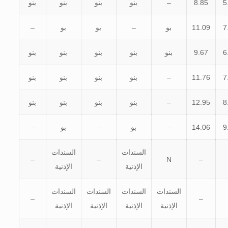
5
8.85
–
بنو
بنو
بنو
بنو
7
11.09
بو
–
بو
بو
–
6
9.67
بنو
بنو
بنو
بنو
بنو
7
11.76
–
بنو
بنو
بنو
بنو
8
12.95
–
بنو
بنو
بنو
بنو
9
14.06
–
بو
–
بو
–
السندات
السندات
–
–
N
–
الإذنية
الإذنية
السندات
السندات
السندات
السندات
–
–
الإذنية
الإذنية
الإذنية
الإذنية