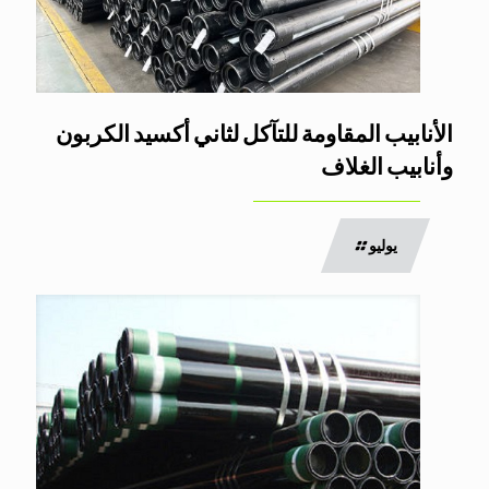
الأنابيب المقاومة للتآكل لثاني أكسيد الكربون
وأنابيب الغلاف
يوليو