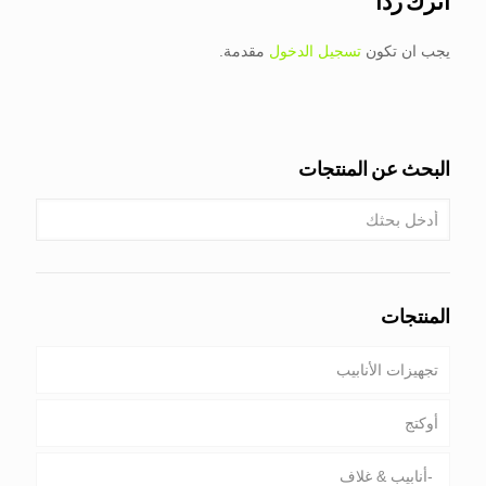
اترك ردًا
يجب ان تكون
تسجيل الدخول
مقدمة.
البحث عن المنتجات
المنتجات
تجهيزات الأنابيب
أوكتج
أنابيب & غلاف