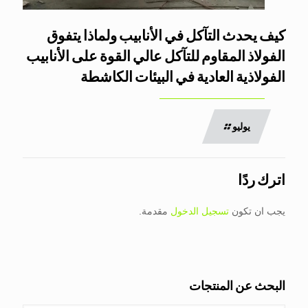
كيف يحدث التآكل في الأنابيب ولماذا يتفوق
الفولاذ المقاوم للتآكل عالي القوة على الأنابيب
الفولاذية العادية في البيئات الكاشطة
يوليو
اترك ردًا
يجب ان تكون
تسجيل الدخول
مقدمة.
البحث عن المنتجات