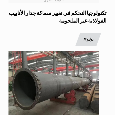
تكنولوجيا التحكم في تغيير سماكة جدار الأنابيب
الفولاذية غير الملحومة
يوليو