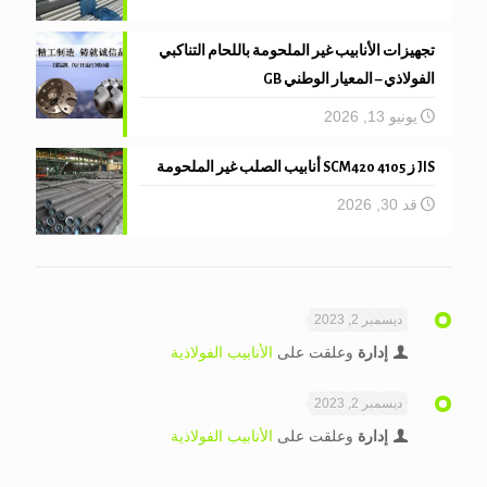
تجهيزات الأنابيب غير الملحومة باللحام التناكبي
الفولاذي – المعيار الوطني GB
يونيو 13, 2026
JIS ز 4105 SCM420 أنابيب الصلب غير الملحومة
قد 30, 2026
ديسمبر 2, 2023
إدارة
وعلقت على
الأنابيب الفولاذية
ديسمبر 2, 2023
إدارة
وعلقت على
الأنابيب الفولاذية