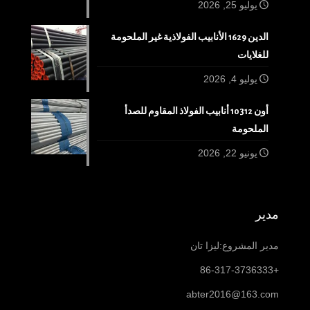
يوليو 25, 2026
الدين 1629 الأنابيب الفولاذية غير الملحومة
للغلايات
يوليو 4, 2026
أون 10312 أنابيب الفولاذ المقاوم للصدأ
الملحومة
يونيو 22, 2026
مدير
مدير المشروع:ليزا تان
+86-317-3736333
abter2016@163.com