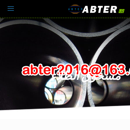
مسحوق الطلاء