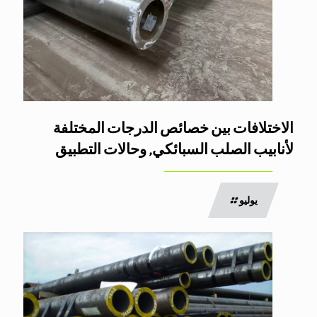
الاختلافات بين خصائص الدرجات المختلفة
لأنابيب الصلب السبائكي, وحالات التطبيق
يوليو