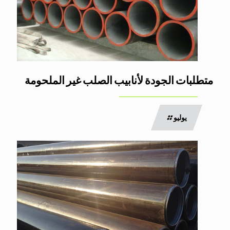
متطلبات الجودة لأنابيب الصلب غير الملحومة
يوليو