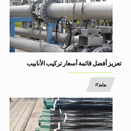
تعزيز أفضل قائمة أسعار تركيب الأنابيب
يوليو