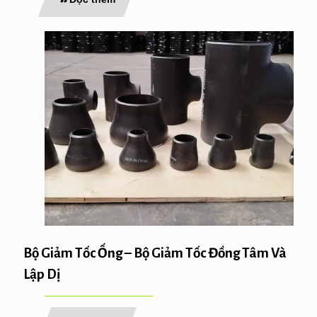
Bộ Giảm Tốc Ống – Bộ Giảm Tốc Đồng Tâm Và
Lập Dị