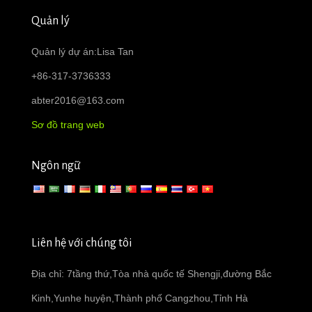
Quản lý
Quản lý dự án:Lisa Tan
+86-317-3736333
abter2016@163.com
Sơ đồ trang web
Ngôn ngữ
Liên hệ với chúng tôi
Địa chỉ: 7tầng thứ,Tòa nhà quốc tế Shengji,đường Bắc
Kinh,Yunhe huyện,Thành phố Cangzhou,Tỉnh Hà