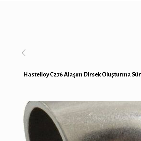
Hastelloy C276 Alaşım Dirsek Oluşturma Sür