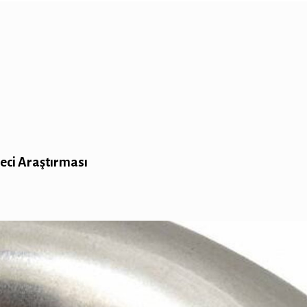
eci Araştırması