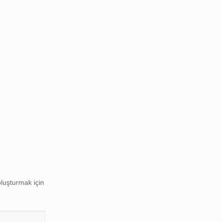
oluşturmak için