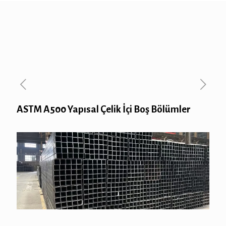
ASTM A500 Yapısal Çelik İçi Boş Bölümler