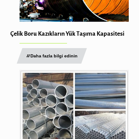
Çelik Boru Kazıkların Yük Taşıma Kapasitesi
Daha fazla bilgi edinin