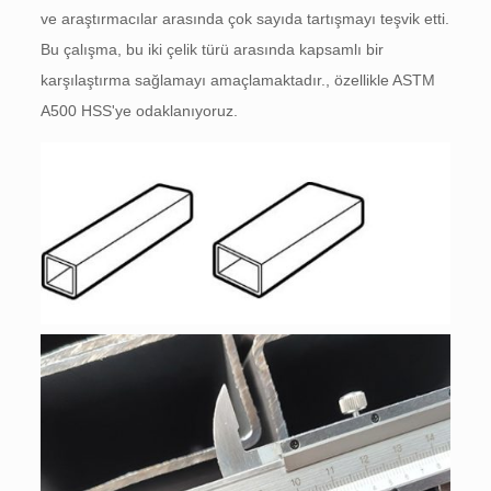
ve araştırmacılar arasında çok sayıda tartışmayı teşvik etti.
Bu çalışma, bu iki çelik türü arasında kapsamlı bir
karşılaştırma sağlamayı amaçlamaktadır., özellikle ASTM
A500 HSS'ye odaklanıyoruz.