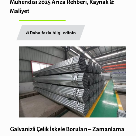
Mühendisi 2025 Arıza Rehberi, Kaynak &
Maliyet
Daha fazla bilgi edinin
Galvanizli Çelik İskele Boruları – Zamanlama