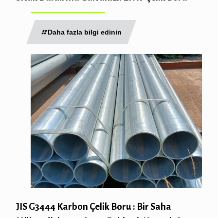
Daha fazla bilgi edinin
JIS G3444 Karbon Çelik Boru : Bir Saha