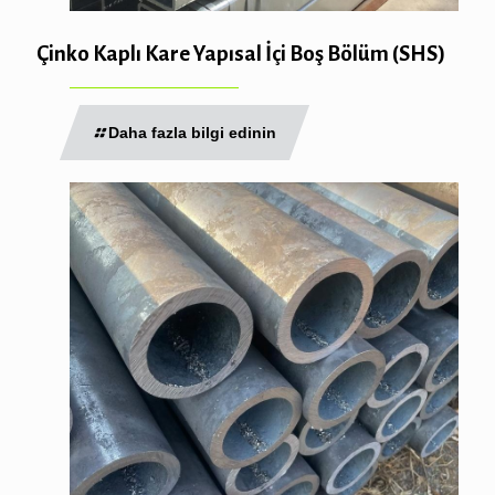
Çinko Kaplı Kare Yapısal İçi Boş Bölüm (SHS)
Daha fazla bilgi edinin