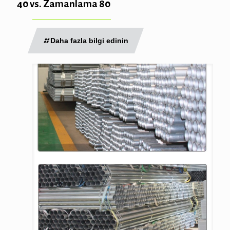
40 vs. Zamanlama 80
Daha fazla bilgi edinin