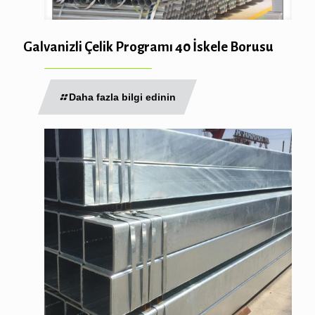
Galvanizli Çelik Programı 40 İskele Borusu
Daha fazla bilgi edinin