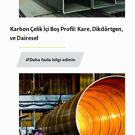
Karbon Çelik İçi Boş Profil: Kare, Dikdörtgen,
ve Dairesel
Daha fazla bilgi edinin