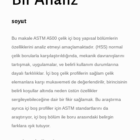
soyut
Bu makale ASTM A500 çelik içi boş yapısal bölümlerin
özelliklerini analiz etmeyi amaçlamaktadır. (HSS) normal
çelik borularla karşılaştırıldığında, mekanik davranışlarını
tartışmak, uygulamalar, ve belirli kullanım durumlarına
dayalı farklılıklar. İçi boş çelik profillerin sağlam çelik
elemanlara karşı mukavemeti de değerlendirilir, birincisinin
belirli koşullar altında neden üstün özellikler
sergileyebileceğine dair bir fikir sağlamak. Bu araştırma
ayrıca içi boş profiller için ASTM standartlarını da
araştırıyor, içi boş bölüm ile boru arasındaki belirgin
farklara ışık tutuyor.