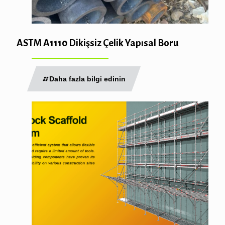
ASTM A1110 Dikişsiz Çelik Yapısal Boru
Daha fazla bilgi edinin