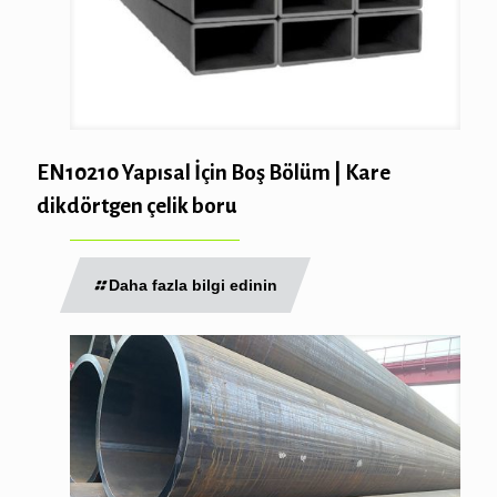
EN10210 Yapısal İçin Boş Bölüm | Kare
dikdörtgen çelik boru
Daha fazla bilgi edinin