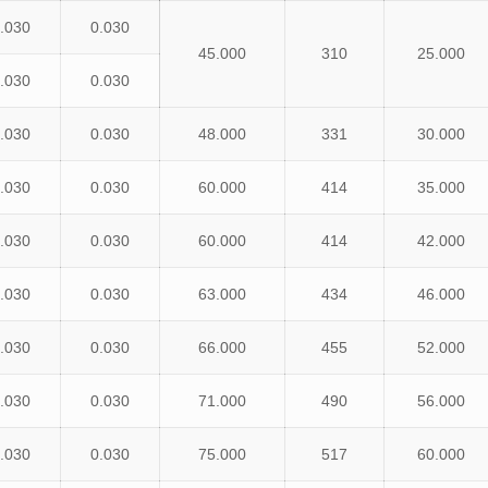
.030
0.030
45.000
310
25.000
.030
0.030
.030
0.030
48.000
331
30.000
.030
0.030
60.000
414
35.000
.030
0.030
60.000
414
42.000
.030
0.030
63.000
434
46.000
.030
0.030
66.000
455
52.000
.030
0.030
71.000
490
56.000
.030
0.030
75.000
517
60.000