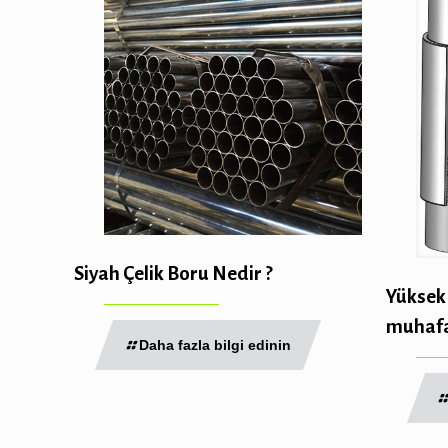
Siyah Çelik Boru Nedir ?
Yüksek 
muhafa
Daha fazla bilgi edinin