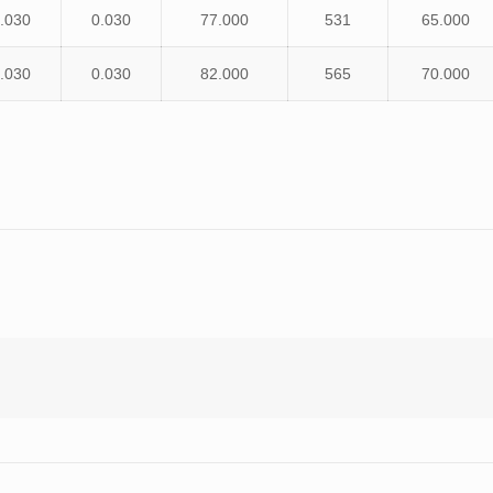
.030
0.030
77.000
531
65.000
.030
0.030
82.000
565
70.000