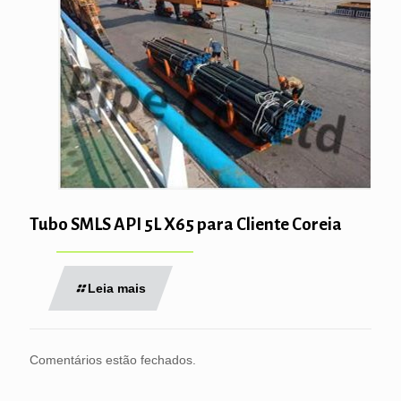
Tubo SMLS API 5L X65 para Cliente Coreia
Leia mais
Comentários estão fechados.