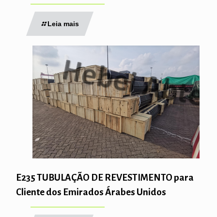
Leia mais
E235 TUBULAÇÃO DE REVESTIMENTO para
Cliente dos Emirados Árabes Unidos