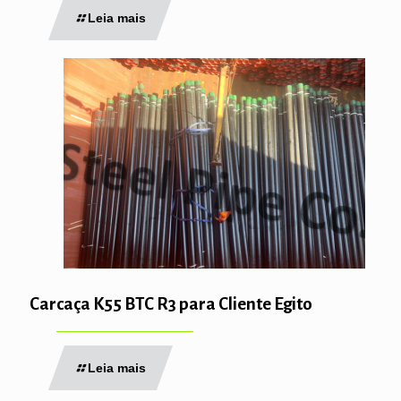
Leia mais
Carcaça K55 BTC R3 para Cliente Egito
Leia mais