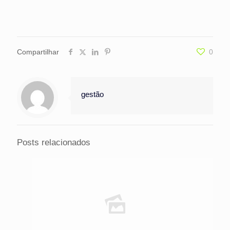
Compartilhar
0
gestão
Posts relacionados