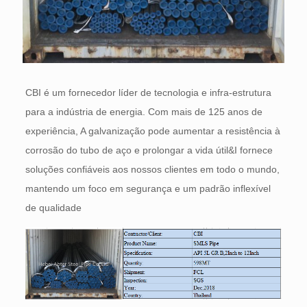
CBI é um fornecedor líder de tecnologia e infra-estrutura
para a indústria de energia. Com mais de 125 anos de
experiência, A galvanização pode aumentar a resistência à
corrosão do tubo de aço e prolongar a vida útil&I fornece
soluções confiáveis ​​aos nossos clientes em todo o mundo,
mantendo um foco em segurança e um padrão inflexível
de qualidade