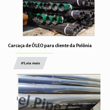
Carcaça de ÓLEO para cliente da Polônia
Leia mais