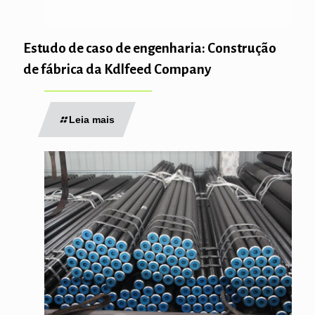
Estudo de caso de engenharia: Construção
de fábrica da Kdlfeed Company
Leia mais