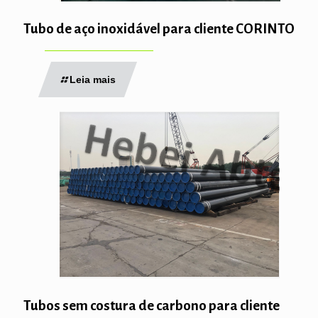
Tubo de aço inoxidável para cliente CORINTO
Leia mais
Tubos sem costura de carbono para cliente