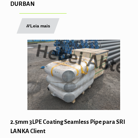
DURBAN
Leia mais
2.5mm 3LPE Coating Seamless Pipe para SRI
LANKA Client