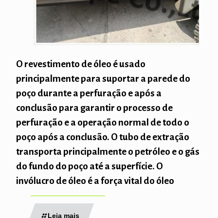
O revestimento de óleo é usado
principalmente para suportar a parede do
poço durante a perfuração e após a
conclusão para garantir o processo de
perfuração e a operação normal de todo o
poço após a conclusão. O tubo de extração
transporta principalmente o petróleo e o gás
do fundo do poço até a superfície. O
invólucro de óleo é a força vital do óleo
Leia mais