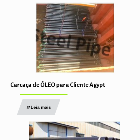
Carcaça de ÓLEO para Cliente Agypt
Leia mais