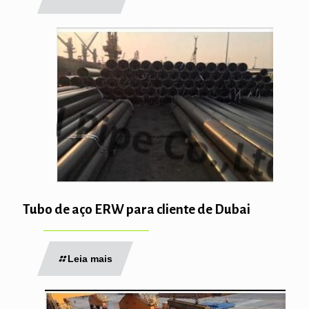
Tubo de aço ERW para cliente de Dubai
Leia mais