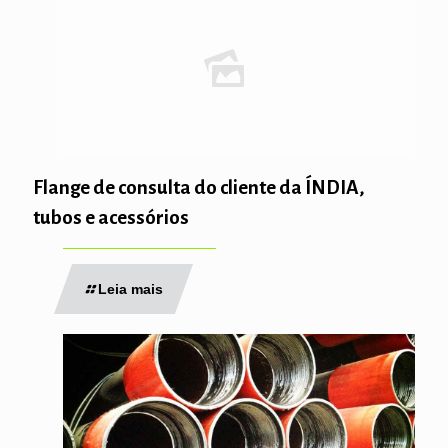
Flange de consulta do cliente da ÍNDIA,
tubos e acessórios
Leia mais