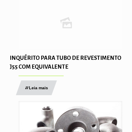
INQUÉRITO PARA TUBO DE REVESTIMENTO
J55 COM EQUIVALENTE
Leia mais