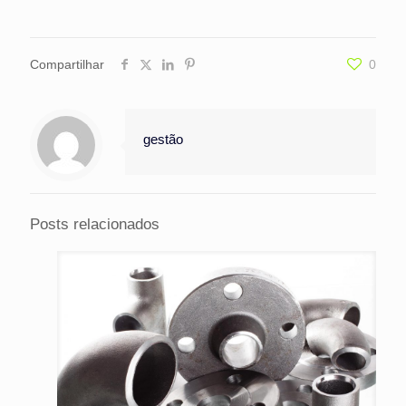
Compartilhar
0
gestão
Posts relacionados