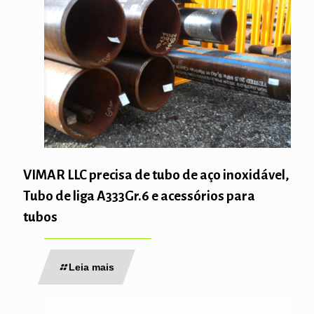
VIMAR LLC precisa de tubo de aço inoxidável,
Tubo de liga A333Gr.6 e acessórios para
tubos
Leia mais