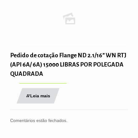
Pedido de cotação Flange ND 2.1/16” WN RTJ
(API 6A/ 6A) 15000 LIBRAS POR POLEGADA
QUADRADA
Leia mais
Comentários estão fechados.