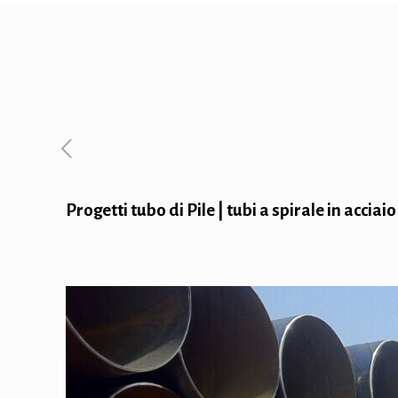
Progetti tubo di Pile | tubi a spirale in acciai