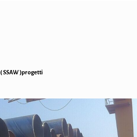
o ( SSAW )progetti